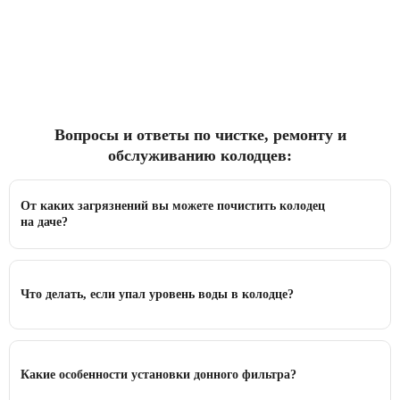
Вопросы и ответы по чистке, ремонту и
обслуживанию колодцев:
От каких загрязнений вы можете почистить колодец
на даче?
Что делать, если упал уровень воды в колодце?
Какие особенности установки донного фильтра?