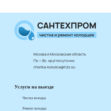
Москва и Московская область
Пн — Вс: круглосуточно
chistka-kolodca@h2s.su
Услуги на выезде
Чистка колодца
Ремонт колодца