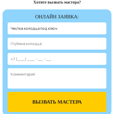
Хотите вызвать мастера?
ОНЛАЙН ЗАЯВКА:
ВЫЗВАТЬ МАСТЕРА