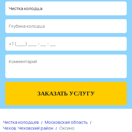
ЗАКАЗАТЬ УСЛУГУ
Чистка колодцев
Московская область
Чехов, Чеховский район
Оксино