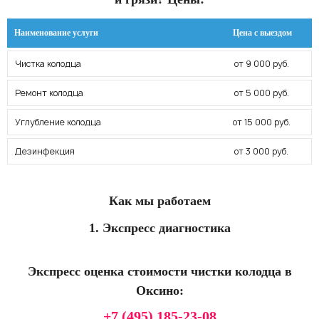
Наименование услуги
Цена с выездом
Чистка колодца
от 9 000 руб.
Ремонт колодца
от 5 000 руб.
Углубление колодца
от 15 000 руб.
Дезинфекция
от 3 000 руб.
Как мы работаем
1. Экспресс диагностика
Экспресс оценка стоимости чистки колодца в
Оксино:
+7 (495) 185-23-08