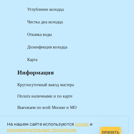
Углубление колодца
Чистка дна колодца
Откачка воды
Дезинфекция колодца
Карта
Информация
Круглосуточный выезд мастера
Оплата наличными и по карте
Выезжаем по всей Москве и МО
На нашем сайте используются
cookie
и
рекомендательные технологии
.
ПРИНЯТЬ