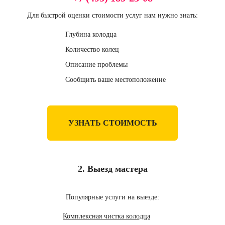
Для быстрой оценки стоимости услуг нам нужно знать:
Глубина колодца
Количество колец
Описание проблемы
Сообщить ваше местоположение
УЗНАТЬ СТОИМОСТЬ
2. Выезд мастера
Популярные услуги на выезде:
Комплексная чистка колодца