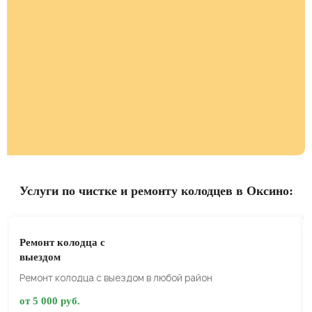
Услуги по чистке и ремонту колодцев в Оксино:
Ремонт колодца с
выездом
Ремонт колодца с выездом в любой район
от 5 000 руб.