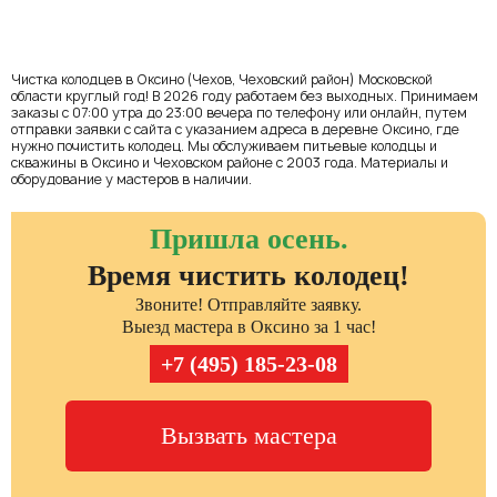
Чистка колодцев в Оксино (Чехов, Чеховский район) Московской
области круглый год! В 2026 году работаем без выходных. Принимаем
заказы с 07:00 утра до 23:00 вечера по телефону или онлайн, путем
отправки заявки с сайта с указанием адреса в деревне Оксино, где
нужно почистить колодец. Мы обслуживаем питьевые колодцы и
скважины в Оксино и Чеховском районе с 2003 года. Материалы и
оборудование у мастеров в наличии.
Пришла осень.
Время чистить колодец!
Звоните! Отправляйте заявку.
Выезд мастера в Оксино за 1 час!
+7 (495) 185-23-08
Вызвать мастера