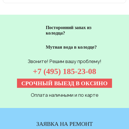
Посторонний запах из
колодца?
Мутная вода в колодце?
Звоните! Решим вашу проблему!
+7 (495) 185-23-08
СРОЧНЫЙ ВЫЕЗД В ОКСИНО
Оплата наличными и по карте
ЗАЯВКА НА РЕМОНТ