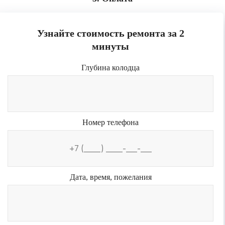
Узнайте стоимость ремонта за 2
минуты
Глубина колодца
Номер телефона
Дата, время, пожелания