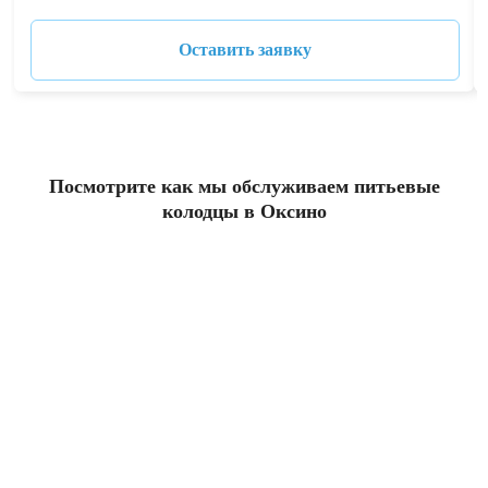
Оставить заявку
Посмотрите как мы обслуживаем питьевые
колодцы в Оксино