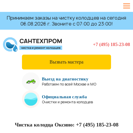
Принимаем заказы на чистку колодцев на сегодня
06.08.2026 г. Звоните с 07:00 до 23:00!
+7 (495) 185-23-08
Вызвать мастера
Выезд на диагностику
Работаем по всей Москве и МО
Официальная служба
Очистки и ремонта колодцев
Чистка колодца Оксино:
+7 (495) 185-23-08