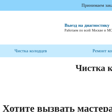
Принимаем заказ
Выезд на диагностику
Работаем по всей Москве и М
Чистка колодцев
Ремонт к
Чистка 
Хотите вызвать мастер