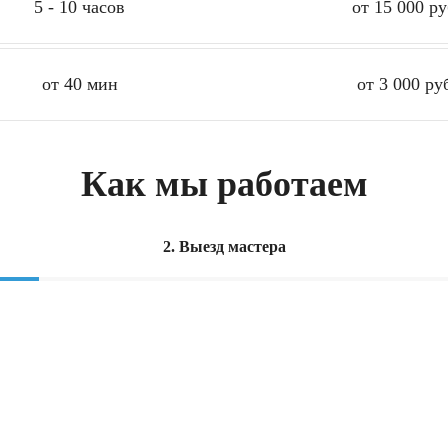
5 - 10 часов
от 15 000 ру
от 40 мин
от 3 000 ру
Как мы работаем
2. Выезд мастера