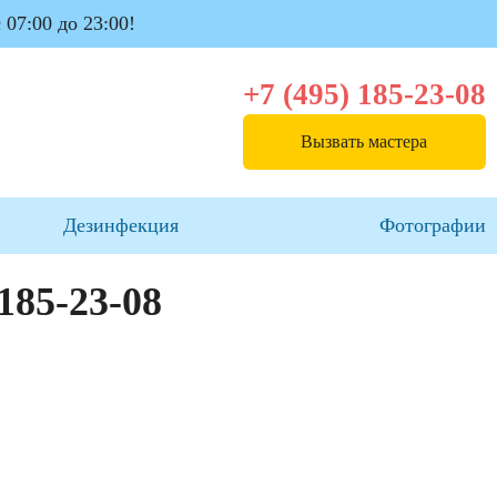
 07:00 до 23:00!
+7 (495) 185-23-08
Вызвать мастера
Дезинфекция
Фотографии
 185-23-08