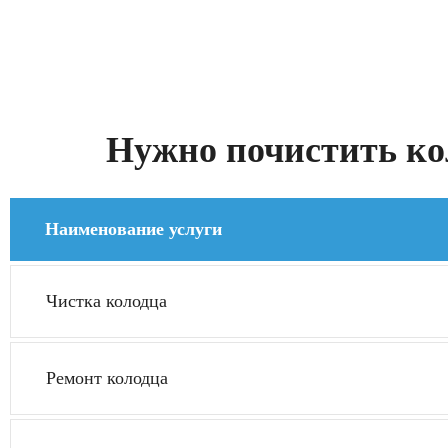
Нужно почистить кол
Наименование услуги
Чистка колодца
Ремонт колодца