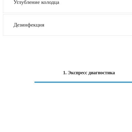
Углубление колодца
Дезинфекция
1. Экспресс диагностика