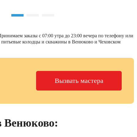
ринимаем заказы с 07:00 утра до 23:00 вечера по телефону или
ем питьевые колодцы и скважины в Венюково и Чеховском
Вызвать мастера
в Венюково: