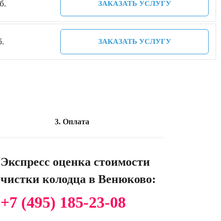
б.
ЗАКАЗАТЬ УСЛУГУ
б.
ЗАКАЗАТЬ УСЛУГУ
3. Оплата
Экспресс оценка стоимости
чистки колодца в Венюково:
+7 (495) 185-23-08