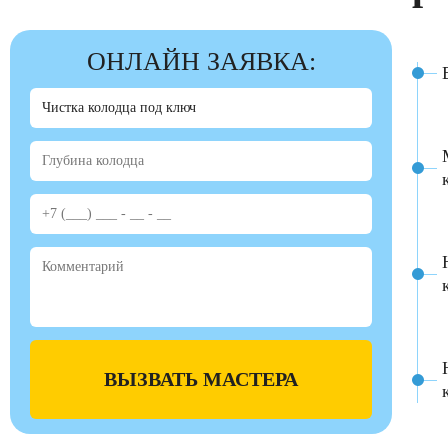
ОНЛАЙН ЗАЯВКА:
ВЫЗВАТЬ МАСТЕРА