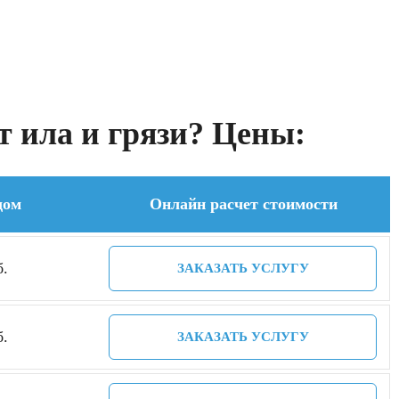
т ила и грязи? Цены:
дом
Онлайн расчет стоимости
б.
ЗАКАЗАТЬ УСЛУГУ
б.
ЗАКАЗАТЬ УСЛУГУ