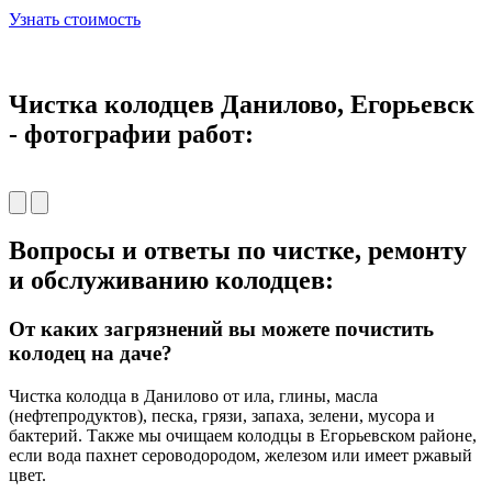
Узнать стоимость
Чистка колодцев Данилово, Егорьевск
- фотографии работ:
Вопросы и ответы по чистке, ремонту
и обслуживанию колодцев:
От каких загрязнений вы можете почистить
колодец на даче?
Чистка колодца в Данилово от ила, глины, масла
(нефтепродуктов), песка, грязи, запаха, зелени, мусора и
бактерий. Также мы очищаем колодцы в Егорьевском районе,
если вода пахнет сероводородом, железом или имеет ржавый
цвет.