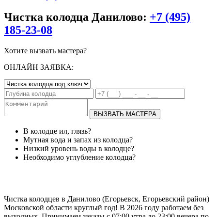
Чистка колодца Данилово:
+7 (495)
185-23-08
Хотите вызвать мастера?
ОНЛАЙН ЗАЯВКА:
ВЫЗВАТЬ МАСТЕРА
В колодце ил, глязь?
Мутная вода и запах из колодца?
Низкий уровень воды в колодце?
Необходимо углубление колодца?
Чистка колодцев в Данилово (Егорьевск, Егорьевский район)
Московской области круглый год! В 2026 году работаем без
выходных. Принимаем заказы с 07:00 утра до 23:00 вечера по