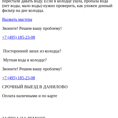
перестали давать воду. Если в колодце ушла, пропала вода
(нет воды, мало воды) нужно проверить, как уложен донный
фильтр на дне колодца.
Вызвать мастера
Звоните! Решим вашу проблему!
+7 (495) 185-23-08
Посторонний запах из колодца?
Мутная вода в колодце?
Звоните! Решим вашу проблему!
+7 (495) 185-23-08
СРОЧНЫЙ ВЫЕЗД В ДАНИЛОВО
Оплата наличными и по карте