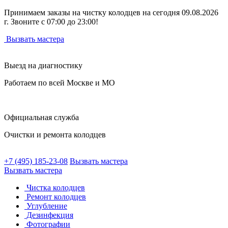
Принимаем заказы на чистку колодцев на сегодня 09.08.2026
г. Звоните с 07:00 до 23:00!
Вызвать мастера
Выезд на диагностику
Работаем по всей Москве и МО
Официальная служба
Очистки и ремонта колодцев
+7 (495) 185-23-08
Вызвать мастера
Вызвать мастера
Чистка колодцев
Ремонт колодцев
Углубление
Дезинфекция
Фотографии