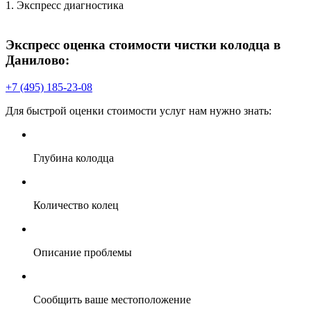
1. Экспресс диагностика
2
П
Экспресс оценка стоимости чистки колодца в
Данилово:
+7 (495) 185-23-08
Для быстрой оценки стоимости услуг нам нужно знать:
В
Глубина колодца
Количество колец
Описание проблемы
Сообщить ваше местоположение