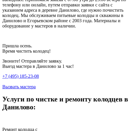
телефону или онлайн, путем отправки заявки с сайта с
указанием адреса в деревне Данилово, где нужно почистить
колодец. Мы обслуживаем питьевые колодцы и скважины в
Данилово и Егорьевском районе с 2003 года. Материалы и
оборудование у мастеров в наличии.
Пришла осень.
Время чистить колодец!
Звоните! Отправляйте заявку.
Выезд мастера в Данилово за 1 час!
+7 (495) 185-23-08
Вызвать мастера
Услуги по чистке и ремонту колодцев в
Данилово:
Ремонт колодца с
Ч