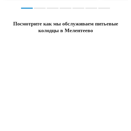
Посмотрите как мы обслуживаем питьевые
колодцы в Мелентеево