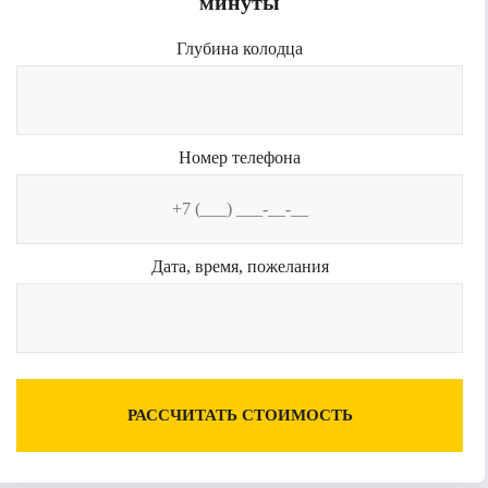
минуты
Глубина колодца
Номер телефона
Дата, время, пожелания
РАССЧИТАТЬ СТОИМОСТЬ