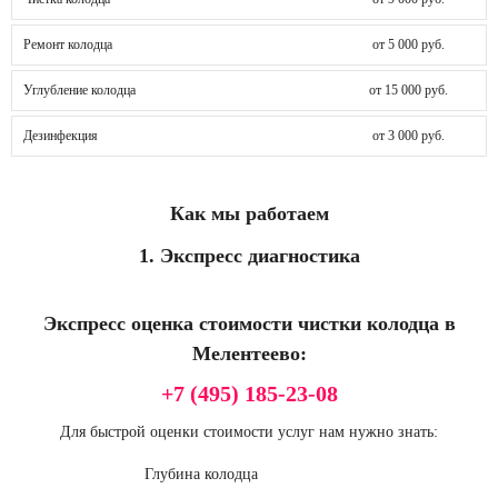
Ремонт колодца
от 5 000 руб.
Углубление колодца
от 15 000 руб.
Дезинфекция
от 3 000 руб.
Как мы работаем
1. Экспресс диагностика
Экспресс оценка стоимости чистки колодца в
Мелентеево:
+7 (495) 185-23-08
Для быстрой оценки стоимости услуг нам нужно знать:
Глубина колодца