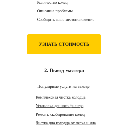
Количество колец
Описание проблемы
Сообщить ваше местоположение
УЗНАТЬ СТОИМОСТЬ
2. Выезд мастера
Популярные услуги на выезде:
Комплексная чистка колодца
Установка донного фильтра
Ремонт, скобирование колец
Чистка дна колодца от песка и ила