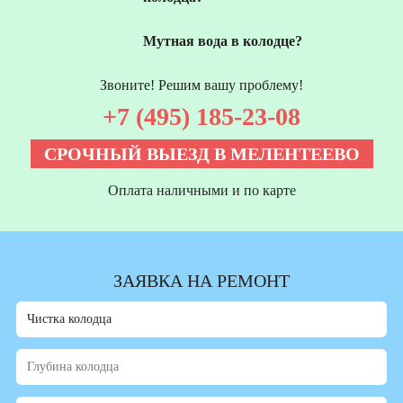
Мутная вода в колодце?
Звоните! Решим вашу проблему!
+7 (495) 185-23-08
СРОЧНЫЙ ВЫЕЗД В МЕЛЕНТЕЕВО
Оплата наличными и по карте
ЗАЯВКА НА РЕМОНТ