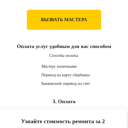
ВЫЗВАТЬ МАСТЕРА
Оплата услуг удобным для вас способом
Способы оплаты:
Мастеру наличными
Перевод на карту сбербанка
Банковский перевод на счет
3. Оплата
Узнайте стоимость ремонта за 2