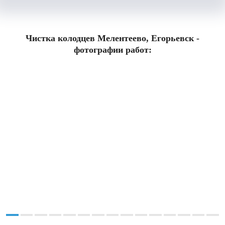
Чистка колодцев Мелентеево, Егорьевск -
фотографии работ: