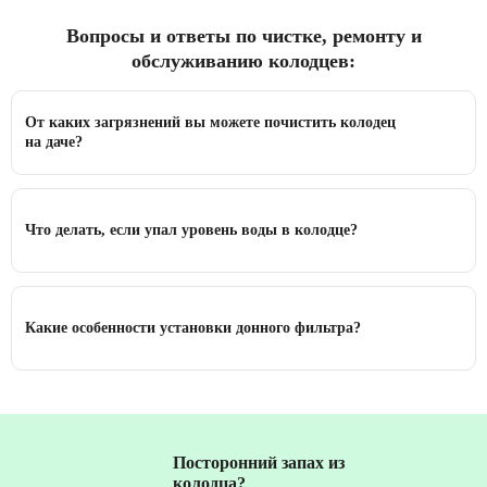
Вопросы и ответы по чистке, ремонту и
обслуживанию колодцев:
От каких загрязнений вы можете почистить колодец
на даче?
Что делать, если упал уровень воды в колодце?
Какие особенности установки донного фильтра?
Посторонний запах из
колодца?