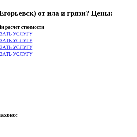
Егорьевск) от ила и грязи? Цены:
н расчет стоимости
ЗАТЬ УСЛУГУ
ЗАТЬ УСЛУГУ
ЗАТЬ УСЛУГУ
ЗАТЬ УСЛУГУ
лахово: