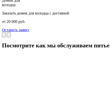
Домик для
колодца
Заказать домик для колодца с доставкой
от 20 000 руб.
Оставить заявку
Посмотрите как мы обслуживаем пить