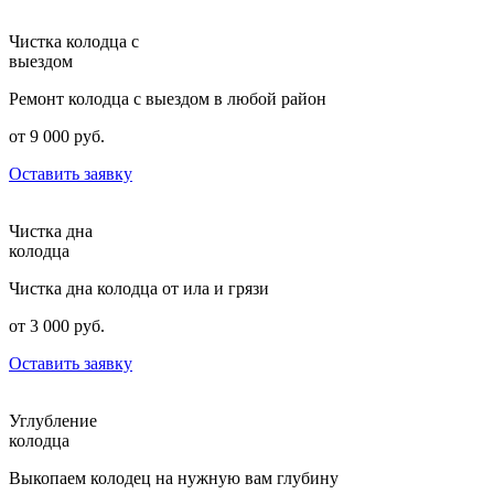
Чистка колодца с
выездом
Ремонт колодца с выездом в любой район
от 9 000 руб.
Оставить заявку
Чистка дна
колодца
Чистка дна колодца от ила и грязи
от 3 000 руб.
Оставить заявку
Углубление
колодца
Выкопаем колодец на нужную вам глубину