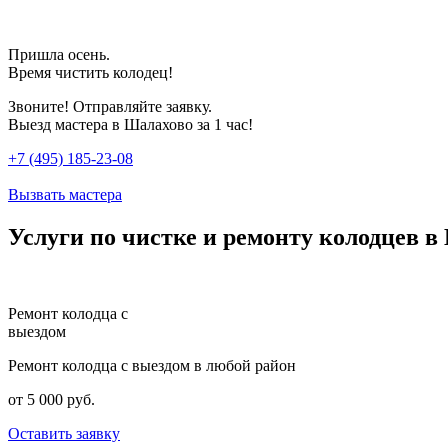
Пришла осень.
Время чистить колодец!
Звоните! Отправляйте заявку.
Выезд мастера в Шалахово за 1 час!
+7 (495) 185-23-08
Вызвать мастера
Услуги по чистке и ремонту колодцев в
Ремонт колодца с
выездом
Ремонт колодца с выездом в любой район
от 5 000 руб.
Оставить заявку