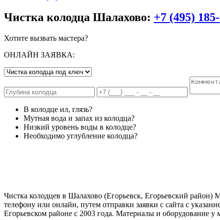
Чистка колодца Шалахово:
+7 (495) 185
Хотите вызвать мастера?
ОНЛАЙН ЗАЯВКА:
В колодце ил, глязь?
Мутная вода и запах из колодца?
Низкий уровень воды в колодце?
Необходимо углубление колодца?
Чистка колодцев в Шалахово (Егорьевск, Егорьевский район) Мо
телефону или онлайн, путем отправки заявки с сайта с указа
Егорьевском районе с 2003 года. Материалы и оборудование у 