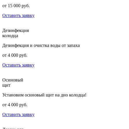
от 15 000 руб.
Оставить заявку
Дезинфекция
колодца
Дезинфекция и очистка воды от запаха
от 4 000 руб.
Оставить заявку
Осиновый
щит
Установим осиновый щит на дно колодца!
от 4 000 руб.
Оставить заявку