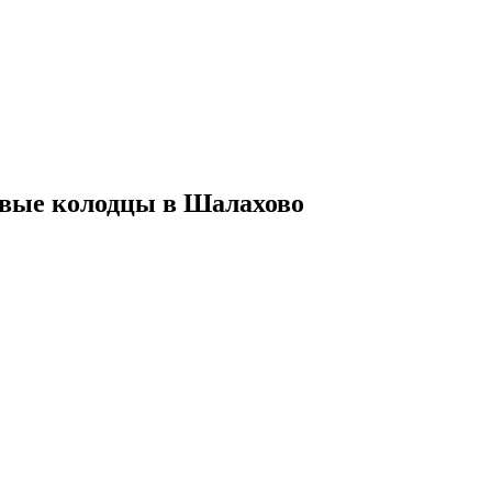
евые колодцы в Шалахово