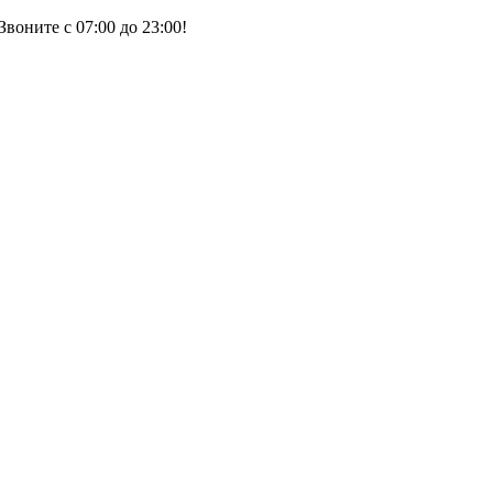
воните с 07:00 до 23:00!