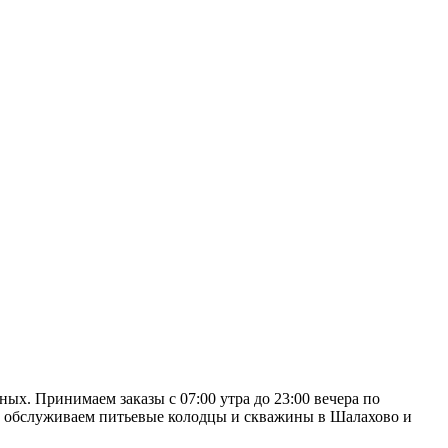
ых. Принимаем заказы с 07:00 утра до 23:00 вечера по
 Мы обслуживаем питьевые колодцы и скважины в Шалахово и