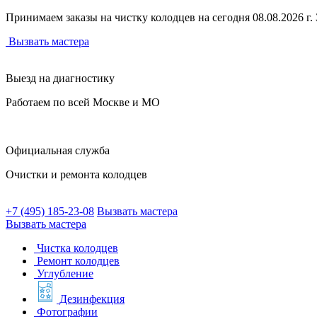
Принимаем заказы на чистку колодцев на сегодня 08.08.2026 г. З
Вызвать мастера
Выезд на диагностику
Работаем по всей Москве и МО
Официальная служба
Очистки и ремонта колодцев
+7 (495) 185-23-08
Вызвать мастера
Вызвать мастера
Чистка колодцев
Ремонт колодцев
Углубление
Дезинфекция
Фотографии