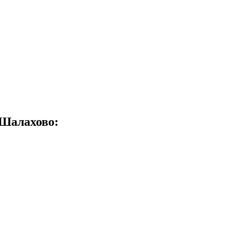
 Шалахово: