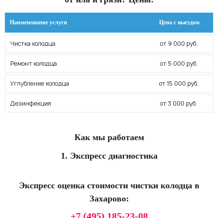
Наименование услуги
Цена с выездом
Чистка колодца
от 9 000 руб.
Ремонт колодца
от 5 000 руб.
Углубление колодца
от 15 000 руб.
Дезинфекция
от 3 000 руб.
Как мы работаем
1. Экспресс диагностика
Экспресс оценка стоимости чистки колодца в
Захарово:
+7 (495) 185-23-08