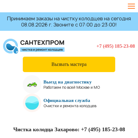
Принимаем заказы на чистку колодцев на сегодня
08.08.2026 г. Звоните с 07:00 до 23:00!
+7 (495) 185-23-08
Вызвать мастера
Выезд на диагностику
Работаем по всей Москве и МО
Официальная служба
Очистки и ремонта колодцев
Чистка колодца Захарово:
+7 (495) 185-23-08