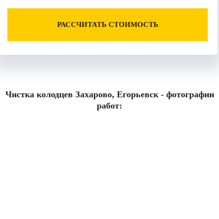
РАССЧИТАТЬ СТОИМОСТЬ
Чистка колодцев Захарово, Егорьевск - фотографии
работ: