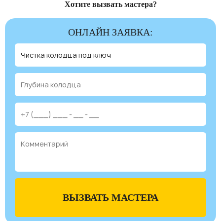
Хотите вызвать мастера?
ОНЛАЙН ЗАЯВКА:
ВЫЗВАТЬ МАСТЕРА