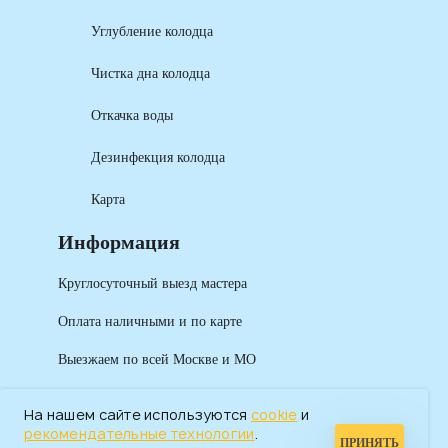
Углубление колодца
Чистка дна колодца
Откачка воды
Дезинфекция колодца
Карта
Информация
Круглосуточный выезд мастера
Оплата наличными и по карте
Выезжаем по всей Москве и МО
На нашем сайте используются
cookie
и
рекомендательные технологии
.
ПРИНЯТЬ