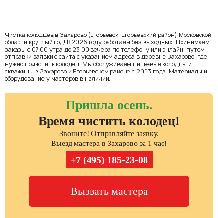
Чистка колодцев в Захарово (Егорьевск, Егорьевский район) Московской
области круглый год! В 2026 году работаем без выходных. Принимаем
заказы с 07:00 утра до 23:00 вечера по телефону или онлайн, путем
отправки заявки с сайта с указанием адреса в деревне Захарово, где
нужно почистить колодец. Мы обслуживаем питьевые колодцы и
скважины в Захарово и Егорьевском районе с 2003 года. Материалы и
оборудование у мастеров в наличии.
Пришла осень.
Время чистить колодец!
Звоните! Отправляйте заявку.
Выезд мастера в Захарово за 1 час!
+7 (495) 185-23-08
Вызвать мастера