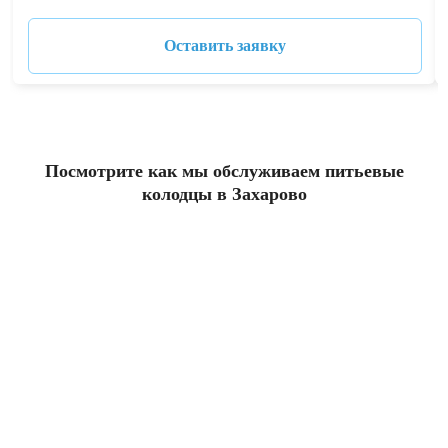
Оставить заявку
Посмотрите как мы обслуживаем питьевые
колодцы в Захарово