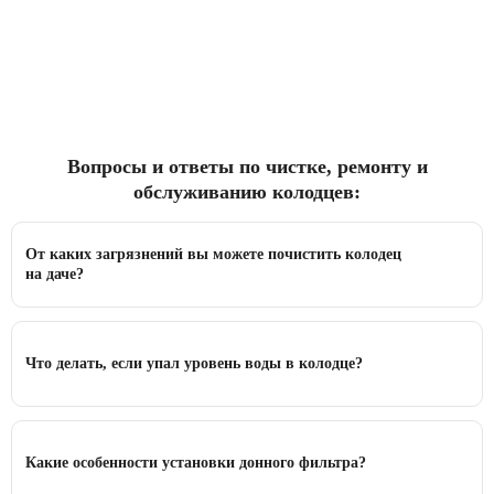
Вопросы и ответы по чистке, ремонту и
обслуживанию колодцев:
От каких загрязнений вы можете почистить колодец
на даче?
Что делать, если упал уровень воды в колодце?
Какие особенности установки донного фильтра?