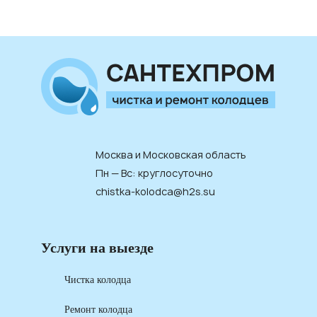
Москва и Московская область
Пн — Вс: круглосуточно
chistka-kolodca@h2s.su
Услуги на выезде
Чистка колодца
Ремонт колодца