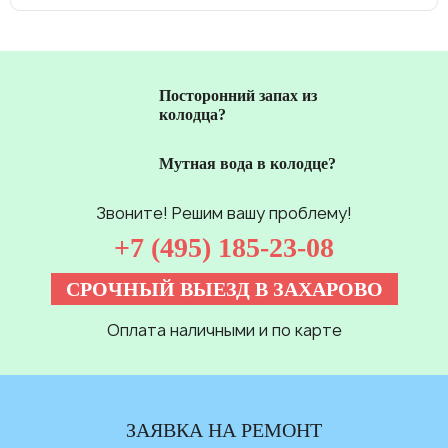
Посторонний запах из
колодца?
Мутная вода в колодце?
Звоните! Решим вашу проблему!
+7 (495) 185-23-08
СРОЧНЫЙ ВЫЕЗД В ЗАХАРОВО
Оплата наличными и по карте
ЗАЯВКА НА РЕМОНТ