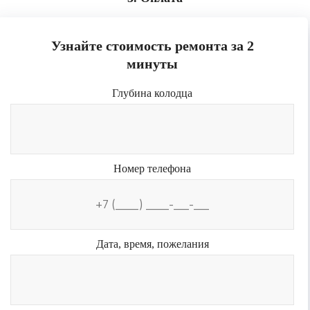
Узнайте стоимость ремонта за 2
минуты
Глубина колодца
Номер телефона
Дата, время, пожелания