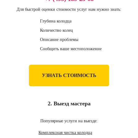
Для быстрой оценки стоимости услуг нам нужно знать:
Глубина колодца
Количество колец
Описание проблемы
Сообщить ваше местоположение
УЗНАТЬ СТОИМОСТЬ
2. Выезд мастера
Популярные услуги на выезде:
Комплексная чистка колодца