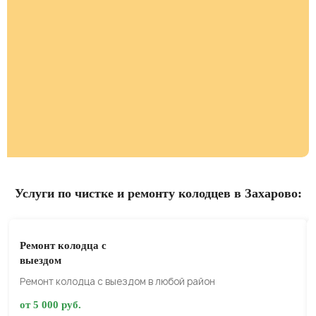
Услуги по чистке и ремонту колодцев в Захарово:
Ремонт колодца с
выездом
Ремонт колодца с выездом в любой район
от 5 000 руб.