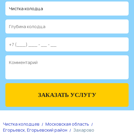
ЗАКАЗАТЬ УСЛУГУ
Чистка колодцев
Московская область
Егорьевск, Егорьевский район
Захарово