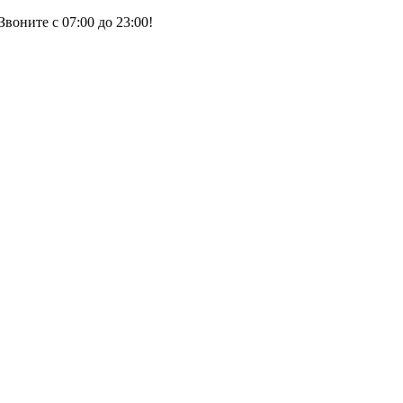
воните с 07:00 до 23:00!