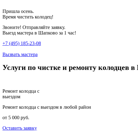
Пришла осень.
Время чистить колодец!
Звоните! Отправляйте заявку.
Выезд мастера в Шапково за 1 час!
+7 (495) 185-23-08
Вызвать мастера
Услуги по чистке и ремонту колодцев в
Ремонт колодца с
выездом
Ремонт колодца с выездом в любой район
от 5 000 руб.
Оставить заявку