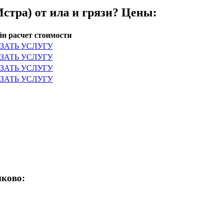
стра) от ила и грязи? Цены:
н расчет стоимости
ЗАТЬ УСЛУГУ
ЗАТЬ УСЛУГУ
ЗАТЬ УСЛУГУ
ЗАТЬ УСЛУГУ
пково: