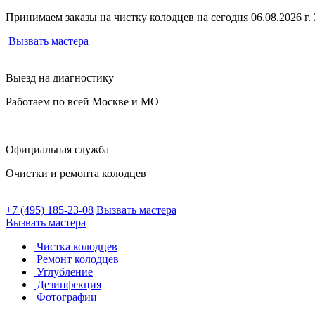
Принимаем заказы на чистку колодцев на сегодня 06.08.2026 г. З
Вызвать мастера
Выезд на диагностику
Работаем по всей Москве и МО
Официальная служба
Очистки и ремонта колодцев
+7 (495) 185-23-08
Вызвать мастера
Вызвать мастера
Чистка колодцев
Ремонт колодцев
Углубление
Дезинфекция
Фотографии