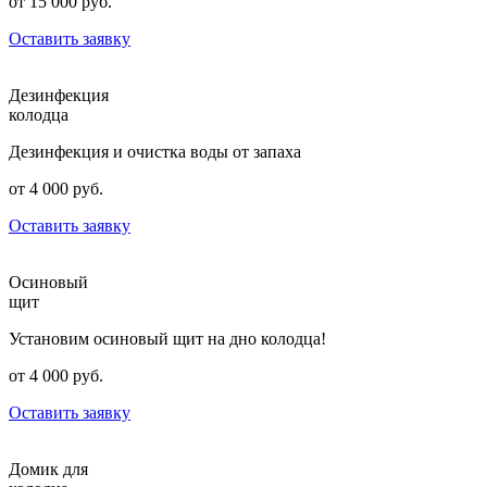
от 15 000 руб.
Оставить заявку
Дезинфекция
колодца
Дезинфекция и очистка воды от запаха
от 4 000 руб.
Оставить заявку
Осиновый
щит
Установим осиновый щит на дно колодца!
от 4 000 руб.
Оставить заявку
Домик для