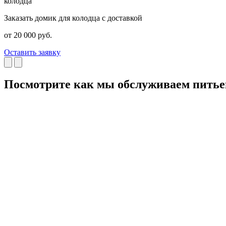
колодца
Заказать домик для колодца с доставкой
от 20 000 руб.
Оставить заявку
Посмотрите как мы обслуживаем пить