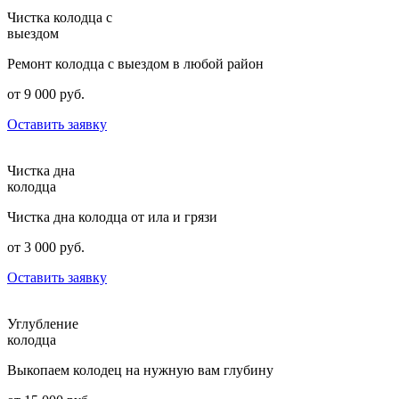
Чистка колодца с
выездом
Ремонт колодца с выездом в любой район
от 9 000 руб.
Оставить заявку
Чистка дна
колодца
Чистка дна колодца от ила и грязи
от 3 000 руб.
Оставить заявку
Углубление
колодца
Выкопаем колодец на нужную вам глубину