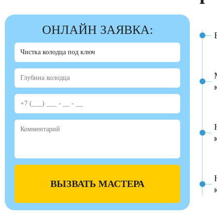
ОНЛАЙН ЗАЯВКА:
ВЫЗВАТЬ МАСТЕРА