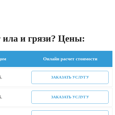
 ила и грязи? Цены:
дом
Онлайн расчет стоимости
б.
ЗАКАЗАТЬ УСЛУГУ
б.
ЗАКАЗАТЬ УСЛУГУ