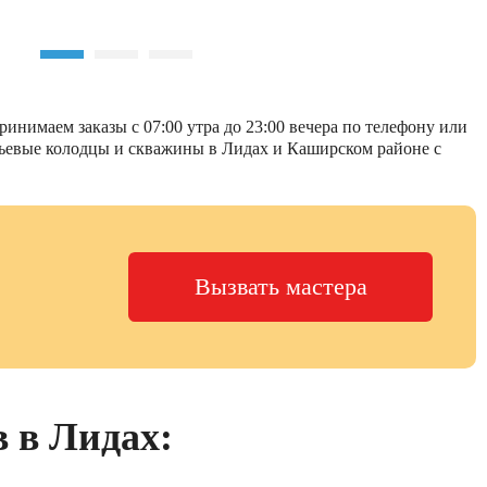
инимаем заказы с 07:00 утра до 23:00 вечера по телефону или
итьевые колодцы и скважины в Лидах и Каширском районе с
Вызвать мастера
в в Лидах: