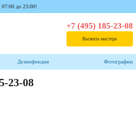
 07:00 до 23:00!
+7 (495) 185-23-08
Вызвать мастера
Дезинфекция
Фотографии
85-23-08