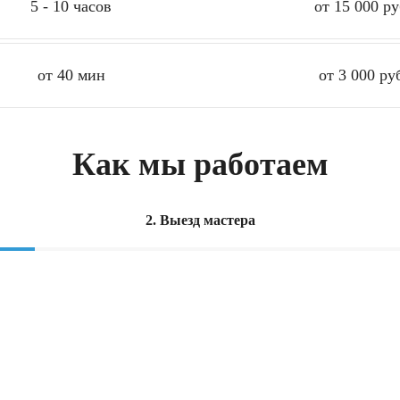
5 - 10 часов
от 15 000 ру
от 40 мин
от 3 000 ру
Как мы работаем
2. Выезд мастера