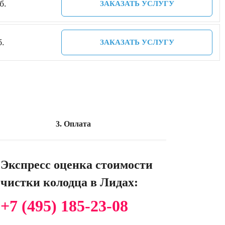
б.
ЗАКАЗАТЬ УСЛУГУ
б.
ЗАКАЗАТЬ УСЛУГУ
3. Оплата
Экспресс оценка стоимости
чистки колодца в Лидах:
+7 (495) 185-23-08