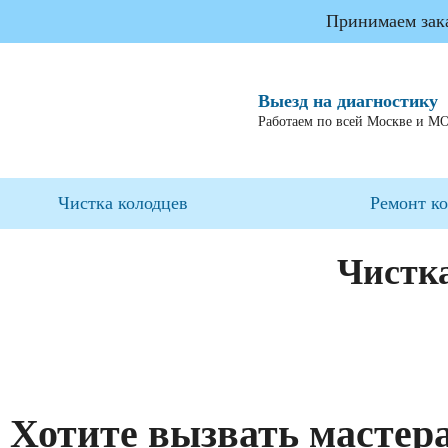
Принимаем заказ
Выезд на диагностику
Работаем по всей Москве и М
Чистка колодцев
Ремонт к
Чистк
Хотите вызвать мастер