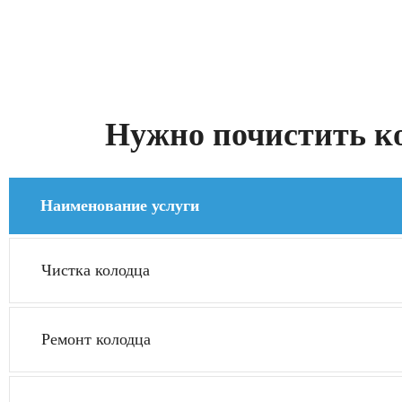
Нужно почистить ко
Наименование услуги
Чистка колодца
Ремонт колодца