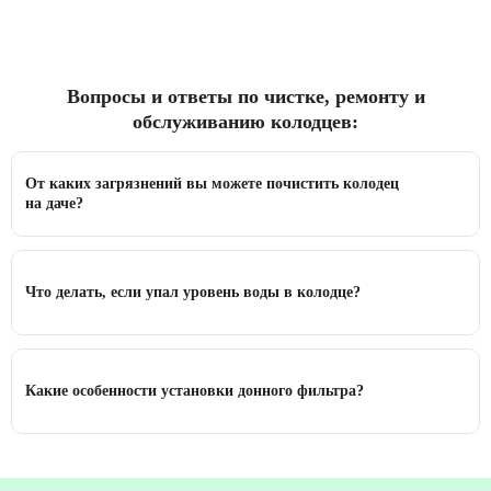
Вопросы и ответы по чистке, ремонту и
обслуживанию колодцев:
От каких загрязнений вы можете почистить колодец
на даче?
Что делать, если упал уровень воды в колодце?
Какие особенности установки донного фильтра?