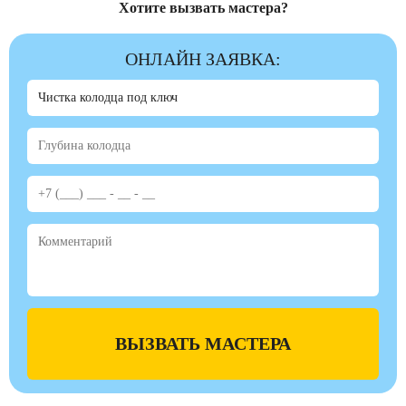
Хотите вызвать мастера?
ОНЛАЙН ЗАЯВКА:
ВЫЗВАТЬ МАСТЕРА