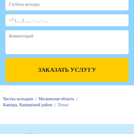
ЗАКАЗАТЬ УСЛУГУ
Чистка колодцев
Московская область
Кашира, Каширский район
Пенье