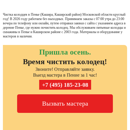
Чистка колодцев в Пенье (Кашира, Каширский район) Московской области круглый
год! В 2026 году работаем без выходных. Принимаем заказы с 07:00 утра до 23:00
вечера по телефону или онлайн, путем отправки заявки с сайта с указанием адреса в
деревне Пенье, где нужно почистить колодец. Мы обслуживаем питьевые колодцы и
скважины в Пенье и Каширском районе с 2003 года. Материалы и оборудование у
мастеров в наличии.
Пришла осень.
Время чистить колодец!
Звоните! Отправляйте заявку.
Выезд мастера в Пение за 1 час!
+7 (495) 185-23-08
Вызвать мастера