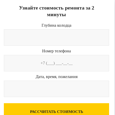
Узнайте стоимость ремонта за 2
минуты
Глубина колодца
Номер телефона
Дата, время, пожелания
РАССЧИТАТЬ СТОИМОСТЬ