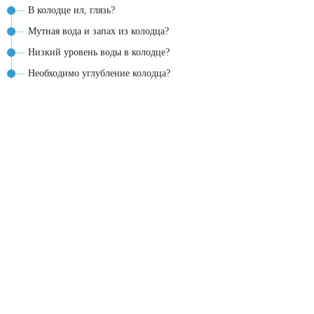
В колодце ил, глязь?
Мутная вода и запах из колодца?
Низкий уровень воды в колодце?
Необходимо углубление колодца?