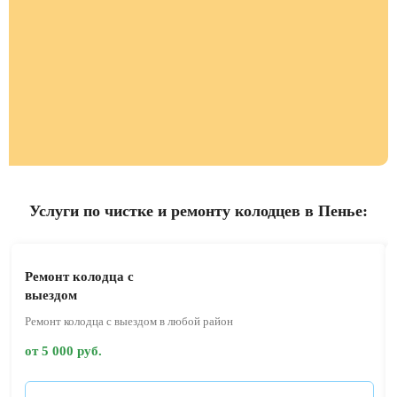
Услуги по чистке и ремонту колодцев в Пенье:
Ремонт колодца с
выездом
Ремонт колодца с выездом в любой район
от 5 000 руб.