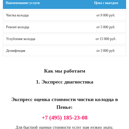
Наименование услуги
Цена с выездом
Чистка колодца
от 9 000 руб.
Ремонт колодца
от 5 000 руб.
Углубление колодца
от 15 000 руб.
Дезинфекция
от 3 000 руб.
Как мы работаем
1. Экспресс диагностика
Экспресс оценка стоимости чистки колодца в
Пенье:
+7 (495) 185-23-08
Для быстрой оценки стоимости услуг нам нужно знать: