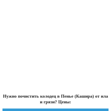
Нужно почистить колодец в Пенье (Кашира) от ила
и грязи? Цены: