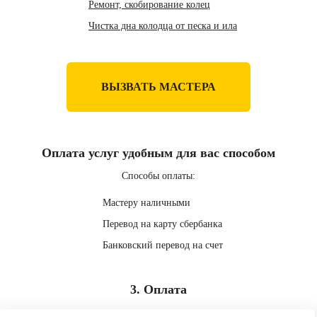
Ремонт, скобирование колец
Чистка дна колодца от песка и ила
ВЫЗВАТЬ МАСТЕРА
Оплата услуг удобным для вас способом
Способы оплаты:
Мастеру наличными
Перевод на карту сбербанка
Банковский перевод на счет
3. Оплата