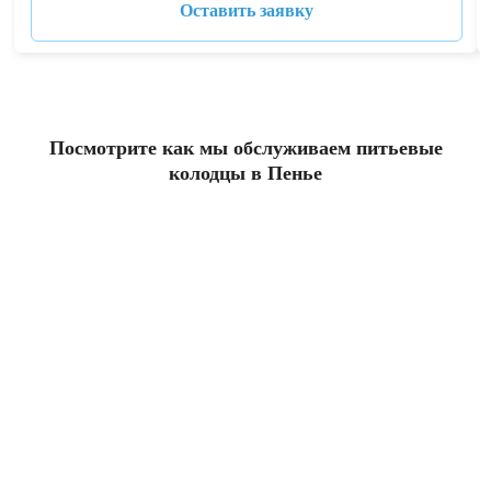
Оставить заявку
Посмотрите как мы обслуживаем питьевые
колодцы в Пенье