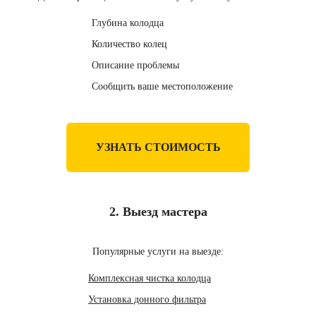
Глубина колодца
Количество колец
Описание проблемы
Сообщить ваше местоположение
УЗНАТЬ СТОИМОСТЬ
2. Выезд мастера
Популярные услуги на выезде:
Комплексная чистка колодца
Установка донного фильтра