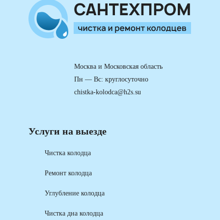
Москва и Московская область
Пн — Вс: круглосуточно
chistka-kolodca@h2s.su
Услуги на выезде
Чистка колодца
Ремонт колодца
Углубление колодца
Чистка дна колодца