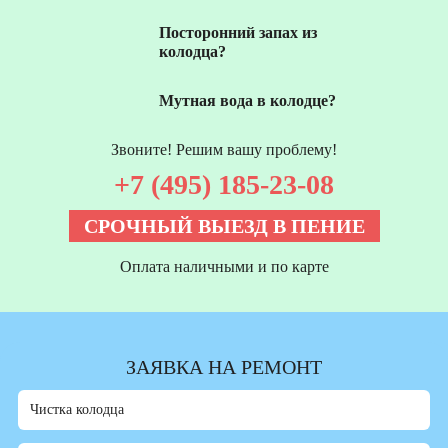
Посторонний запах из
колодца?
Мутная вода в колодце?
Звоните! Решим вашу проблему!
+7 (495) 185-23-08
СРОЧНЫЙ ВЫЕЗД В ПЕНИЕ
Оплата наличными и по карте
ЗАЯВКА НА РЕМОНТ