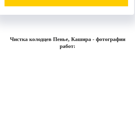
Чистка колодцев Пенье, Кашира - фотографии
работ: