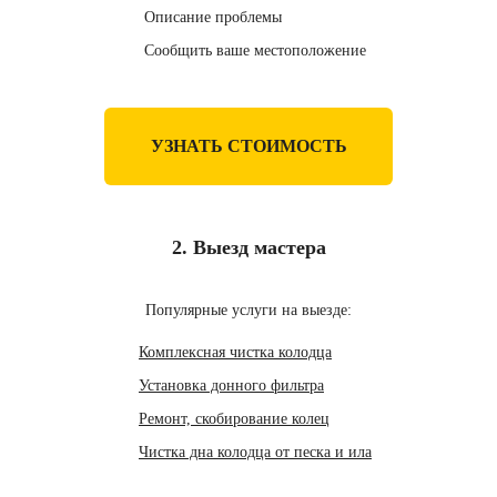
Описание проблемы
Сообщить ваше местоположение
УЗНАТЬ СТОИМОСТЬ
2. Выезд мастера
Популярные услуги на выезде:
Комплексная чистка колодца
Установка донного фильтра
Ремонт, скобирование колец
Чистка дна колодца от песка и ила