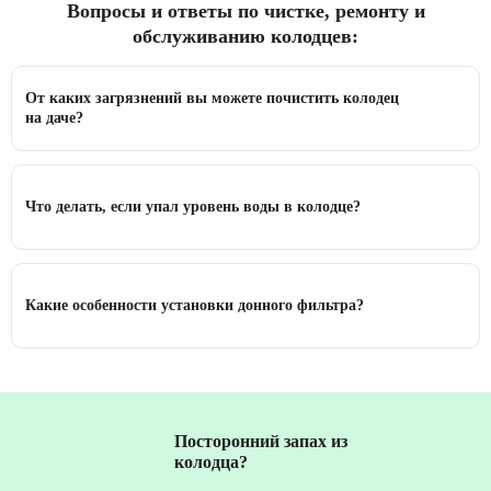
Вопросы и ответы по чистке, ремонту и
обслуживанию колодцев:
От каких загрязнений вы можете почистить колодец
на даче?
Что делать, если упал уровень воды в колодце?
Какие особенности установки донного фильтра?
Посторонний запах из
колодца?