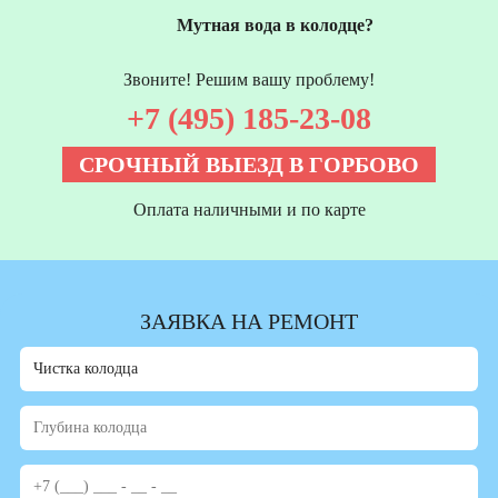
Мутная вода в колодце?
Звоните! Решим вашу проблему!
+7 (495) 185-23-08
СРОЧНЫЙ ВЫЕЗД В ГОРБОВО
Оплата наличными и по карте
ЗАЯВКА НА РЕМОНТ