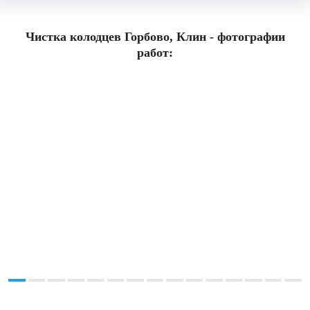
Чистка колодцев Горбово, Клин - фотографии
работ: