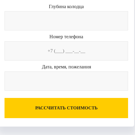
Глубина колодца
Номер телефона
Дата, время, пожелания
РАССЧИТАТЬ СТОИМОСТЬ