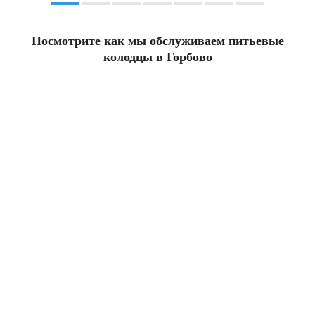
Посмотрите как мы обслуживаем питьевые
колодцы в Горбово