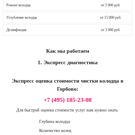
Ремонт колодца
от 5 000 руб.
Углубление колодца
от 15 000 руб.
Дезинфекция
от 3 000 руб.
Как мы работаем
1. Экспресс диагностика
Экспресс оценка стоимости чистки колодца в
Горбово:
+7 (495) 185-23-08
Для быстрой оценки стоимости услуг нам нужно знать:
Глубина колодца
Количество колец