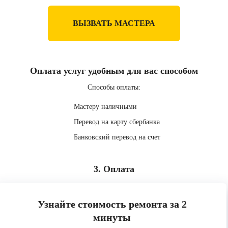
ВЫЗВАТЬ МАСТЕРА
Оплата услуг удобным для вас способом
Способы оплаты:
Мастеру наличными
Перевод на карту сбербанка
Банковский перевод на счет
3. Оплата
Узнайте стоимость ремонта за 2
минуты