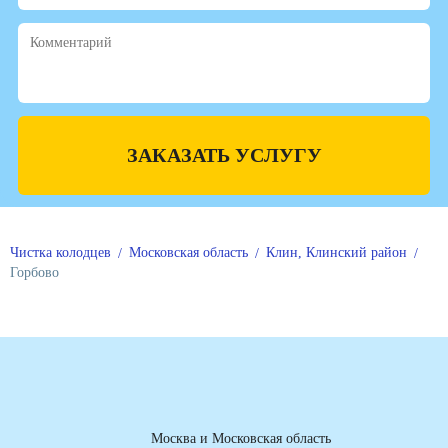
ЗАКАЗАТЬ УСЛУГУ
Чистка колодцев
Московская область
Клин, Клинский район
Горбово
Москва и Московская область