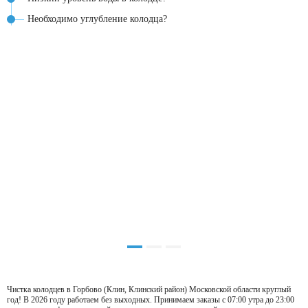
Необходимо углубление колодца?
Чистка колодцев в Горбово (Клин, Клинский район) Московской области круглый
год! В 2026 году работаем без выходных. Принимаем заказы с 07:00 утра до 23:00