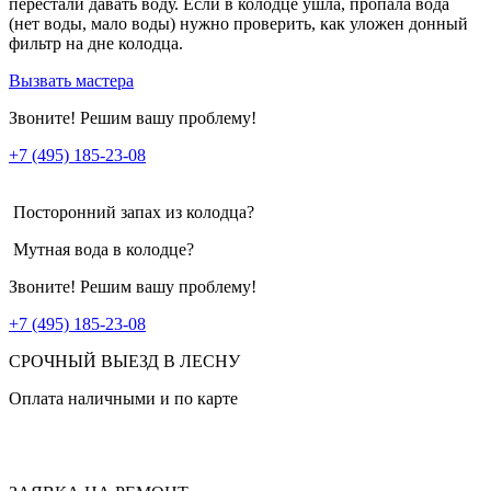
перестали давать воду. Если в колодце ушла, пропала вода
(нет воды, мало воды) нужно проверить, как уложен донный
фильтр на дне колодца.
Вызвать мастера
Звоните! Решим вашу проблему!
+7 (495) 185-23-08
Посторонний запах из колодца?
Мутная вода в колодце?
Звоните! Решим вашу проблему!
+7 (495) 185-23-08
СРОЧНЫЙ ВЫЕЗД В ЛЕСНУ
Оплата наличными и по карте