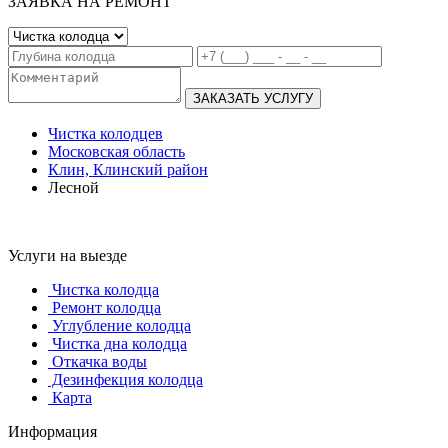
ЗАЯВКА НА РЕМОНТ
ЗАКАЗАТЬ УСЛУГУ
Чистка колодцев
Московская область
Клин, Клинский район
Лесной
Услуги на выезде
Чистка колодца
Ремонт колодца
Углубление колодца
Чистка дна колодца
Откачка воды
Дезинфекция колодца
Карта
Информация