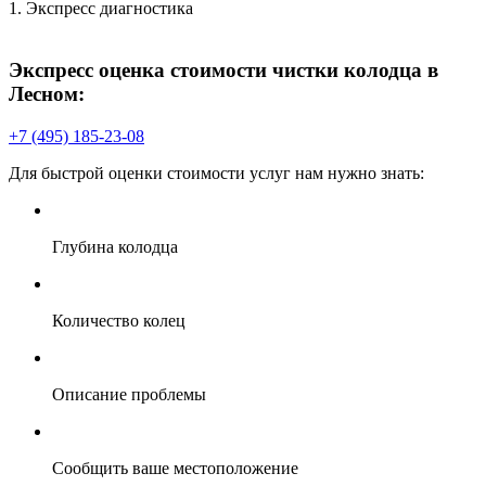
1. Экспресс диагностика
2
П
Экспресс оценка стоимости чистки колодца в
Лесном:
+7 (495) 185-23-08
Для быстрой оценки стоимости услуг нам нужно знать:
В
Глубина колодца
Количество колец
Описание проблемы
Сообщить ваше местоположение