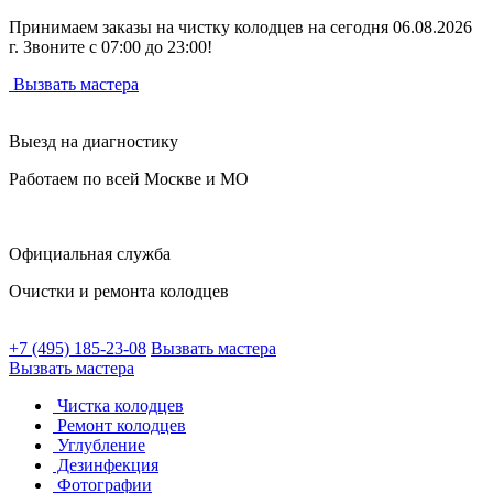
Принимаем заказы на чистку колодцев на сегодня 06.08.2026
г. Звоните с 07:00 до 23:00!
Вызвать мастера
Выезд на диагностику
Работаем по всей Москве и МО
Официальная служба
Очистки и ремонта колодцев
+7 (495) 185-23-08
Вызвать мастера
Вызвать мастера
Чистка колодцев
Ремонт колодцев
Углубление
Дезинфекция
Фотографии