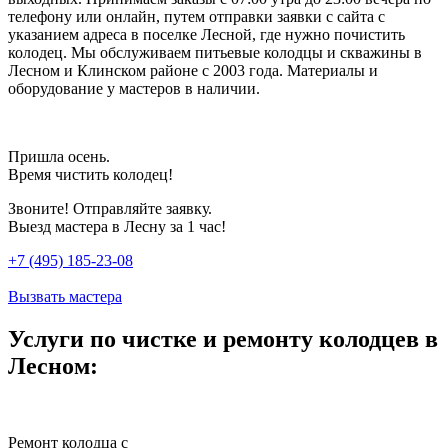
телефону или онлайн, путем отправки заявки с сайта с
указанием адреса в поселке Лесной, где нужно почистить
колодец. Мы обслуживаем питьевые колодцы и скважины в
Лесном и Клинском районе с 2003 года. Материалы и
оборудование у мастеров в наличии.
Пришла осень.
Время чистить колодец!
Звоните! Отправляйте заявку.
Выезд мастера в Лесну за 1 час!
+7 (495) 185-23-08
Вызвать мастера
Услуги по чистке и ремонту колодцев в
Лесном:
Ремонт колодца с
Ч