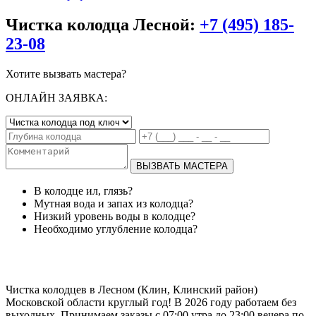
Чистка колодца Лесной:
+7 (495) 185-
23-08
Хотите вызвать мастера?
ОНЛАЙН ЗАЯВКА:
ВЫЗВАТЬ МАСТЕРА
В колодце ил, глязь?
Мутная вода и запах из колодца?
Низкий уровень воды в колодце?
Необходимо углубление колодца?
Чистка колодцев в Лесном (Клин, Клинский район)
Московской области круглый год! В 2026 году работаем без
выходных. Принимаем заказы с 07:00 утра до 23:00 вечера по