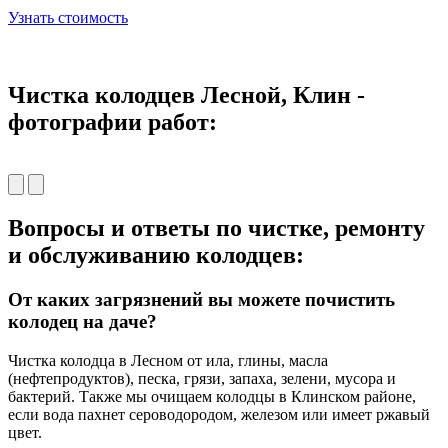
Узнать стоимость
Чистка колодцев Лесной, Клин -
фотографии работ:
Вопросы и ответы по чистке, ремонту
и обслуживанию колодцев:
От каких загрязнений вы можете почистить
колодец на даче?
Чистка колодца в Лесном от ила, глины, масла
(нефтепродуктов), песка, грязи, запаха, зелени, мусора и
бактерий. Также мы очищаем колодцы в Клинском районе,
если вода пахнет сероводородом, железом или имеет ржавый
цвет.