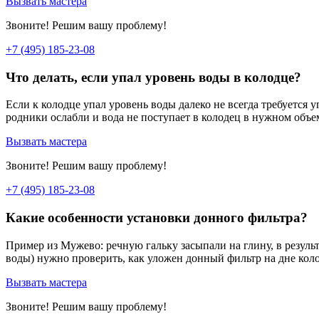
Вызвать мастера
Звоните! Решим вашу проблему!
+7 (495) 185-23-08
Что делать, если упал уровень воды в колодце?
Если к колодце упал уровень воды далеко не всегда требуется у
родники ослабли и вода не поступает в колодец в нужном объе
Вызвать мастера
Звоните! Решим вашу проблему!
+7 (495) 185-23-08
Какие особенности установки донного фильтра?
Пример из Мужево: речную гальку засыпали на глину, в результ
воды) нужно проверить, как уложен донный фильтр на дне кол
Вызвать мастера
Звоните! Решим вашу проблему!