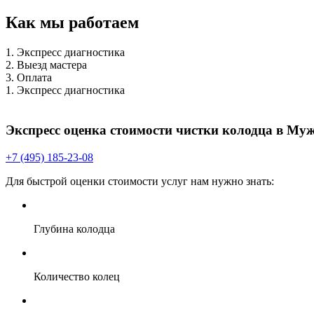
Как мы работаем
1. Экспресс диагностика
2. Выезд мастера
3. Оплата
1. Экспресс диагностика
Экспресс оценка стоимости чистки колодца в Муж
+7 (495) 185-23-08
Для быстрой оценки стоимости услуг нам нужно знать:
Глубина колодца
Количество колец