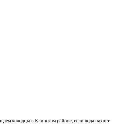
чищаем колодцы в Клинском районе, если вода пахнет