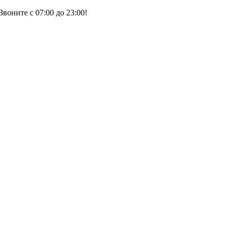
воните с 07:00 до 23:00!