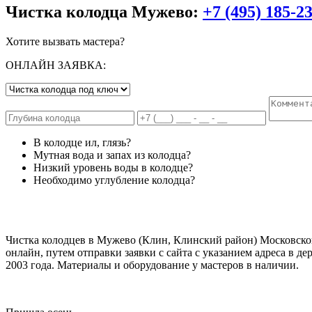
Чистка колодца Мужево:
+7 (495) 185-2
Хотите вызвать мастера?
ОНЛАЙН ЗАЯВКА:
В колодце ил, глязь?
Мутная вода и запах из колодца?
Низкий уровень воды в колодце?
Необходимо углубление колодца?
Чистка колодцев в Мужево (Клин, Клинский район) Московской 
онлайн, путем отправки заявки с сайта с указанием адреса в
2003 года. Материалы и оборудование у мастеров в наличии.