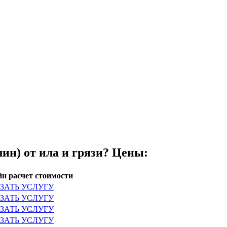
ин) от ила и грязи? Цены:
н расчет стоимости
ЗАТЬ УСЛУГУ
ЗАТЬ УСЛУГУ
ЗАТЬ УСЛУГУ
ЗАТЬ УСЛУГУ