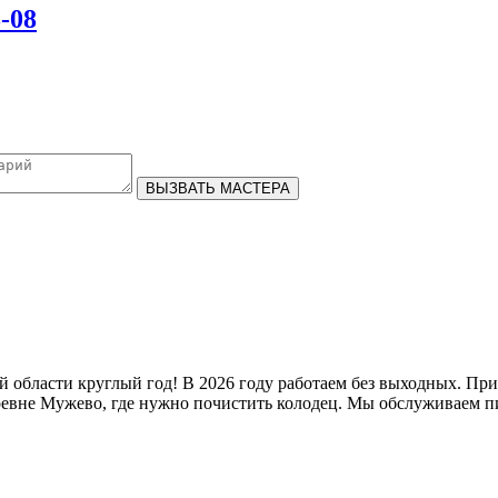
3-08
ВЫЗВАТЬ МАСТЕРА
области круглый год! В 2026 году работаем без выходных. Прини
 деревне Мужево, где нужно почистить колодец. Мы обслуживаем