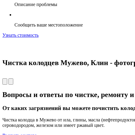
Описание проблемы
Сообщить ваше местоположение
Узнать стоимость
Чистка колодцев Мужево, Клин - фотог
Вопросы и ответы по чистке, ремонту 
От каких загрязнений вы можете почистить колод
Чистка колодца в Мужево от ила, глины, масла (нефтепродуктов
сероводородом, железом или имеет ржавый цвет.