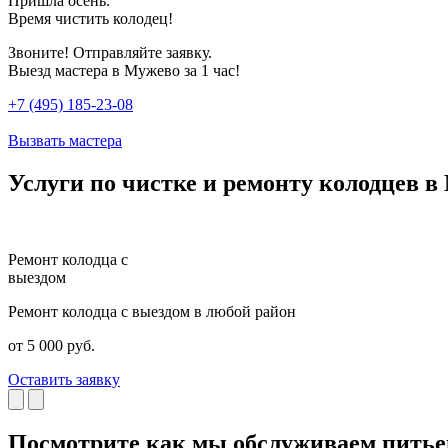
Пришла осень.
Время чистить колодец!
Звоните! Отправляйте заявку.
Выезд мастера в Мужево за 1 час!
+7 (495) 185-23-08
Вызвать мастера
Услуги по чистке и ремонту колодцев в
Ремонт колодца с
выездом
Ремонт колодца с выездом в любой район
от 5 000 руб.
Оставить заявку
Посмотрите как мы обслуживаем пить