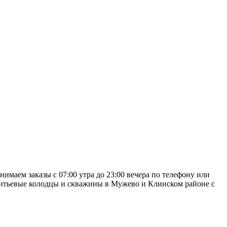
маем заказы с 07:00 утра до 23:00 вечера по телефону или
 питьевые колодцы и скважины в Мужево и Клинском районе с