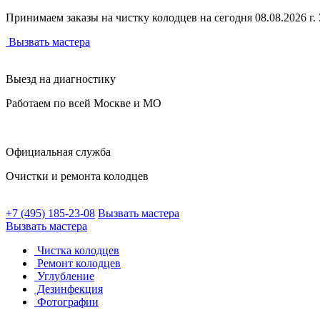
Принимаем заказы на чистку колодцев на сегодня 08.08.2026 г. З
Вызвать мастера
Выезд на диагностику
Работаем по всей Москве и МО
Официальная служба
Очистки и ремонта колодцев
+7 (495) 185-23-08
Вызвать мастера
Вызвать мастера
Чистка колодцев
Ремонт колодцев
Углубление
Дезинфекция
Фотографии