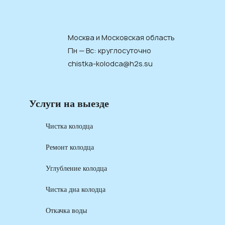
Москва и Московская область
Пн — Вс: круглосуточно
chistka-kolodca@h2s.su
Услуги на выезде
Чистка колодца
Ремонт колодца
Углубление колодца
Чистка дна колодца
Откачка воды