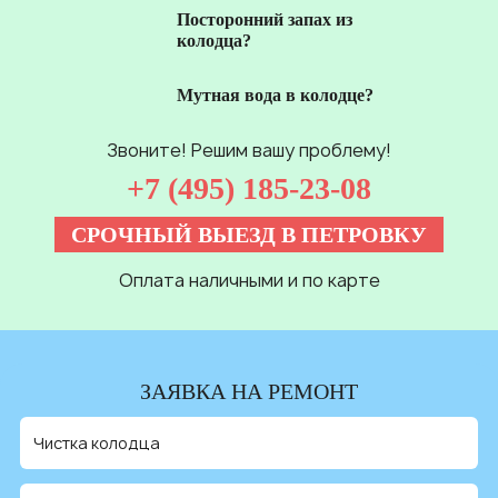
Посторонний запах из
колодца?
Мутная вода в колодце?
Звоните! Решим вашу проблему!
+7 (495) 185-23-08
СРОЧНЫЙ ВЫЕЗД В ПЕТРОВКУ
Оплата наличными и по карте
ЗАЯВКА НА РЕМОНТ