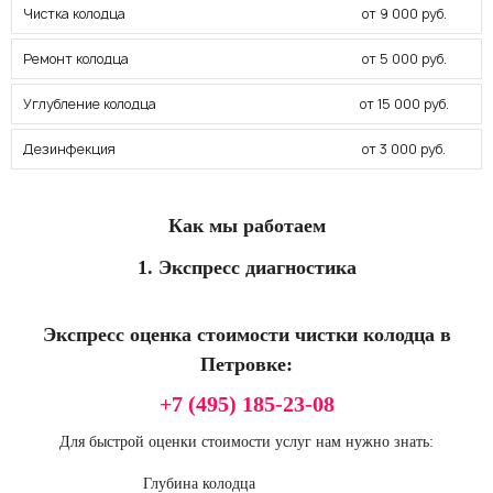
Чистка колодца
от 9 000 руб.
Ремонт колодца
от 5 000 руб.
Углубление колодца
от 15 000 руб.
Дезинфекция
от 3 000 руб.
Как мы работаем
1. Экспресс диагностика
Экспресс оценка стоимости чистки колодца в
Петровке:
+7 (495) 185-23-08
Для быстрой оценки стоимости услуг нам нужно знать:
Глубина колодца