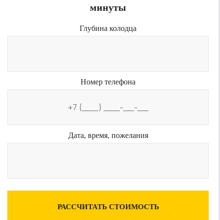
минуты
Глубина колодца
Номер телефона
Дата, время, пожелания
РАССЧИТАТЬ СТОИМОСТЬ