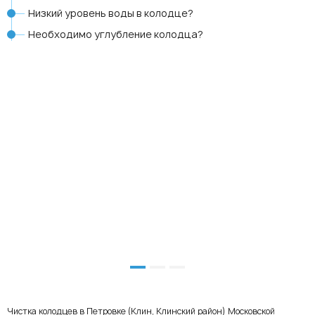
Низкий уровень воды в колодце?
Необходимо углубление колодца?
Чистка колодцев в Петровке (Клин, Клинский район) Московской