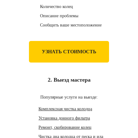
Количество колец
Описание проблемы
Сообщить ваше местоположение
УЗНАТЬ СТОИМОСТЬ
2. Выезд мастера
Популярные услуги на выезде:
Комплексная чистка колодца
Установка донного фильтра
Ремонт, скобирование колец
Чистка дна колодца от песка и ила