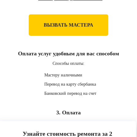
ВЫЗВАТЬ МАСТЕРА
Оплата услуг удобным для вас способом
Способы оплаты:
Мастеру наличными
Перевод на карту сбербанка
Банковский перевод на счет
3. Оплата
Узнайте стоимость ремонта за 2