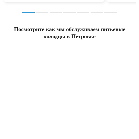
Посмотрите как мы обслуживаем питьевые
колодцы в Петровке