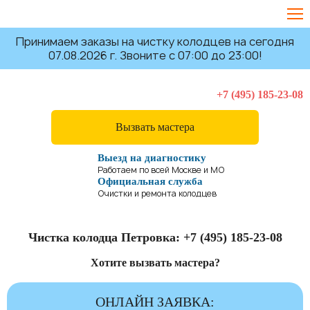
Принимаем заказы на чистку колодцев на сегодня
07.08.2026 г. Звоните с 07:00 до 23:00!
+7 (495) 185-23-08
Вызвать мастера
Выезд на диагностику
Работаем по всей Москве и МО
Официальная служба
Очистки и ремонта колодцев
Чистка колодца Петровка:
+7 (495) 185-23-08
Хотите вызвать мастера?
ОНЛАЙН ЗАЯВКА: