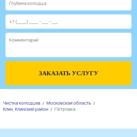
ЗАКАЗАТЬ УСЛУГУ
Чистка колодцев
Московская область
Клин, Клинский район
Петровка