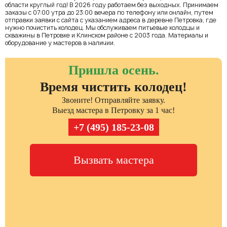
области круглый год! В 2026 году работаем без выходных. Принимаем
заказы с 07:00 утра до 23:00 вечера по телефону или онлайн, путем
отправки заявки с сайта с указанием адреса в деревне Петровка, где
нужно почистить колодец. Мы обслуживаем питьевые колодцы и
скважины в Петровке и Клинском районе с 2003 года. Материалы и
оборудование у мастеров в наличии.
Пришла осень.
Время чистить колодец!
Звоните! Отправляйте заявку.
Выезд мастера в Петровку за 1 час!
+7 (495) 185-23-08
Вызвать мастера