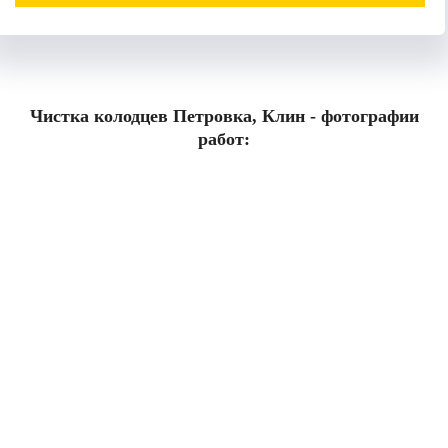
Чистка колодцев Петровка, Клин - фотографии
работ: