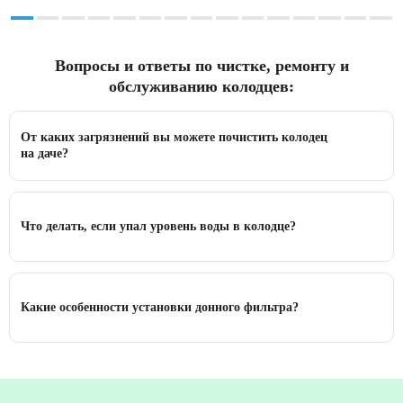
Вопросы и ответы по чистке, ремонту и
обслуживанию колодцев:
От каких загрязнений вы можете почистить колодец
на даче?
Что делать, если упал уровень воды в колодце?
Какие особенности установки донного фильтра?