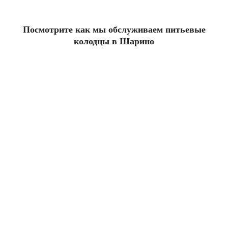
Посмотрите как мы обслуживаем питьевые
колодцы в Шарино