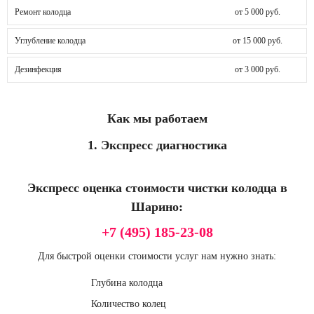
Ремонт колодца
от 5 000 руб.
Углубление колодца
от 15 000 руб.
Дезинфекция
от 3 000 руб.
Как мы работаем
1. Экспресс диагностика
Экспресс оценка стоимости чистки колодца в
Шарино:
+7 (495) 185-23-08
Для быстрой оценки стоимости услуг нам нужно знать:
Глубина колодца
Количество колец