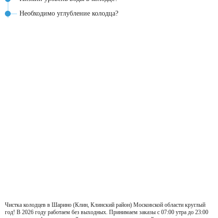
Необходимо углубление колодца?
Чистка колодцев в Шарино (Клин, Клинский район) Московской области круглый
год! В 2026 году работаем без выходных. Принимаем заказы с 07:00 утра до 23:00