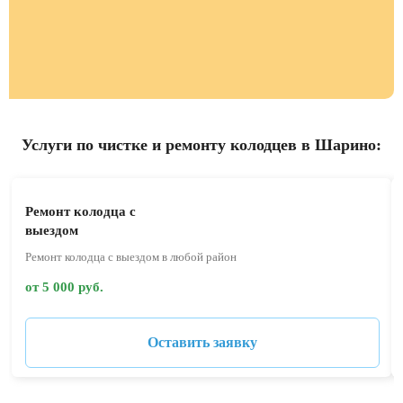
Услуги по чистке и ремонту колодцев в Шарино:
Ремонт колодца с
выездом
Ремонт колодца с выездом в любой район
от 5 000 руб.
Оставить заявку