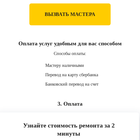
ВЫЗВАТЬ МАСТЕРА
Оплата услуг удобным для вас способом
Способы оплаты:
Мастеру наличными
Перевод на карту сбербанка
Банковский перевод на счет
3. Оплата
Узнайте стоимость ремонта за 2
минуты