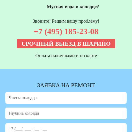
Мутная вода в колодце?
Звоните! Решим вашу проблему!
+7 (495) 185-23-08
СРОЧНЫЙ ВЫЕЗД В ШАРИНО
Оплата наличными и по карте
ЗАЯВКА НА РЕМОНТ