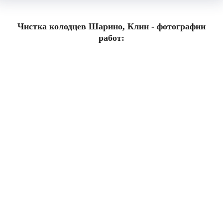
Чистка колодцев Шарино, Клин - фотографии
работ: