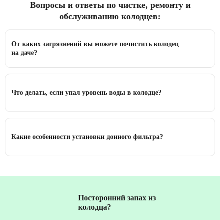
Вопросы и ответы по чистке, ремонту и
обслуживанию колодцев:
От каких загрязнений вы можете почистить колодец
на даче?
Что делать, если упал уровень воды в колодце?
Какие особенности установки донного фильтра?
Посторонний запах из
колодца?