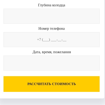
Глубина колодца
Номер телефона
Дата, время, пожелания
РАССЧИТАТЬ СТОИМОСТЬ