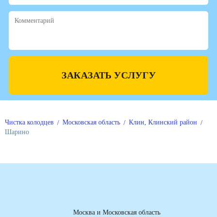
ЗАКАЗАТЬ УСЛУГУ
Чистка колодцев
Московская область
Клин, Клинский район
Шарино
Москва и Московская область