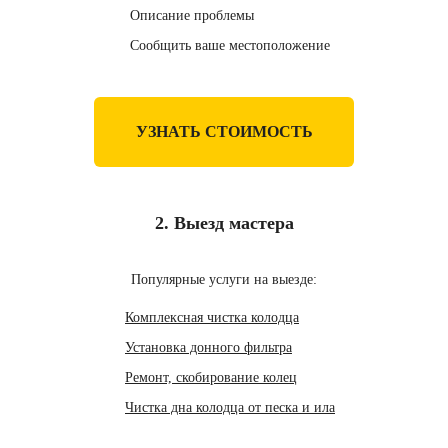
Описание проблемы
Сообщить ваше местоположение
УЗНАТЬ СТОИМОСТЬ
2. Выезд мастера
Популярные услуги на выезде:
Комплексная чистка колодца
Установка донного фильтра
Ремонт, скобирование колец
Чистка дна колодца от песка и ила