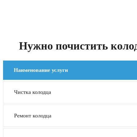
Нужно почистить колод
Наименование услуги
Чистка колодца
Ремонт колодца