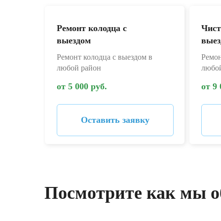
Ремонт колодца с
Чист
выездом
выез
Ремонт колодца с выездом в
Ремон
любой район
любо
от 5 000 руб.
от 9 
Оставить заявку
Посмотрите как мы о