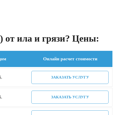
 от ила и грязи? Цены:
дом
Онлайн расчет стоимости
б.
ЗАКАЗАТЬ УСЛУГУ
б.
ЗАКАЗАТЬ УСЛУГУ