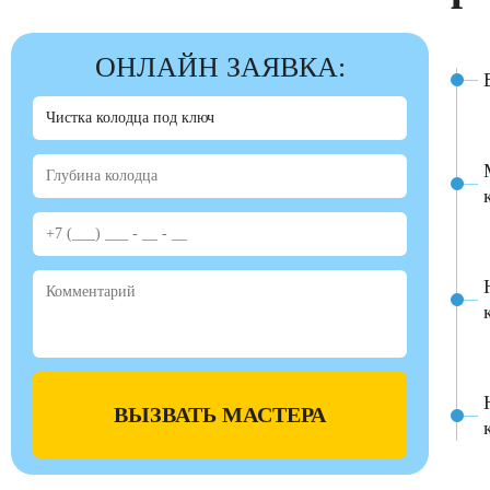
ОНЛАЙН ЗАЯВКА:
ВЫЗВАТЬ МАСТЕРА