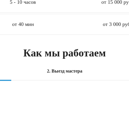
5 - 10 часов
от 15 000 ру
от 40 мин
от 3 000 ру
Как мы работаем
2. Выезд мастера