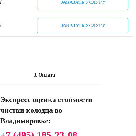
б.
ЗАКАЗАТЬ УСЛУГУ
б.
ЗАКАЗАТЬ УСЛУГУ
3. Оплата
Экспресс оценка стоимости
чистки колодца во
Владимировке:
+7 (495) 185-23-08