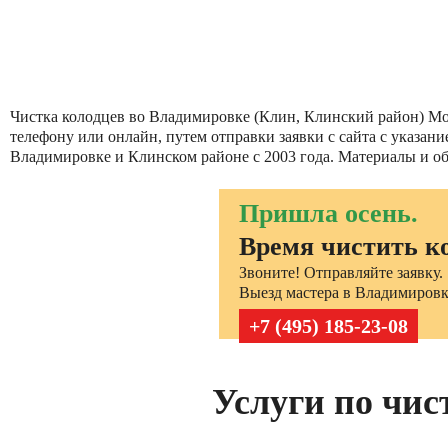
Чистка колодцев во Владимировке (Клин, Клинский район) Моск
телефону или онлайн, путем отправки заявки с сайта с указа
Владимировке и Клинском районе с 2003 года. Материалы и об
Пришла осень.
Время чистить к
Звоните! Отправляйте заявку.
Выезд мастера в Владимировку
+7 (495) 185-23-08
Услуги по чис