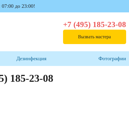
 07:00 до 23:00!
+7 (495) 185-23-08
Вызвать мастера
Дезинфекция
Фотографии
5) 185-23-08