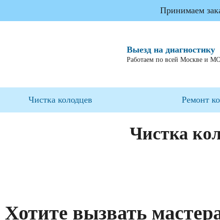
Принимаем заказ
Выезд на диагностику
Работаем по всей Москве и М
Чистка колодцев
Ремонт к
Чистка ко
Хотите вызвать мастер