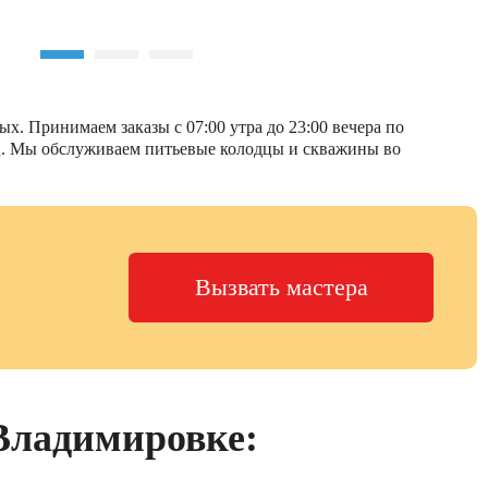
х. Принимаем заказы с 07:00 утра до 23:00 вечера по
дец. Мы обслуживаем питьевые колодцы и скважины во
Вызвать мастера
 Владимировке: