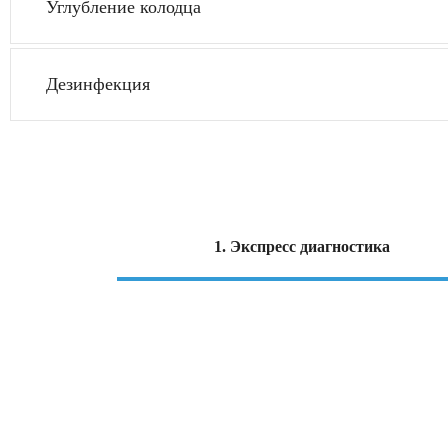
Углубление колодца
Дезинфекция
1. Экспресс диагностика