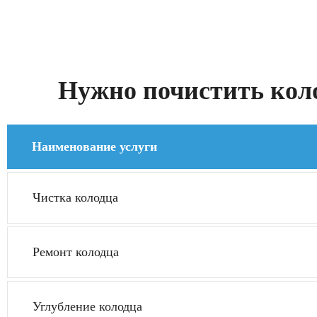
Нужно почистить коло
Наименование услуги
Чистка колодца
Ремонт колодца
Углубление колодца