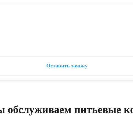
Оставить заявку
ы обслуживаем питьевые к