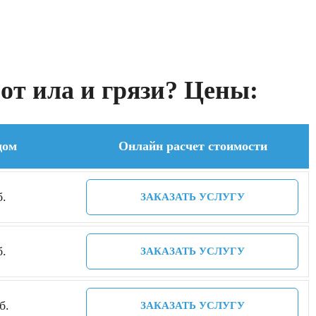
от ила и грязи? Цены:
дом
Онлайн расчет стоимости
б.
ЗАКАЗАТЬ УСЛУГУ
б.
ЗАКАЗАТЬ УСЛУГУ
б.
ЗАКАЗАТЬ УСЛУГУ