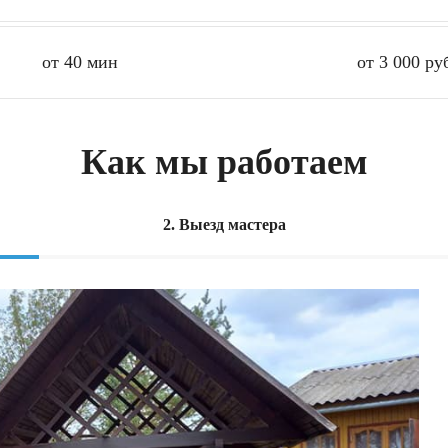
от 40 мин
от 3 000 ру
Как мы работаем
2. Выезд мастера