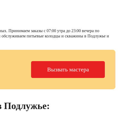
ых. Принимаем заказы с 07:00 утра до 23:00 вечера по
 Мы обслуживаем питьевые колодцы и скважины в Подлужье и
Вызвать мастера
в Подлужье: