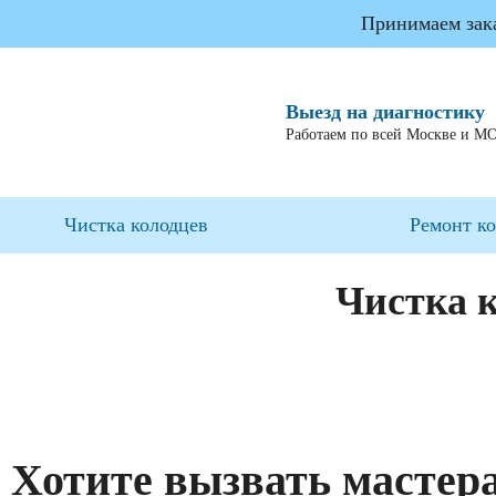
Принимаем заказ
Выезд на диагностику
Работаем по всей Москве и М
Чистка колодцев
Ремонт к
Чистка 
Хотите вызвать мастер