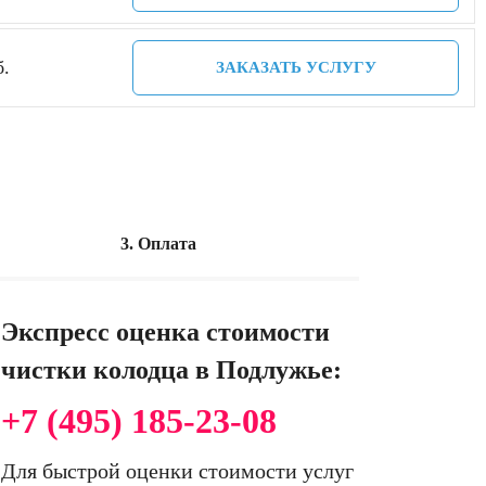
б.
ЗАКАЗАТЬ УСЛУГУ
3. Оплата
Экспресс оценка стоимости
чистки колодца в Подлужье:
+7 (495) 185-23-08
Для быстрой оценки стоимости услуг