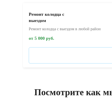
Ремонт колодца с
выездом
Ремонт колодца с выездом в любой район
от 5 000 руб.
Посмотрите как м