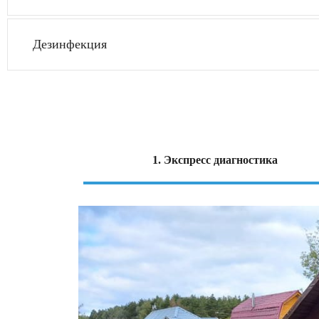
Дезинфекция
1. Экспресс диагностика