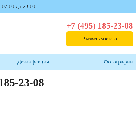
 07:00 до 23:00!
+7 (495) 185-23-08
Вызвать мастера
Дезинфекция
Фотографии
 185-23-08