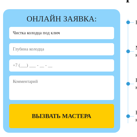
ОНЛАЙН ЗАЯВКА:
ВЫЗВАТЬ МАСТЕРА