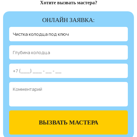
Хотите вызвать мастера?
ОНЛАЙН ЗАЯВКА:
ВЫЗВАТЬ МАСТЕРА