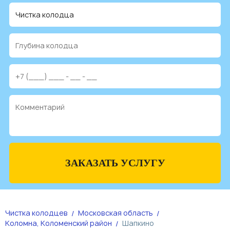
ЗАКАЗАТЬ УСЛУГУ
Чистка колодцев
Московская область
Коломна, Коломенский район
Шапкино