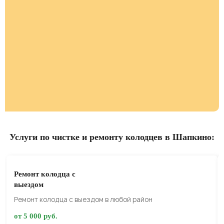
Услуги по чистке и ремонту колодцев в Шапкино:
Ремонт колодца с
выездом
Ремонт колодца с выездом в любой район
от 5 000 руб.