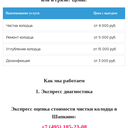
Наименование услуги
Цена с выездом
Чистка колодца
от 9 000 руб.
Ремонт колодца
от 5 000 руб.
Углубление колодца
от 15 000 руб.
Дезинфекция
от 3 000 руб.
Как мы работаем
1. Экспресс диагностика
Экспресс оценка стоимости чистки колодца в
Шапкино:
+7 (495) 185-23-08