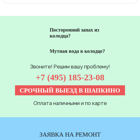
Посторонний запах из
колодца?
Мутная вода в колодце?
Звоните! Решим вашу проблему!
+7 (495) 185-23-08
СРОЧНЫЙ ВЫЕЗД В ШАПКИНО
Оплата наличными и по карте
ЗАЯВКА НА РЕМОНТ