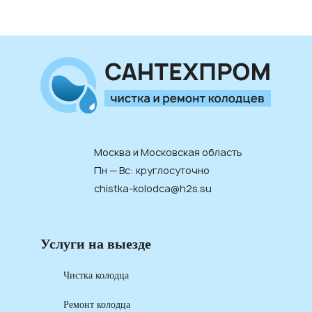
Москва и Московская область
Пн — Вс: круглосуточно
chistka-kolodca@h2s.su
Услуги на выезде
Чистка колодца
Ремонт колодца