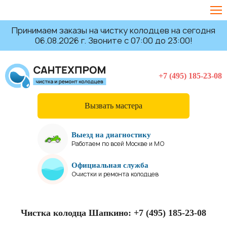
Принимаем заказы на чистку колодцев на сегодня
06.08.2026 г. Звоните с 07:00 до 23:00!
+7 (495) 185-23-08
Вызвать мастера
Выезд на диагностику
Работаем по всей Москве и МО
Официальная служба
Очистки и ремонта колодцев
Чистка колодца Шапкино:
+7 (495) 185-23-08