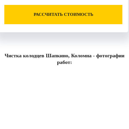
РАССЧИТАТЬ СТОИМОСТЬ
Чистка колодцев Шапкино, Коломна - фотографии
работ: