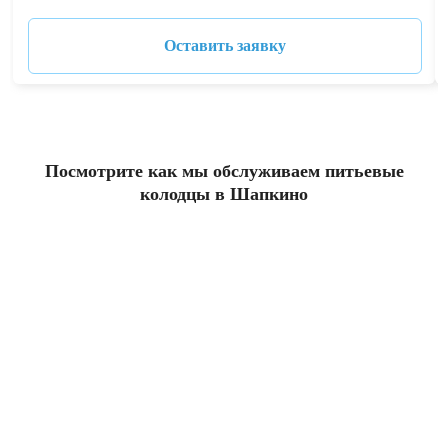
Оставить заявку
Посмотрите как мы обслуживаем питьевые
колодцы в Шапкино