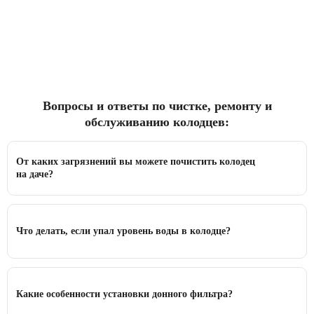
Вопросы и ответы по чистке, ремонту и
обслуживанию колодцев:
От каких загрязнений вы можете почистить колодец
на даче?
Что делать, если упал уровень воды в колодце?
Какие особенности установки донного фильтра?