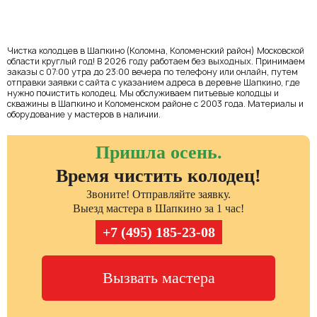
Чистка колодцев в Шапкино (Коломна, Коломенский район) Московской
области круглый год! В 2026 году работаем без выходных. Принимаем
заказы с 07:00 утра до 23:00 вечера по телефону или онлайн, путем
отправки заявки с сайта с указанием адреса в деревне Шапкино, где
нужно почистить колодец. Мы обслуживаем питьевые колодцы и
скважины в Шапкино и Коломенском районе с 2003 года. Материалы и
оборудование у мастеров в наличии.
Пришла осень.
Время чистить колодец!
Звоните! Отправляйте заявку.
Выезд мастера в Шапкино за 1 час!
+7 (495) 185-23-08
Вызвать мастера