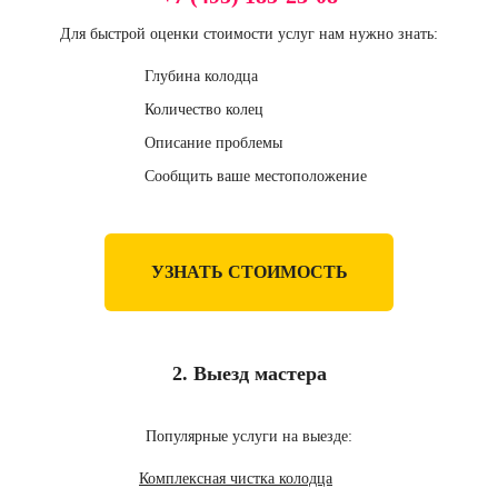
Для быстрой оценки стоимости услуг нам нужно знать:
Глубина колодца
Количество колец
Описание проблемы
Сообщить ваше местоположение
УЗНАТЬ СТОИМОСТЬ
2. Выезд мастера
Популярные услуги на выезде:
Комплексная чистка колодца