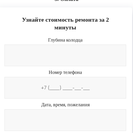
Узнайте стоимость ремонта за 2
минуты
Глубина колодца
Номер телефона
Дата, время, пожелания