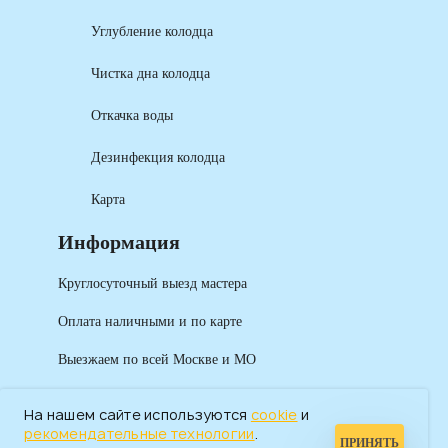
Углубление колодца
Чистка дна колодца
Откачка воды
Дезинфекция колодца
Карта
Информация
Круглосуточный выезд мастера
Оплата наличными и по карте
Выезжаем по всей Москве и МО
На нашем сайте используются
cookie
и
рекомендательные технологии
.
ПРИНЯТЬ