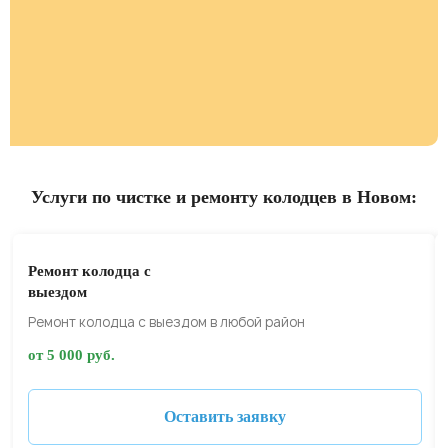
Услуги по чистке и ремонту колодцев в Новом:
Ремонт колодца с
выездом
Ремонт колодца с выездом в любой район
от 5 000 руб.
Оставить заявку