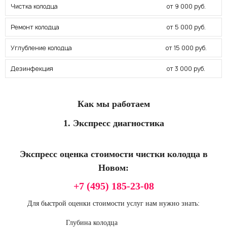
Чистка колодца
от 9 000 руб.
Ремонт колодца
от 5 000 руб.
Углубление колодца
от 15 000 руб.
Дезинфекция
от 3 000 руб.
Как мы работаем
1. Экспресс диагностика
Экспресс оценка стоимости чистки колодца в
Новом:
+7 (495) 185-23-08
Для быстрой оценки стоимости услуг нам нужно знать:
Глубина колодца