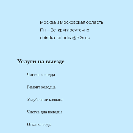
Москва и Московская область
Пн — Вс: круглосуточно
chistka-kolodca@h2s.su
Услуги на выезде
Чистка колодца
Ремонт колодца
Углубление колодца
Чистка дна колодца
Откачка воды