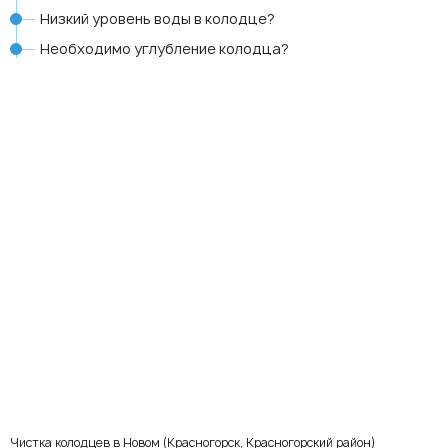
Низкий уровень воды в колодце?
Необходимо углубление колодца?
Чистка колодцев в Новом (Красногорск, Красногорский район)