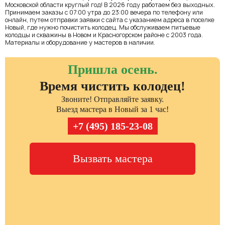
Московской области круглый год! В 2026 году работаем без выходных.
Принимаем заказы с 07:00 утра до 23:00 вечера по телефону или
онлайн, путем отправки заявки с сайта с указанием адреса в поселке
Новый, где нужно почистить колодец. Мы обслуживаем питьевые
колодцы и скважины в Новом и Красногорском районе с 2003 года.
Материалы и оборудование у мастеров в наличии.
Пришла осень.
Время чистить колодец!
Звоните! Отправляйте заявку.
Выезд мастера в Новый за 1 час!
+7 (495) 185-23-08
Вызвать мастера