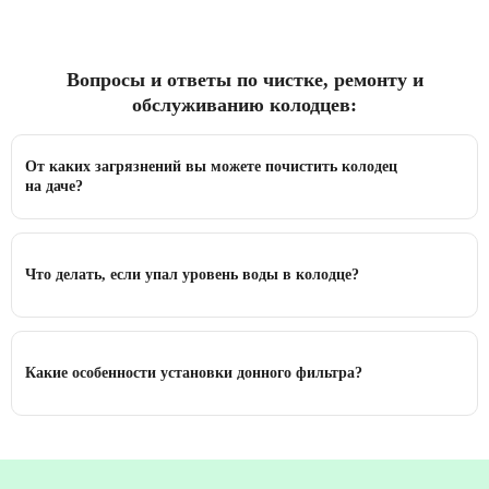
Вопросы и ответы по чистке, ремонту и
обслуживанию колодцев:
От каких загрязнений вы можете почистить колодец
на даче?
Что делать, если упал уровень воды в колодце?
Какие особенности установки донного фильтра?