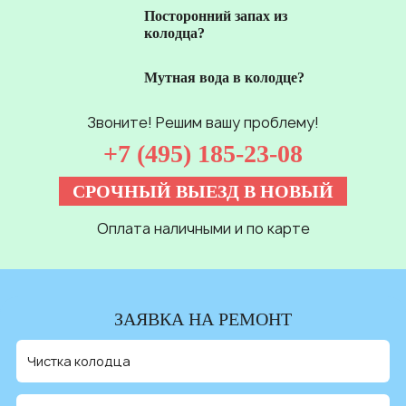
Посторонний запах из
колодца?
Мутная вода в колодце?
Звоните! Решим вашу проблему!
+7 (495) 185-23-08
СРОЧНЫЙ ВЫЕЗД В НОВЫЙ
Оплата наличными и по карте
ЗАЯВКА НА РЕМОНТ