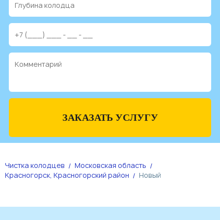
ЗАКАЗАТЬ УСЛУГУ
Чистка колодцев
Московская область
Красногорск, Красногорский район
Новый