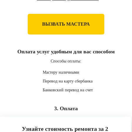
ВЫЗВАТЬ МАСТЕРА
Оплата услуг удобным для вас способом
Способы оплаты:
Мастеру наличными
Перевод на карту сбербанка
Банковский перевод на счет
3. Оплата
Узнайте стоимость ремонта за 2