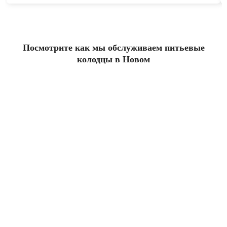
Посмотрите как мы обслуживаем питьевые
колодцы в Новом