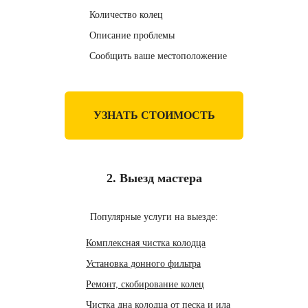
Количество колец
Описание проблемы
Сообщить ваше местоположение
УЗНАТЬ СТОИМОСТЬ
2. Выезд мастера
Популярные услуги на выезде:
Комплексная чистка колодца
Установка донного фильтра
Ремонт, скобирование колец
Чистка дна колодца от песка и ила