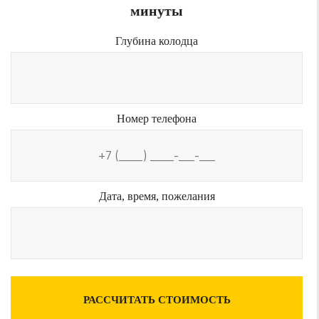
минуты
Глубина колодца
Номер телефона
Дата, время, пожелания
РАССЧИТАТЬ СТОИМОСТЬ