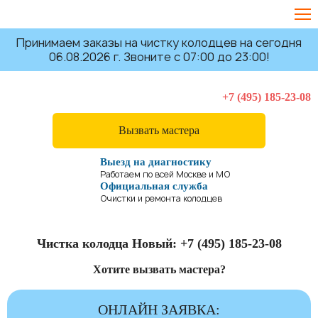
Принимаем заказы на чистку колодцев на сегодня
06.08.2026 г. Звоните с 07:00 до 23:00!
+7 (495) 185-23-08
Вызвать мастера
Выезд на диагностику
Работаем по всей Москве и МО
Официальная служба
Очистки и ремонта колодцев
Чистка колодца Новый:
+7 (495) 185-23-08
Хотите вызвать мастера?
ОНЛАЙН ЗАЯВКА: