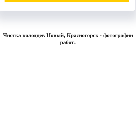
Чистка колодцев Новый, Красногорск - фотографии
работ: