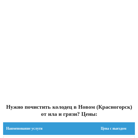
Нужно почистить колодец в Новом (Красногорск)
от ила и грязи? Цены:
Наименование услуги
Цена с выездом