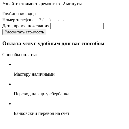
Узнайте стоимость ремонта за 2 минуты
Глубина колодца
Номер телефона
Дата, время, пожелания
Рассчитать стоимость
Оплата услуг удобным для вас способом
Способы оплаты:
Мастеру наличными
Перевод на карту сбербанка
Банковский перевод на счет