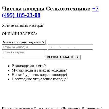
Чистка колодца Сельхозтехника:
+7
(495) 185-23-08
Хотите вызвать мастера?
ОНЛАЙН ЗАЯВКА:
ВЫЗВАТЬ МАСТЕРА
В колодце ил, глязь?
Мутная вода и запах из колодца?
Низкий уровень воды в колодце?
Необходимо углубление колодца?
Чистка колодцев в Сельхозтехнике (Луховицы, Луховицкий