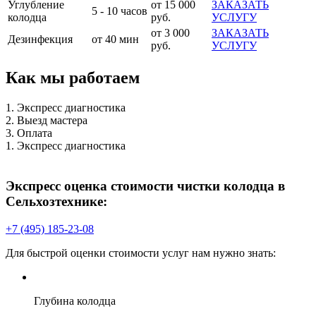
Углубление
от 15 000
ЗАКАЗАТЬ
5 - 10 часов
колодца
руб.
УСЛУГУ
от 3 000
ЗАКАЗАТЬ
Дезинфекция
от 40 мин
руб.
УСЛУГУ
Как мы работаем
1. Экспресс диагностика
2. Выезд мастера
3. Оплата
1. Экспресс диагностика
Экспресс оценка стоимости чистки колодца в
Сельхозтехнике:
+7 (495) 185-23-08
Для быстрой оценки стоимости услуг нам нужно знать:
Глубина колодца