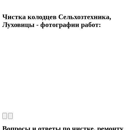
Чистка колодцев Сельхозтехника,
Луховицы - фотографии работ:
Вопросы и ответы по чистке, ремонту