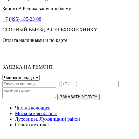
Звоните! Решим вашу проблему!
+7 (495) 185-23-08
СРОЧНЫЙ ВЫЕЗД В СЕЛЬХОЗТЕХНИКУ
Оплата наличными и по карте
ЗАЯВКА НА РЕМОНТ
ЗАКАЗАТЬ УСЛУГУ
Чистка колодцев
Московская область
Луховицы, Луховицкий район
Сельхозтехника