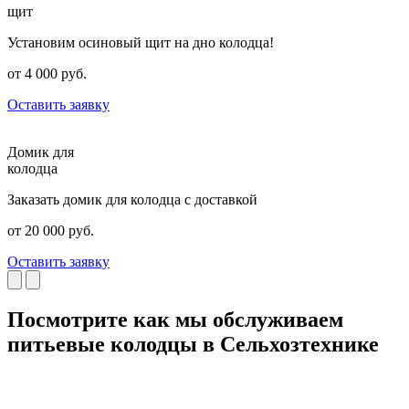
щит
Установим осиновый щит на дно колодца!
от 4 000 руб.
Оставить заявку
Домик для
колодца
Заказать домик для колодца с доставкой
от 20 000 руб.
Оставить заявку
Посмотрите как мы обслуживаем
питьевые колодцы в Сельхозтехнике