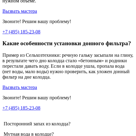
нужном объеме.
Вызвать мастера
Звоните! Решим вашу проблему!
+7 (495) 185-23-08
Какие особенности установки донного фильтра?
Пример из Сельхозтехники: речную гальку засыпали на глину,
в результате чего дно колодца стало «бетонным» и родники
перестали давать воду. Если в колодце ушла, пропала вода
(нет воды, мало воды) нужно проверить, как уложен донный
фильтр на дне колодца.
Вызвать мастера
Звоните! Решим вашу проблему!
+7 (495) 185-23-08
Посторонний запах из колодца?
Мутная вода в колодце?