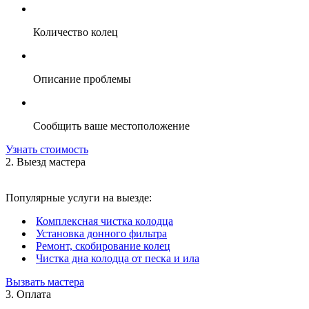
Количество колец
Описание проблемы
Сообщить ваше местоположение
Узнать стоимость
2. Выезд мастера
Популярные услуги на выезде:
Комплексная чистка колодца
Установка донного фильтра
Ремонт, скобирование колец
Чистка дна колодца от песка и ила
Вызвать мастера
3. Оплата