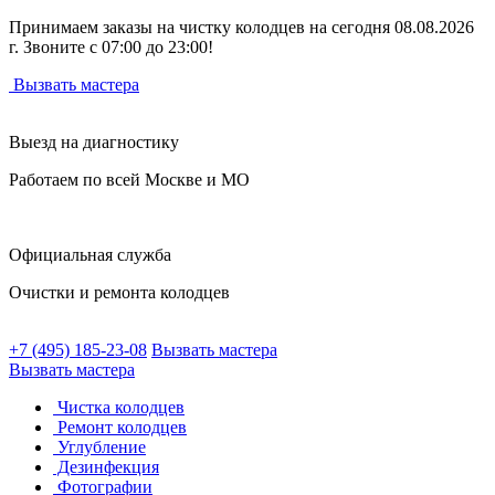
Принимаем заказы на чистку колодцев на сегодня 08.08.2026
г. Звоните с 07:00 до 23:00!
Вызвать мастера
Выезд на диагностику
Работаем по всей Москве и МО
Официальная служба
Очистки и ремонта колодцев
+7 (495) 185-23-08
Вызвать мастера
Вызвать мастера
Чистка колодцев
Ремонт колодцев
Углубление
Дезинфекция
Фотографии