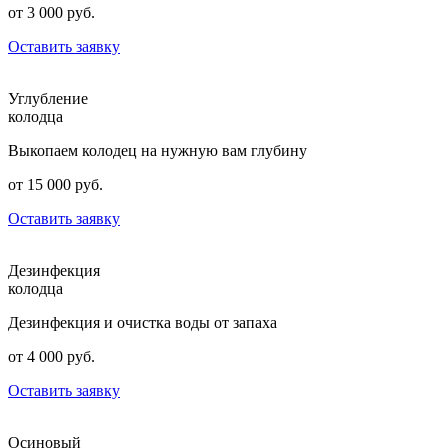
от 3 000 руб.
Оставить заявку
Углубление
колодца
Выкопаем колодец на нужную вам глубину
от 15 000 руб.
Оставить заявку
Дезинфекция
колодца
Дезинфекция и очистка воды от запаха
от 4 000 руб.
Оставить заявку
Осиновый