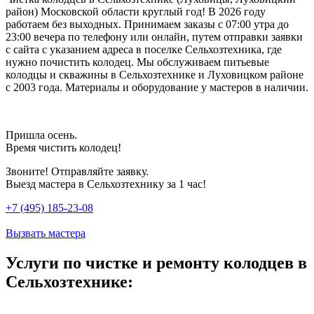
район) Московской области круглый год! В 2026 году
работаем без выходных. Принимаем заказы с 07:00 утра до
23:00 вечера по телефону или онлайн, путем отправки заявки
с сайта с указанием адреса в поселке Сельхозтехника, где
нужно почистить колодец. Мы обслуживаем питьевые
колодцы и скважины в Сельхозтехнике и Луховицком районе
с 2003 года. Материалы и оборудование у мастеров в наличии.
Пришла осень.
Время чистить колодец!
Звоните! Отправляйте заявку.
Выезд мастера в Сельхозтехнику за 1 час!
+7 (495) 185-23-08
Вызвать мастера
Услуги по чистке и ремонту колодцев в
Сельхозтехнике: