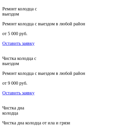
Ремонт колодца с
выездом
Ремонт колодца с выездом в любой район
от 5 000 руб.
Оставить заявку
Чистка колодца с
выездом
Ремонт колодца с выездом в любой район
от 9 000 руб.
Оставить заявку
Чистка дна
колодца
Чистка дна колодца от ила и грязи