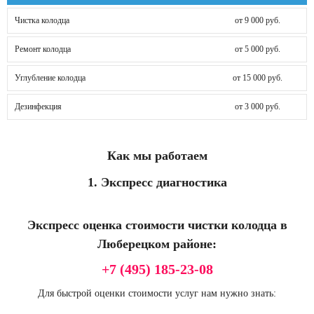
Чистка колодца
от 9 000 руб.
Ремонт колодца
от 5 000 руб.
Углубление колодца
от 15 000 руб.
Дезинфекция
от 3 000 руб.
Как мы работаем
1. Экспресс диагностика
Экспресс оценка стоимости чистки колодца в
Люберецком районе:
+7 (495) 185-23-08
Для быстрой оценки стоимости услуг нам нужно знать: