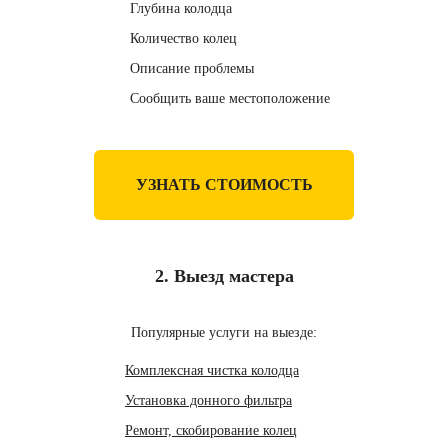
Глубина колодца
Количество колец
Описание проблемы
Сообщить ваше местоположение
УЗНАТЬ СТОИМОСТЬ
2. Выезд мастера
Популярные услуги на выезде:
Комплексная чистка колодца
Установка донного фильтра
Ремонт, скобирование колец