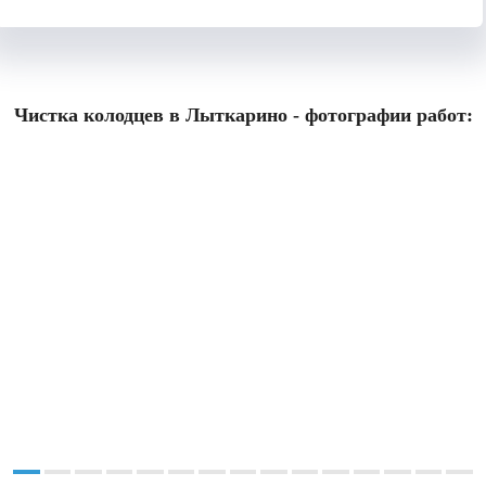
Чистка колодцев в Лыткарино - фотографии работ: