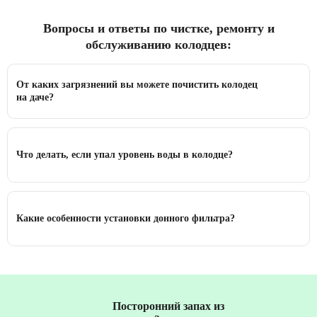
Вопросы и ответы по чистке, ремонту и
обслуживанию колодцев:
От каких загрязнений вы можете почистить колодец
на даче?
Что делать, если упал уровень воды в колодце?
Какие особенности установки донного фильтра?
Посторонний запах из