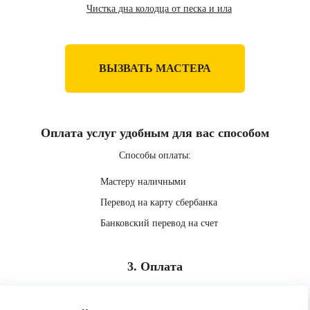
Чистка дна колодца от песка и ила
ВЫЗВАТЬ МАСТЕРА
Оплата услуг удобным для вас способом
Способы оплаты:
Мастеру наличными
Перевод на карту сбербанка
Банковский перевод на счет
3. Оплата