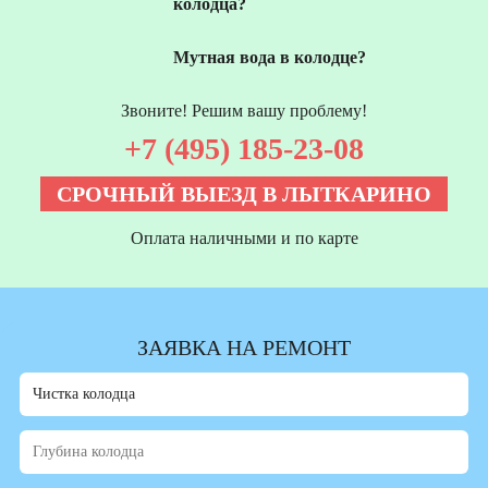
колодца?
Мутная вода в колодце?
Звоните! Решим вашу проблему!
+7 (495) 185-23-08
СРОЧНЫЙ ВЫЕЗД В ЛЫТКАРИНО
Оплата наличными и по карте
ЗАЯВКА НА РЕМОНТ