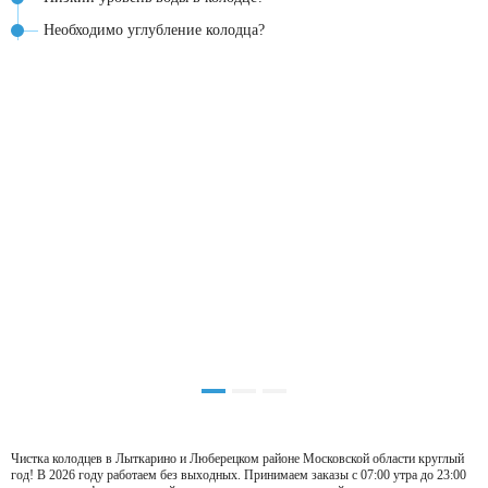
Необходимо углубление колодца?
Чистка колодцев в Лыткарино и Люберецком районе Московской области круглый
год! В 2026 году работаем без выходных. Принимаем заказы с 07:00 утра до 23:00