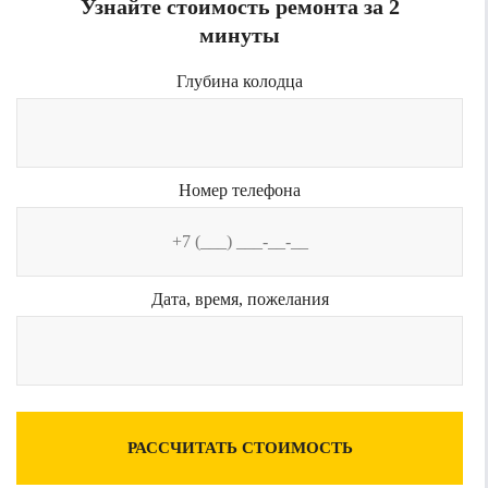
Узнайте стоимость ремонта за 2
минуты
Глубина колодца
Номер телефона
Дата, время, пожелания
РАССЧИТАТЬ СТОИМОСТЬ