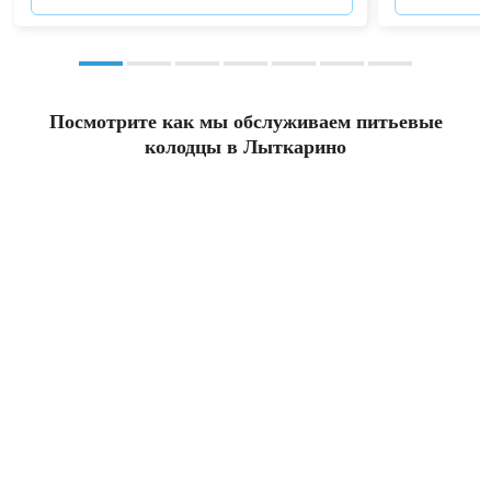
Посмотрите как мы обслуживаем питьевые
колодцы в Лыткарино