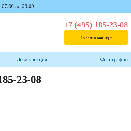
 07:00 до 23:00!
+7 (495) 185-23-08
Вызвать мастера
Дезинфекция
Фотографии
185-23-08