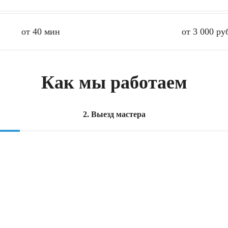
от 40 мин
от 3 000 ру
Как мы работаем
2. Выезд мастера