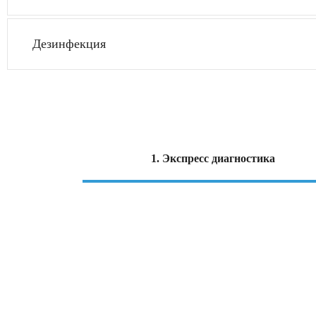
Дезинфекция
1. Экспресс диагностика