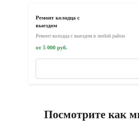
Ремонт колодца с
выездом
Ремонт колодца с выездом в любой район
от 5 000 руб.
Посмотрите как м