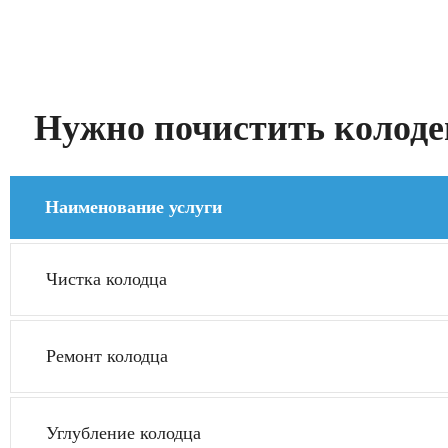
Нужно почистить колодец
Наименование услуги
Чистка колодца
Ремонт колодца
Углубление колодца