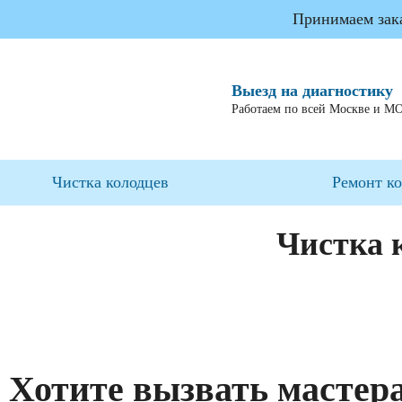
Принимаем заказ
Выезд на диагностику
Работаем по всей Москве и М
Чистка колодцев
Ремонт к
Чистка 
Хотите вызвать мастер