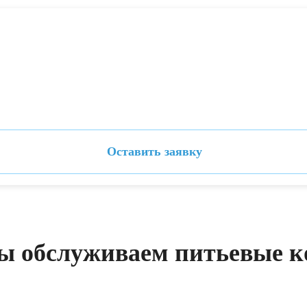
Оставить заявку
ы обслуживаем питьевые к