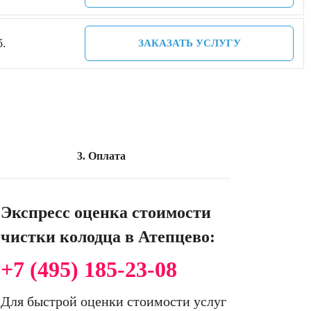
б.
ЗАКАЗАТЬ УСЛУГУ
3. Оплата
Экспресс оценка стоимости
чистки колодца в Атепцево:
+7 (495) 185-23-08
Для быстрой оценки стоимости услуг