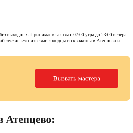
ез выходных. Принимаем заказы с 07:00 утра до 23:00 вечера
Мы обслуживаем питьевые колодцы и скважины в Атепцево и
Вызвать мастера
в Атепцево: