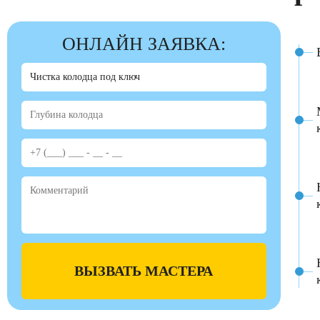
ОНЛАЙН ЗАЯВКА:
ВЫЗВАТЬ МАСТЕРА