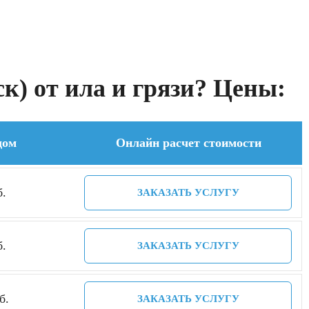
к) от ила и грязи? Цены:
дом
Онлайн расчет стоимости
б.
ЗАКАЗАТЬ УСЛУГУ
б.
ЗАКАЗАТЬ УСЛУГУ
б.
ЗАКАЗАТЬ УСЛУГУ