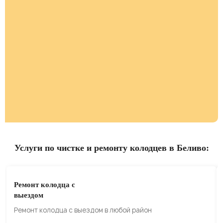
Услуги по чистке и ремонту колодцев в Беливо:
Ремонт колодца с
выездом
Ремонт колодца с выездом в любой район