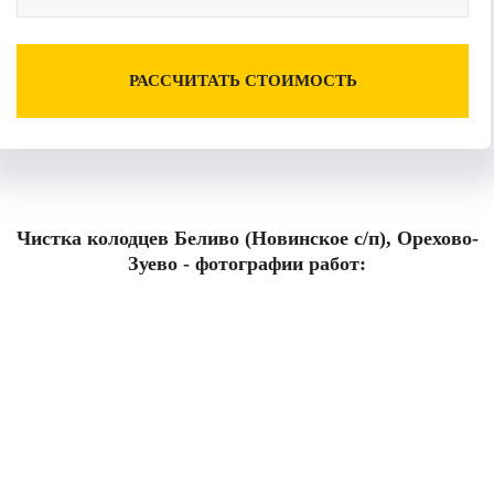
РАССЧИТАТЬ СТОИМОСТЬ
Чистка колодцев Беливо (Новинское с/п), Орехово-
Зуево - фотографии работ: