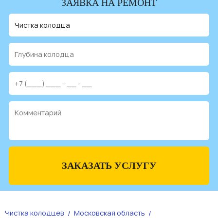
ЗАЯВКА НА РЕМОНТ
ЗАКАЗАТЬ УСЛУГУ
Чистка колодцев
Московская область