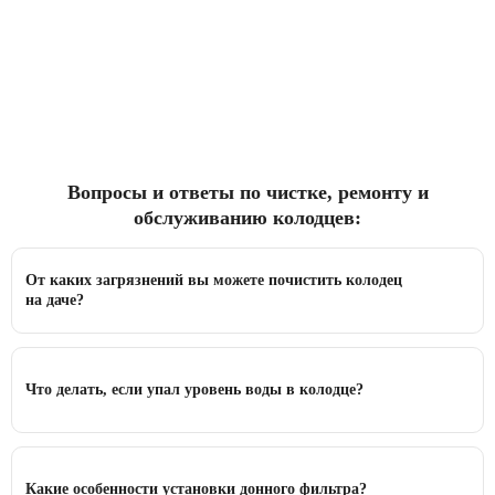
Вопросы и ответы по чистке, ремонту и
обслуживанию колодцев:
От каких загрязнений вы можете почистить колодец
на даче?
Что делать, если упал уровень воды в колодце?
Какие особенности установки донного фильтра?