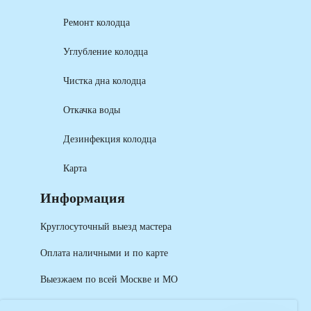
Ремонт колодца
Углубление колодца
Чистка дна колодца
Откачка воды
Дезинфекция колодца
Карта
Информация
Круглосуточный выезд мастера
Оплата наличными и по карте
Выезжаем по всей Москве и МО