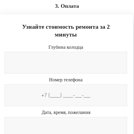
3. Оплата
Узнайте стоимость ремонта за 2
минуты
Глубина колодца
Номер телефона
Дата, время, пожелания