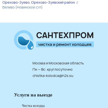
Орехово-Зуево, Орехово-Зуевский район
Беливо (Новинское с/п)
Москва и Московская область
Пн — Вс: круглосуточно
chistka-kolodca@h2s.su
Услуги на выезде
Чистка колодца