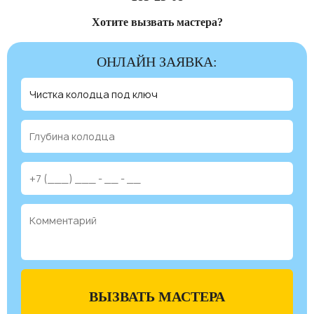
Хотите вызвать мастера?
ОНЛАЙН ЗАЯВКА:
ВЫЗВАТЬ МАСТЕРА