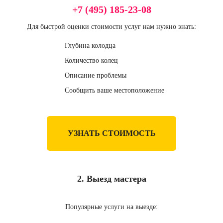
+7 (495) 185-23-08
Для быстрой оценки стоимости услуг нам нужно знать:
Глубина колодца
Количество колец
Описание проблемы
Сообщить ваше местоположение
УЗНАТЬ СТОИМОСТЬ
2. Выезд мастера
Популярные услуги на выезде: