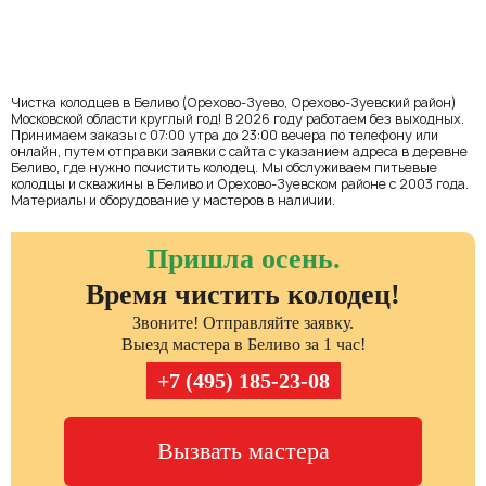
Чистка колодцев в Беливо (Орехово-Зуево, Орехово-Зуевский район)
Московской области круглый год! В 2026 году работаем без выходных.
Принимаем заказы с 07:00 утра до 23:00 вечера по телефону или
онлайн, путем отправки заявки с сайта с указанием адреса в деревне
Беливо, где нужно почистить колодец. Мы обслуживаем питьевые
колодцы и скважины в Беливо и Орехово-Зуевском районе с 2003 года.
Материалы и оборудование у мастеров в наличии.
Пришла осень.
Время чистить колодец!
Звоните! Отправляйте заявку.
Выезд мастера в Беливо за 1 час!
+7 (495) 185-23-08
Вызвать мастера