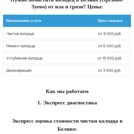
Зуево) от ила и грязи? Цены:
Наименование услуги
Цена с выездом
Чистка колодца
от 9 000 руб.
Ремонт колодца
от 5 000 руб.
Углубление колодца
от 15 000 руб.
Дезинфекция
от 3 000 руб.
Как мы работаем
1. Экспресс диагностика
Экспресс оценка стоимости чистки колодца в
Беливо: