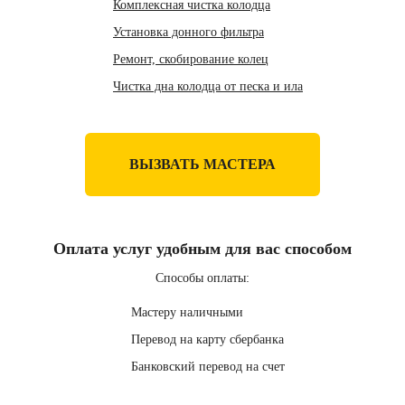
Комплексная чистка колодца
Установка донного фильтра
Ремонт, скобирование колец
Чистка дна колодца от песка и ила
ВЫЗВАТЬ МАСТЕРА
Оплата услуг удобным для вас способом
Способы оплаты:
Мастеру наличными
Перевод на карту сбербанка
Банковский перевод на счет