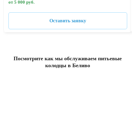
от 5 000 руб.
Оставить заявку
Посмотрите как мы обслуживаем питьевые
колодцы в Беливо