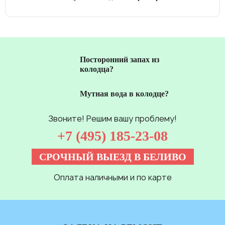
Посторонний запах из
колодца?
Мутная вода в колодце?
Звоните! Решим вашу проблему!
+7 (495) 185-23-08
СРОЧНЫЙ ВЫЕЗД В БЕЛИВО
Оплата наличными и по карте