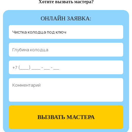
Хотите вызвать мастера?
ОНЛАЙН ЗАЯВКА:
ВЫЗВАТЬ МАСТЕРА