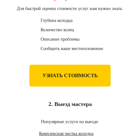
Для быстрой оценки стоимости услуг нам нужно знать:
Глубина колодца
Количество колец
Описание проблемы
Сообщить ваше местоположение
УЗНАТЬ СТОИМОСТЬ
2. Выезд мастера
Популярные услуги на выезде:
Комплексная чистка колодца