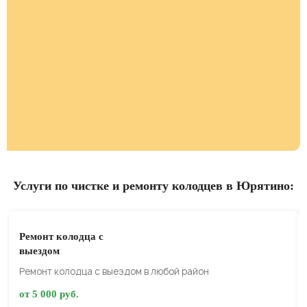
Услуги по чистке и ремонту колодцев в Юрятино:
Ремонт колодца с
выездом
Ремонт колодца с выездом в любой район
от 5 000 руб.