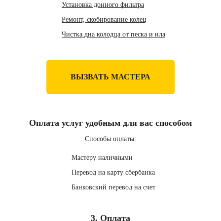
Установка донного фильтра
Ремонт, скобирование колец
Чистка дна колодца от песка и ила
ВЫЗВАТЬ МАСТЕРА
Оплата услуг удобным для вас способом
Способы оплаты:
Мастеру наличными
Перевод на карту сбербанка
Банковский перевод на счет
3. Оплата