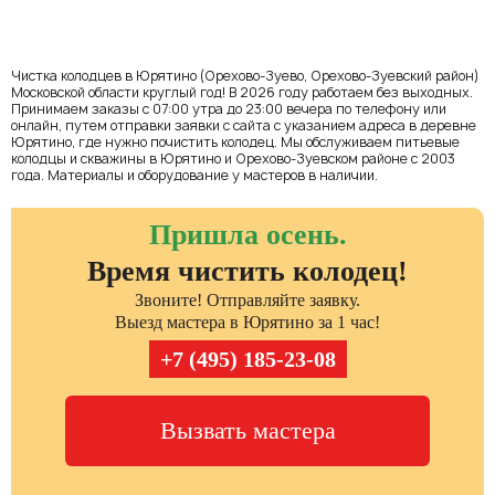
Чистка колодцев в Юрятино (Орехово-Зуево, Орехово-Зуевский район)
Московской области круглый год! В 2026 году работаем без выходных.
Принимаем заказы с 07:00 утра до 23:00 вечера по телефону или
онлайн, путем отправки заявки с сайта с указанием адреса в деревне
Юрятино, где нужно почистить колодец. Мы обслуживаем питьевые
колодцы и скважины в Юрятино и Орехово-Зуевском районе с 2003
года. Материалы и оборудование у мастеров в наличии.
Пришла осень.
Время чистить колодец!
Звоните! Отправляйте заявку.
Выезд мастера в Юрятино за 1 час!
+7 (495) 185-23-08
Вызвать мастера