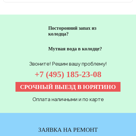
Посторонний запах из
колодца?
Мутная вода в колодце?
Звоните! Решим вашу проблему!
+7 (495) 185-23-08
СРОЧНЫЙ ВЫЕЗД В ЮРЯТИНО
Оплата наличными и по карте
ЗАЯВКА НА РЕМОНТ