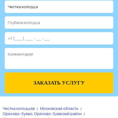
ЗАКАЗАТЬ УСЛУГУ
Чистка колодцев
Московская область
Орехово-Зуево, Орехово-Зуевский район