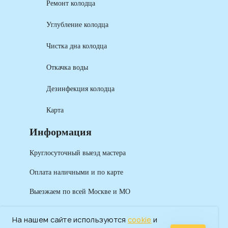
Ремонт колодца
Углубление колодца
Чистка дна колодца
Откачка воды
Дезинфекция колодца
Карта
Информация
Круглосуточный выезд мастера
Оплата наличными и по карте
Выезжаем по всей Москве и МО
На нашем сайте используются
cookie
и