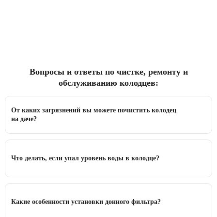
Вопросы и ответы по чистке, ремонту и
обслуживанию колодцев:
От каких загрязнений вы можете почистить колодец
на даче?
Что делать, если упал уровень воды в колодце?
Какие особенности установки донного фильтра?