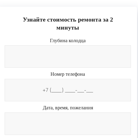
Узнайте стоимость ремонта за 2
минуты
Глубина колодца
Номер телефона
Дата, время, пожелания