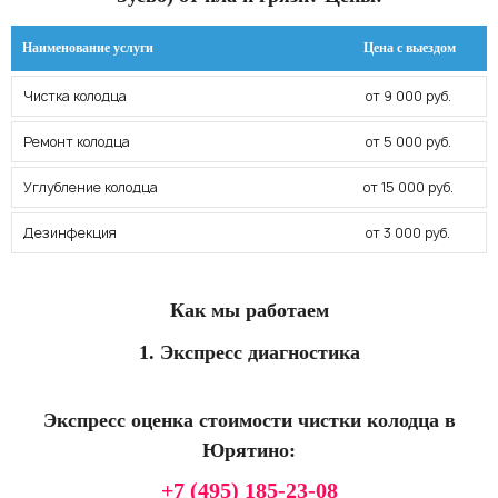
Наименование услуги
Цена с выездом
Чистка колодца
от 9 000 руб.
Ремонт колодца
от 5 000 руб.
Углубление колодца
от 15 000 руб.
Дезинфекция
от 3 000 руб.
Как мы работаем
1. Экспресс диагностика
Экспресс оценка стоимости чистки колодца в
Юрятино:
+7 (495) 185-23-08