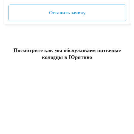
Оставить заявку
Посмотрите как мы обслуживаем питьевые
колодцы в Юрятино