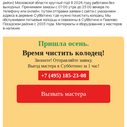
район) Московской области круглый год! В 2026 году работаем без
выходных. Принимаем заказы с 07:00 утра до 23:00 вечера по
телефону или онлайн, путем отправки заявки с сайта с указанием
адреса в деревне Субботино, где нужно почистить колодец. Мы
обслуживаем питьевые колодцы и скважины в Субботино и Павлово-
Посадском районе с 2003 года. Материалы и оборудование у мастеров
в наличии.
Пришла осень.
Время чистить колодец!
Звоните! Отправляйте заявку.
Выезд мастера в Субботино за 1 час!
+7 (495) 185-23-08
Вызвать мастера