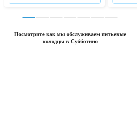
Посмотрите как мы обслуживаем питьевые
колодцы в Субботино