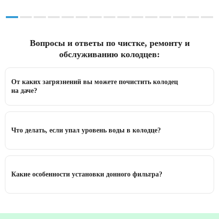
Вопросы и ответы по чистке, ремонту и
обслуживанию колодцев:
От каких загрязнений вы можете почистить колодец
на даче?
Что делать, если упал уровень воды в колодце?
Какие особенности установки донного фильтра?