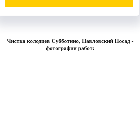
Чистка колодцев Субботино, Павловский Посад -
фотографии работ: