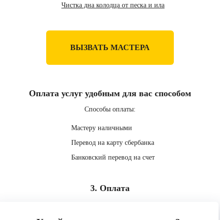
Чистка дна колодца от песка и ила
ВЫЗВАТЬ МАСТЕРА
Оплата услуг удобным для вас способом
Способы оплаты:
Мастеру наличными
Перевод на карту сбербанка
Банковский перевод на счет
3. Оплата