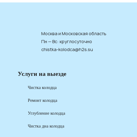
Москва и Московская область
Пн — Вс: круглосуточно
chistka-kolodca@h2s.su
Услуги на выезде
Чистка колодца
Ремонт колодца
Углубление колодца
Чистка дна колодца