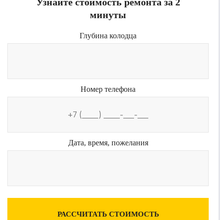
Узнайте стоимость ремонта за 2
минуты
Глубина колодца
Номер телефона
Дата, время, пожелания
РАССЧИТАТЬ СТОИМОСТЬ