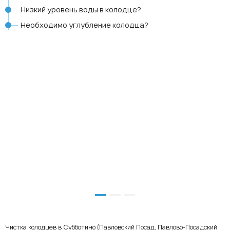
Низкий уровень воды в колодце?
Необходимо углубление колодца?
Чистка колодцев в Субботино (Павловский Посад, Павлово-Посадский