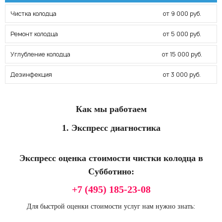
Чистка колодца
от 9 000 руб.
Ремонт колодца
от 5 000 руб.
Углубление колодца
от 15 000 руб.
Дезинфекция
от 3 000 руб.
Как мы работаем
1. Экспресс диагностика
Экспресс оценка стоимости чистки колодца в
Субботино:
+7 (495) 185-23-08
Для быстрой оценки стоимости услуг нам нужно знать: