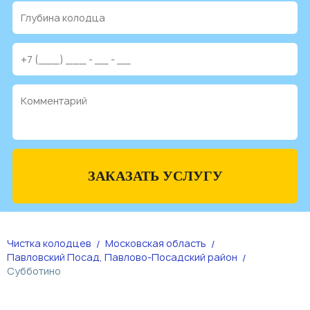
ЗАКАЗАТЬ УСЛУГУ
Чистка колодцев
Московская область
Павловский Посад, Павлово-Посадский район
Субботино