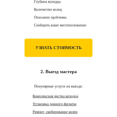
Глубина колодца
Количество колец
Описание проблемы
Сообщить ваше местоположение
УЗНАТЬ СТОИМОСТЬ
2. Выезд мастера
Популярные услуги на выезде:
Комплексная чистка колодца
Установка донного фильтра
Ремонт, скобирование колец