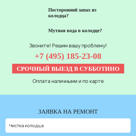
Посторонний запах из
колодца?
Мутная вода в колодце?
Звоните! Решим вашу проблему!
+7 (495) 185-23-08
СРОЧНЫЙ ВЫЕЗД В СУББОТИНО
Оплата наличными и по карте
ЗАЯВКА НА РЕМОНТ