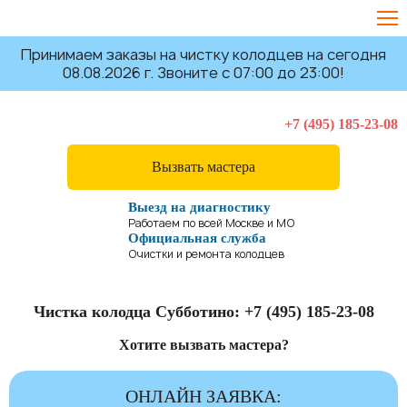
Принимаем заказы на чистку колодцев на сегодня
08.08.2026 г. Звоните с 07:00 до 23:00!
+7 (495) 185-23-08
Вызвать мастера
Выезд на диагностику
Работаем по всей Москве и МО
Официальная служба
Очистки и ремонта колодцев
Чистка колодца Субботино:
+7 (495) 185-23-08
Хотите вызвать мастера?
ОНЛАЙН ЗАЯВКА: