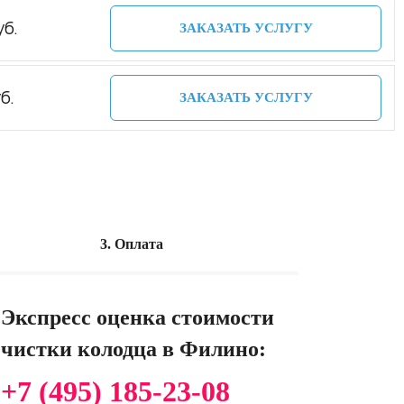
уб.
ЗАКАЗАТЬ УСЛУГУ
б.
ЗАКАЗАТЬ УСЛУГУ
3. Оплата
Экспресс оценка стоимости
чистки колодца в Филино:
+7 (495) 185-23-08