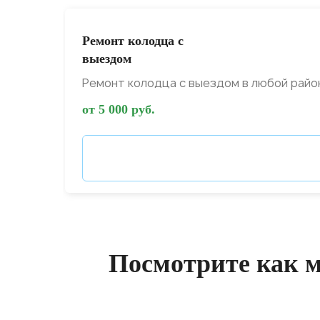
Ремонт колодца с
выездом
Ремонт колодца с выездом в любой райо
от 5 000 руб.
Посмотрите как 