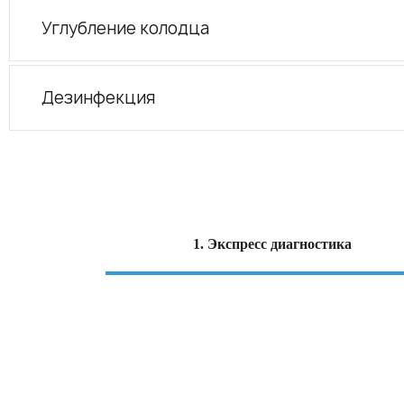
Углубление колодца
Дезинфекция
1. Экспресс диагностика