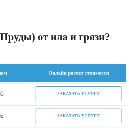
Пруды) от ила и грязи?
дом
Онлайн расчет стоимости
б.
ЗАКАЗАТЬ УСЛУГУ
б.
ЗАКАЗАТЬ УСЛУГУ