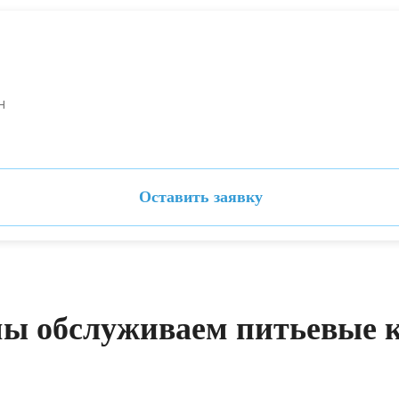
н
Оставить заявку
мы обслуживаем питьевые 