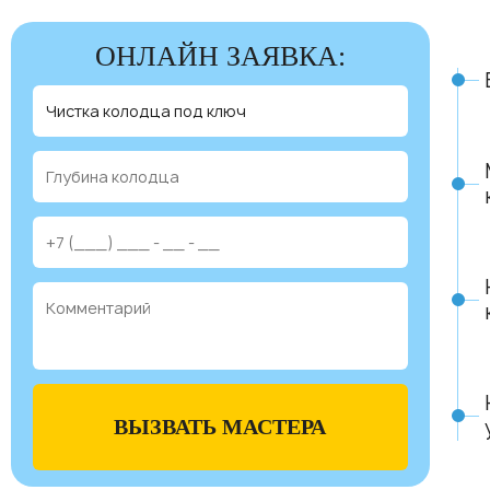
ОНЛАЙН ЗАЯВКА:
ВЫЗВАТЬ МАСТЕРА