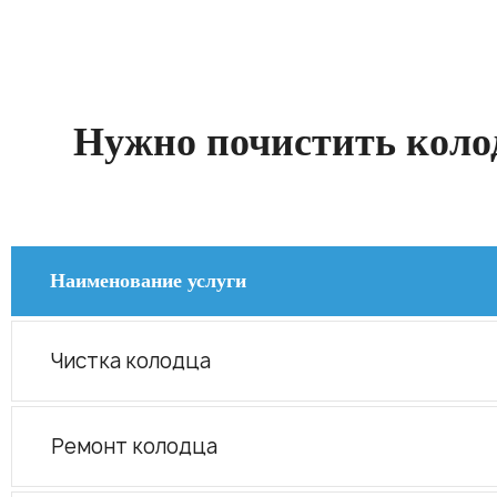
Нужно почистить колод
Наименование услуги
Чистка колодца
Ремонт колодца