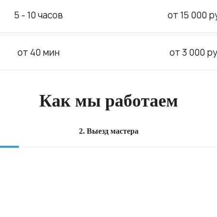
5 - 10 часов
от 15 000 р
от 40 мин
от 3 000 ру
Как мы работаем
2. Выезд мастера