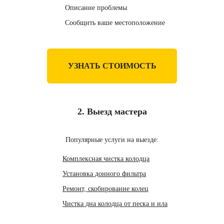
Описание проблемы
Сообщить ваше местоположение
УЗНАТЬ СТОИМОСТЬ
2. Выезд мастера
Популярные услуги на выезде:
Комплексная чистка колодца
Установка донного фильтра
Ремонт, скобирование колец
Чистка дна колодца от песка и ила