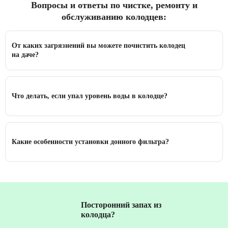
Вопросы и ответы по чистке, ремонту и
обслуживанию колодцев:
От каких загрязнений вы можете почистить колодец
на даче?
Что делать, если упал уровень воды в колодце?
Какие особенности установки донного фильтра?
Посторонний запах из
колодца?