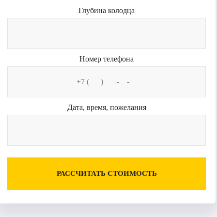
Глубина колодца
Номер телефона
Дата, время, пожелания
РАССЧИТАТЬ СТОИМОСТЬ