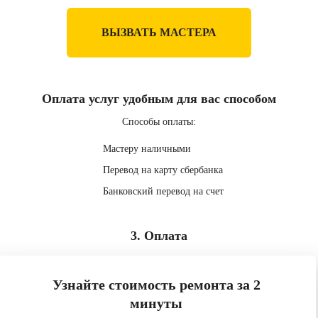
ВЫЗВАТЬ МАСТЕРА
Оплата услуг удобным для вас способом
Способы оплаты:
Мастеру наличными
Перевод на карту сбербанка
Банковский перевод на счет
3. Оплата
Узнайте стоимость ремонта за 2
минуты