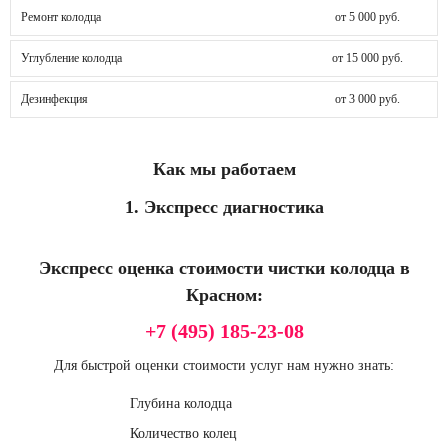
Ремонт колодца
от 5 000 руб.
Углубление колодца
от 15 000 руб.
Дезинфекция
от 3 000 руб.
Как мы работаем
1. Экспресс диагностика
Экспресс оценка стоимости чистки колодца в
Красном:
+7 (495) 185-23-08
Для быстрой оценки стоимости услуг нам нужно знать:
Глубина колодца
Количество колец