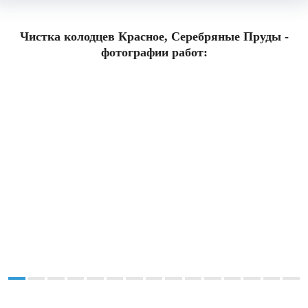
Чистка колодцев Красное, Серебряные Пруды -
фотографии работ: