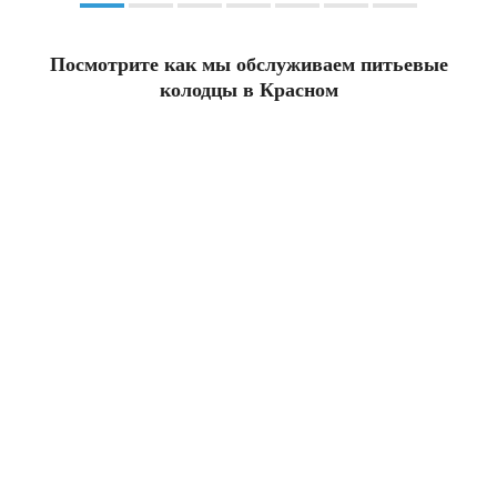
Посмотрите как мы обслуживаем питьевые
колодцы в Красном