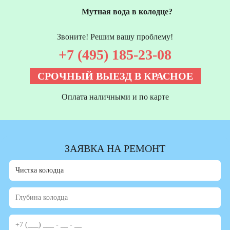
Мутная вода в колодце?
Звоните! Решим вашу проблему!
+7 (495) 185-23-08
СРОЧНЫЙ ВЫЕЗД В КРАСНОЕ
Оплата наличными и по карте
ЗАЯВКА НА РЕМОНТ