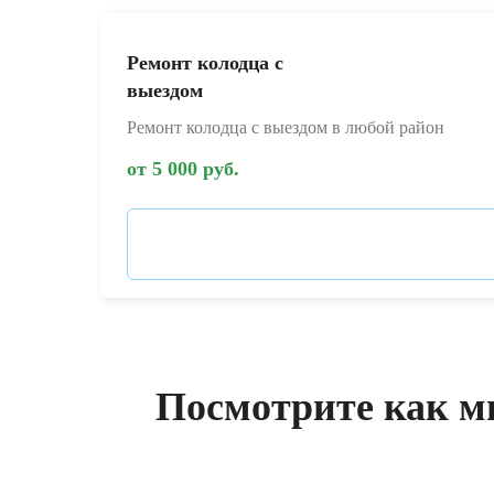
Ремонт колодца с
выездом
Ремонт колодца с выездом в любой район
от 5 000 руб.
Посмотрите как м