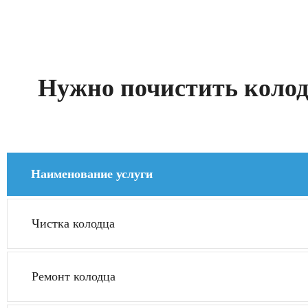
Нужно почистить колод
Наименование услуги
Чистка колодца
Ремонт колодца