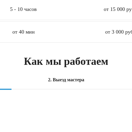
5 - 10 часов
от 15 000 ру
от 40 мин
от 3 000 ру
Как мы работаем
2. Выезд мастера