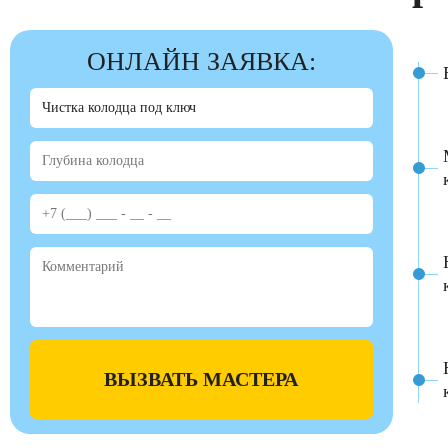
ОНЛАЙН ЗАЯВКА:
ВЫЗВАТЬ МАСТЕРА