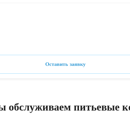
Оставить заявку
ы обслуживаем питьевые к