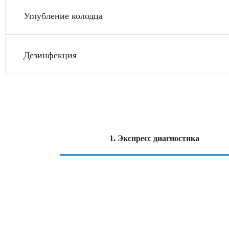
Углубление колодца
Дезинфекция
1. Экспресс диагностика