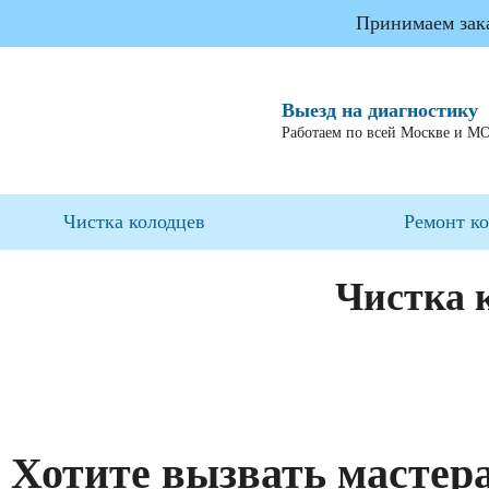
Принимаем заказ
Выезд на диагностику
Работаем по всей Москве и М
Чистка колодцев
Ремонт к
Чистка 
Хотите вызвать мастер