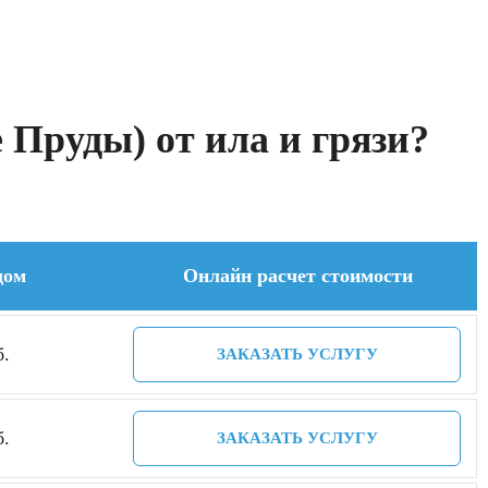
Пруды) от ила и грязи?
дом
Онлайн расчет стоимости
б.
ЗАКАЗАТЬ УСЛУГУ
б.
ЗАКАЗАТЬ УСЛУГУ