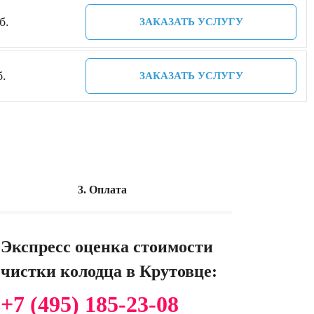
б.
ЗАКАЗАТЬ УСЛУГУ
б.
ЗАКАЗАТЬ УСЛУГУ
3. Оплата
Экспресс оценка стоимости
чистки колодца в Крутовце:
+7 (495) 185-23-08