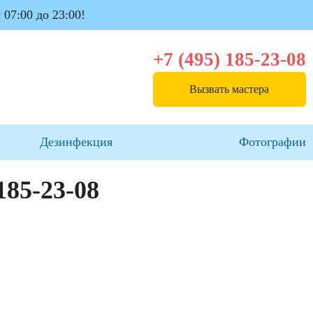
 07:00 до 23:00!
+7 (495) 185-23-08
Вызвать мастера
Дезинфекция
Фотографии
185-23-08