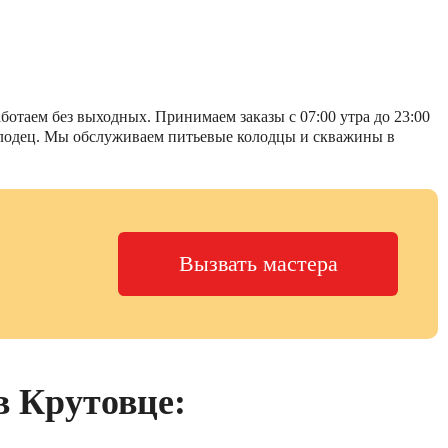
отаем без выходных. Принимаем заказы с 07:00 утра до 23:00
 колодец. Мы обслуживаем питьевые колодцы и скважины в
Вызвать мастера
в Крутовце: