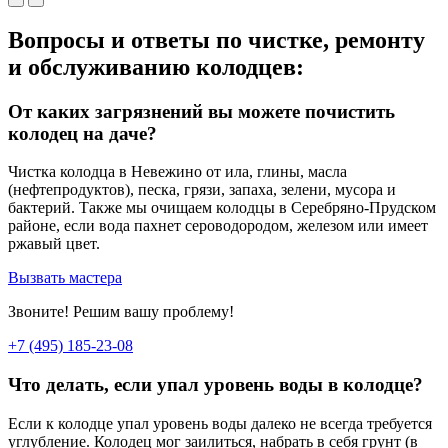
Вопросы и ответы по чистке, ремонту
и обслуживанию колодцев:
От каких загрязнений вы можете почистить
колодец на даче?
Чистка колодца в Невежино от ила, глины, масла
(нефтепродуктов), песка, грязи, запаха, зелени, мусора и
бактерий. Также мы очищаем колодцы в Серебряно-Прудском
районе, если вода пахнет сероводородом, железом или имеет
ржавый цвет.
Вызвать мастера
Звоните! Решим вашу проблему!
+7 (495) 185-23-08
Что делать, если упал уровень воды в колодце?
Если к колодце упал уровень воды далеко не всегда требуется
углубление. Колодец мог заилиться, набрать в себя грунт (в