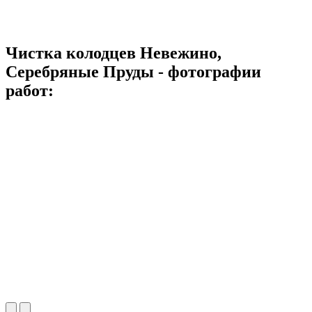
Чистка колодцев Невежино,
Серебряные Пруды - фотографии
работ: