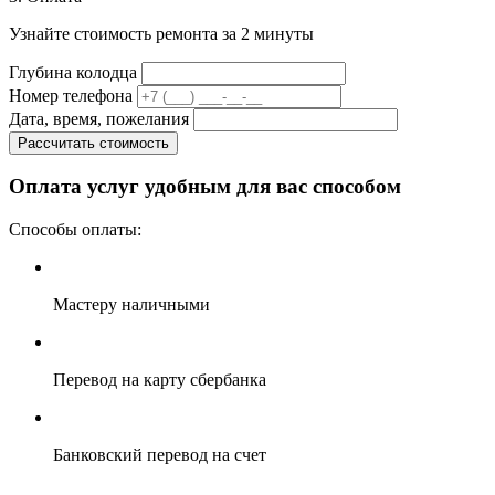
Узнайте стоимость ремонта за 2 минуты
Глубина колодца
Номер телефона
Дата, время, пожелания
Рассчитать стоимость
Оплата услуг удобным для вас способом
Способы оплаты:
Мастеру наличными
Перевод на карту сбербанка
Банковский перевод на счет