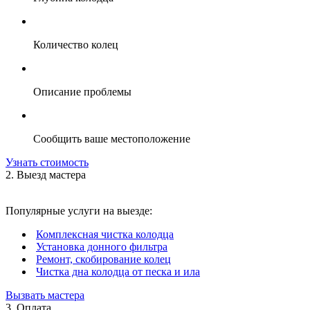
Количество колец
Описание проблемы
Сообщить ваше местоположение
Узнать стоимость
2. Выезд мастера
Популярные услуги на выезде:
Комплексная чистка колодца
Установка донного фильтра
Ремонт, скобирование колец
Чистка дна колодца от песка и ила
Вызвать мастера
3. Оплата