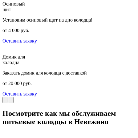
Осиновый
щит
Установим осиновый щит на дно колодца!
от 4 000 руб.
Оставить заявку
Домик для
колодца
Заказать домик для колодца с доставкой
от 20 000 руб.
Оставить заявку
Посмотрите как мы обслуживаем
питьевые колодцы в Невежино