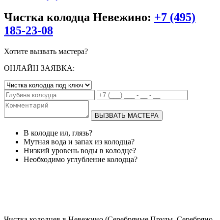
Чистка колодца Невежино:
+7 (495)
185-23-08
Хотите вызвать мастера?
ОНЛАЙН ЗАЯВКА:
ВЫЗВАТЬ МАСТЕРА
В колодце ил, глязь?
Мутная вода и запах из колодца?
Низкий уровень воды в колодце?
Необходимо углубление колодца?
Чистка колодцев в Невежино (Серебряные Пруды, Серебряно-