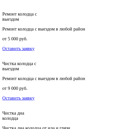
Ремонт колодца с
выездом
Ремонт колодца с выездом в любой район
от 5 000 руб.
Оставить заявку
Чистка колодца с
выездом
Ремонт колодца с выездом в любой район
от 9 000 руб.
Оставить заявку
Чистка дна
колодца
Чистка дна колодца от ила и грязи