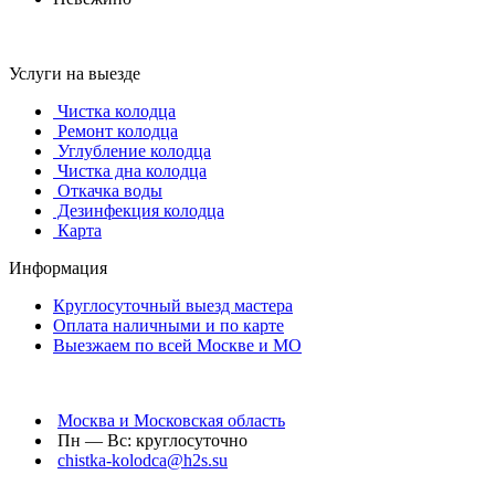
Услуги на выезде
Чистка колодца
Ремонт колодца
Углубление колодца
Чистка дна колодца
Откачка воды
Дезинфекция колодца
Карта
Информация
Круглосуточный выезд мастера
Оплата наличными и по карте
Выезжаем по всей Москве и МО
Москва и Московская область
Пн — Вс: круглосуточно
chistka-kolodca@h2s.su