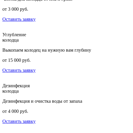
от 3 000 руб.
Оставить заявку
Углубление
колодца
Выкопаем колодец на нужную вам глубину
от 15 000 руб.
Оставить заявку
Дезинфекция
колодца
Дезинфекция и очистка воды от запаха
от 4 000 руб.
Оставить заявку