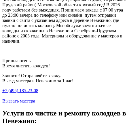
Прудский район) Московской области круглый год! В 2026
году работаем без выходных. Принимаем заказы с 07:00 утра
до 23:00 вечера по телефону или онлайн, путем отправки
заявки с сайта с указанием адреса в деревне Невежино, где
нужно почистить колодец. Мы обслуживаем питьевые
колодцы и скважины в Невежино и Серебряно-Прудском
районе с 2003 года. Материалы и оборудование у мастеров в
наличии.
Пришла осень.
Время чистить колодец!
Звоните! Отправляйте заявку.
Выезд мастера в Невежино за 1 час!
+7 (495) 185-23-08
Вызвать мастера
Услуги по чистке и ремонту колодцев в
Невежино: