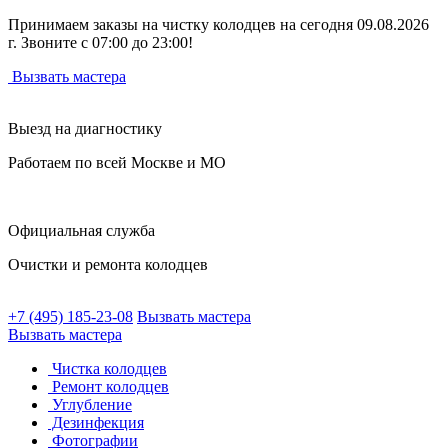
Принимаем заказы на чистку колодцев на сегодня 09.08.2026
г. Звоните с 07:00 до 23:00!
Вызвать мастера
Выезд на диагностику
Работаем по всей Москве и МО
Официальная служба
Очистки и ремонта колодцев
+7 (495) 185-23-08
Вызвать мастера
Вызвать мастера
Чистка колодцев
Ремонт колодцев
Углубление
Дезинфекция
Фотографии