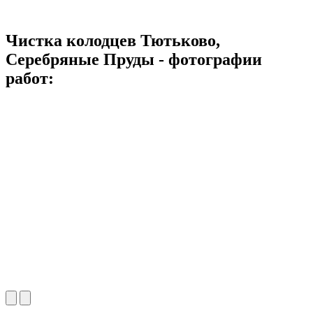
Чистка колодцев Тютьково,
Серебряные Пруды - фотографии
работ: