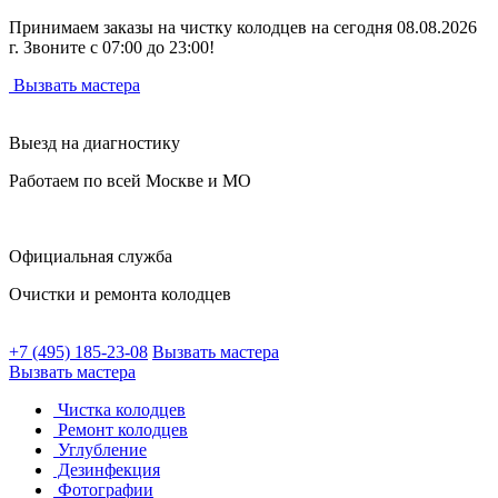
Принимаем заказы на чистку колодцев на сегодня 08.08.2026
г. Звоните с 07:00 до 23:00!
Вызвать мастера
Выезд на диагностику
Работаем по всей Москве и МО
Официальная служба
Очистки и ремонта колодцев
+7 (495) 185-23-08
Вызвать мастера
Вызвать мастера
Чистка колодцев
Ремонт колодцев
Углубление
Дезинфекция
Фотографии