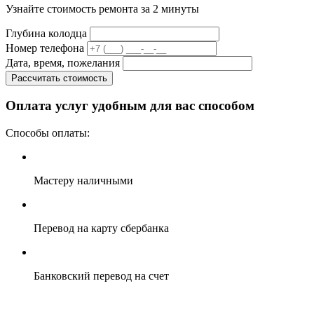
Узнайте стоимость ремонта за 2 минуты
Глубина колодца
Номер телефона
Дата, время, пожелания
Рассчитать стоимость
Оплата услуг удобным для вас способом
Способы оплаты:
Мастеру наличными
Перевод на карту сбербанка
Банковский перевод на счет