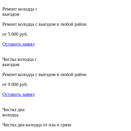
Ремонт колодца с
выездом
Ремонт колодца с выездом в любой район
от 5 000 руб.
Оставить заявку
Чистка колодца с
выездом
Ремонт колодца с выездом в любой район
от 9 000 руб.
Оставить заявку
Чистка дна
колодца
Чистка дна колодца от ила и грязи