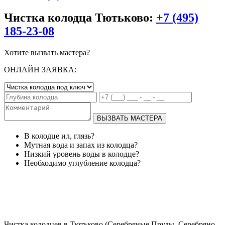
Чистка колодца Тютьково:
+7 (495)
185-23-08
Хотите вызвать мастера?
ОНЛАЙН ЗАЯВКА:
ВЫЗВАТЬ МАСТЕРА
В колодце ил, глязь?
Мутная вода и запах из колодца?
Низкий уровень воды в колодце?
Необходимо углубление колодца?
Чистка колодцев в Тютьково (Серебряные Пруды, Серебряно-