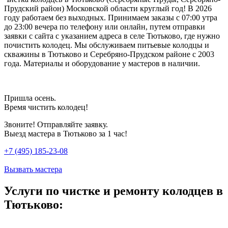
Прудский район) Московской области круглый год! В 2026
году работаем без выходных. Принимаем заказы с 07:00 утра
до 23:00 вечера по телефону или онлайн, путем отправки
заявки с сайта с указанием адреса в селе Тютьково, где нужно
почистить колодец. Мы обслуживаем питьевые колодцы и
скважины в Тютьково и Серебряно-Прудском районе с 2003
года. Материалы и оборудование у мастеров в наличии.
Пришла осень.
Время чистить колодец!
Звоните! Отправляйте заявку.
Выезд мастера в Тютьково за 1 час!
+7 (495) 185-23-08
Вызвать мастера
Услуги по чистке и ремонту колодцев в
Тютьково: