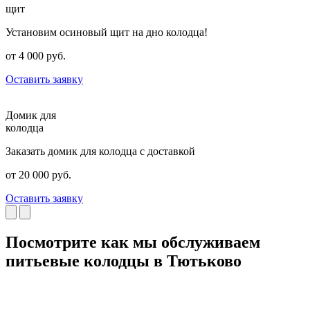
щит
Установим осиновый щит на дно колодца!
от 4 000 руб.
Оставить заявку
Домик для
колодца
Заказать домик для колодца с доставкой
от 20 000 руб.
Оставить заявку
Посмотрите как мы обслуживаем
питьевые колодцы в Тютьково