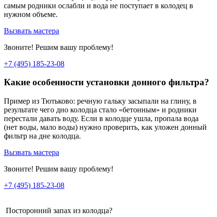
самым родники ослабли и вода не поступает в колодец в
нужном объеме.
Вызвать мастера
Звоните! Решим вашу проблему!
+7 (495) 185-23-08
Какие особенности установки донного фильтра?
Пример из Тютьково: речную гальку засыпали на глину, в
результате чего дно колодца стало «бетонным» и родники
перестали давать воду. Если в колодце ушла, пропала вода
(нет воды, мало воды) нужно проверить, как уложен донный
фильтр на дне колодца.
Вызвать мастера
Звоните! Решим вашу проблему!
+7 (495) 185-23-08
Посторонний запах из колодца?