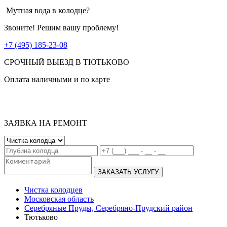
Мутная вода в колодце?
Звоните! Решим вашу проблему!
+7 (495) 185-23-08
СРОЧНЫЙ ВЫЕЗД В ТЮТЬКОВО
Оплата наличными и по карте
ЗАЯВКА НА РЕМОНТ
ЗАКАЗАТЬ УСЛУГУ
Чистка колодцев
Московская область
Серебряные Пруды, Серебряно-Прудский район
Тютьково