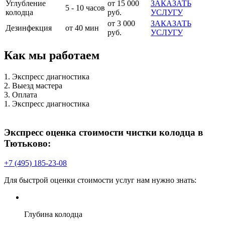
Углубление
от 15 000
ЗАКАЗАТЬ
5 - 10 часов
колодца
руб.
УСЛУГУ
от 3 000
ЗАКАЗАТЬ
Дезинфекция
от 40 мин
руб.
УСЛУГУ
Как мы работаем
1. Экспресс диагностика
2. Выезд мастера
3. Оплата
1. Экспресс диагностика
Экспресс оценка стоимости чистки колодца в
Тютьково:
+7 (495) 185-23-08
Для быстрой оценки стоимости услуг нам нужно знать:
Глубина колодца