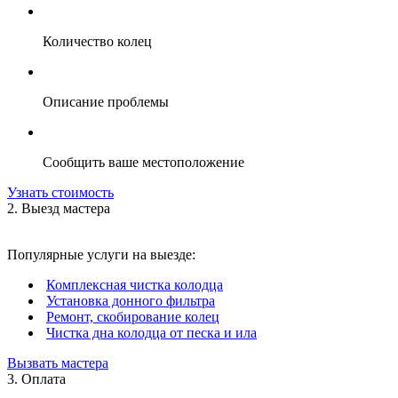
Количество колец
Описание проблемы
Сообщить ваше местоположение
Узнать стоимость
2. Выезд мастера
Популярные услуги на выезде:
Комплексная чистка колодца
Установка донного фильтра
Ремонт, скобирование колец
Чистка дна колодца от песка и ила
Вызвать мастера
3. Оплата