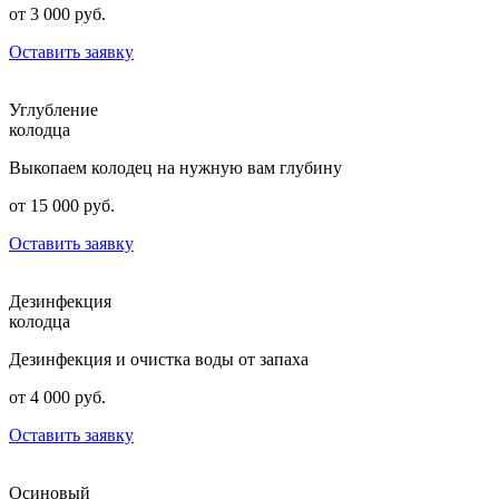
от 3 000 руб.
Оставить заявку
Углубление
колодца
Выкопаем колодец на нужную вам глубину
от 15 000 руб.
Оставить заявку
Дезинфекция
колодца
Дезинфекция и очистка воды от запаха
от 4 000 руб.
Оставить заявку
Осиновый