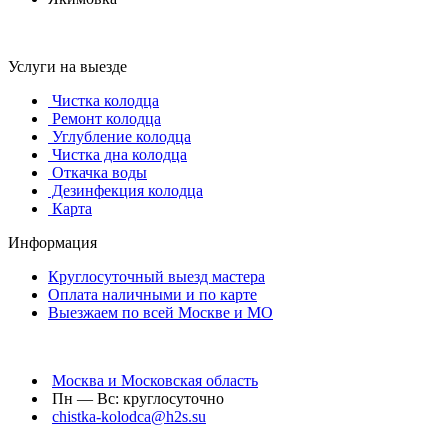
Услуги на выезде
Чистка колодца
Ремонт колодца
Углубление колодца
Чистка дна колодца
Откачка воды
Дезинфекция колодца
Карта
Информация
Круглосуточный выезд мастера
Оплата наличными и по карте
Выезжаем по всей Москве и МО
Москва и Московская область
Пн — Вс: круглосуточно
chistka-kolodca@h2s.su