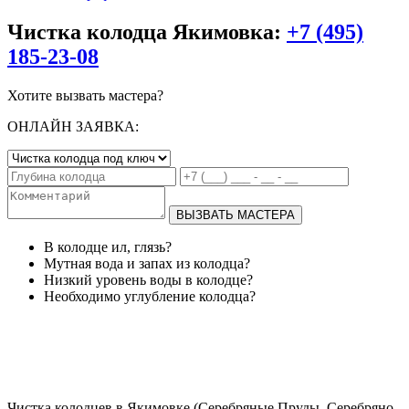
Чистка колодца Якимовка:
+7 (495)
185-23-08
Хотите вызвать мастера?
ОНЛАЙН ЗАЯВКА:
ВЫЗВАТЬ МАСТЕРА
В колодце ил, глязь?
Мутная вода и запах из колодца?
Низкий уровень воды в колодце?
Необходимо углубление колодца?
Чистка колодцев в Якимовке (Серебряные Пруды, Серебряно-