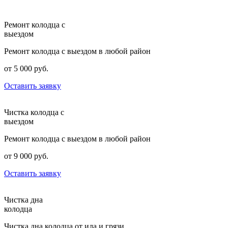
Ремонт колодца с
выездом
Ремонт колодца с выездом в любой район
от 5 000 руб.
Оставить заявку
Чистка колодца с
выездом
Ремонт колодца с выездом в любой район
от 9 000 руб.
Оставить заявку
Чистка дна
колодца
Чистка дна колодца от ила и грязи