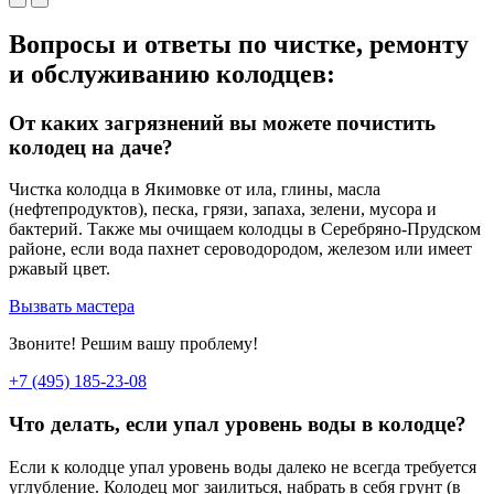
Вопросы и ответы по чистке, ремонту
и обслуживанию колодцев:
От каких загрязнений вы можете почистить
колодец на даче?
Чистка колодца в Якимовке от ила, глины, масла
(нефтепродуктов), песка, грязи, запаха, зелени, мусора и
бактерий. Также мы очищаем колодцы в Серебряно-Прудском
районе, если вода пахнет сероводородом, железом или имеет
ржавый цвет.
Вызвать мастера
Звоните! Решим вашу проблему!
+7 (495) 185-23-08
Что делать, если упал уровень воды в колодце?
Если к колодце упал уровень воды далеко не всегда требуется
углубление. Колодец мог заилиться, набрать в себя грунт (в