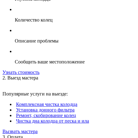
Количество колец
Описание проблемы
Сообщить ваше местоположение
Узнать стоимость
2. Выезд мастера
Популярные услуги на выезде:
Комплексная чистка колодца
Установка донного фильтра
Ремонт, скобирование колец
Чистка дна колодца от песка и ила
Вызвать мастера
3. Оплата