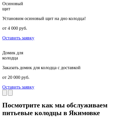
Осиновый
щит
Установим осиновый щит на дно колодца!
от 4 000 руб.
Оставить заявку
Домик для
колодца
Заказать домик для колодца с доставкой
от 20 000 руб.
Оставить заявку
Посмотрите как мы обслуживаем
питьевые колодцы в Якимовке