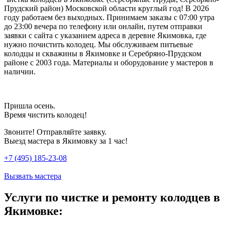
Прудский район) Московской области круглый год! В 2026
году работаем без выходных. Принимаем заказы с 07:00 утра
до 23:00 вечера по телефону или онлайн, путем отправки
заявки с сайта с указанием адреса в деревне Якимовка, где
нужно почистить колодец. Мы обслуживаем питьевые
колодцы и скважины в Якимовке и Серебряно-Прудском
районе с 2003 года. Материалы и оборудование у мастеров в
наличии.
Пришла осень.
Время чистить колодец!
Звоните! Отправляйте заявку.
Выезд мастера в Якимовку за 1 час!
+7 (495) 185-23-08
Вызвать мастера
Услуги по чистке и ремонту колодцев в
Якимовке: