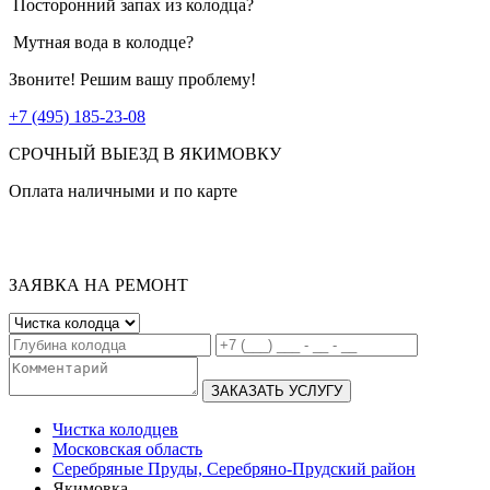
Посторонний запах из колодца?
Мутная вода в колодце?
Звоните! Решим вашу проблему!
+7 (495) 185-23-08
СРОЧНЫЙ ВЫЕЗД В ЯКИМОВКУ
Оплата наличными и по карте
ЗАЯВКА НА РЕМОНТ
ЗАКАЗАТЬ УСЛУГУ
Чистка колодцев
Московская область
Серебряные Пруды, Серебряно-Прудский район
Якимовка