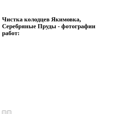
Чистка колодцев Якимовка,
Серебряные Пруды - фотографии
работ: