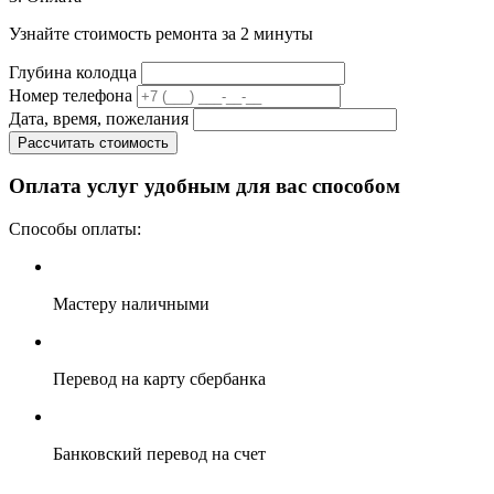
Узнайте стоимость ремонта за 2 минуты
Глубина колодца
Номер телефона
Дата, время, пожелания
Рассчитать стоимость
Оплата услуг удобным для вас способом
Способы оплаты:
Мастеру наличными
Перевод на карту сбербанка
Банковский перевод на счет