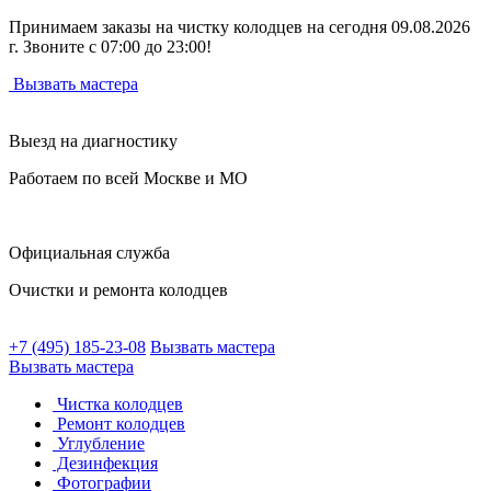
Принимаем заказы на чистку колодцев на сегодня 09.08.2026
г. Звоните с 07:00 до 23:00!
Вызвать мастера
Выезд на диагностику
Работаем по всей Москве и МО
Официальная служба
Очистки и ремонта колодцев
+7 (495) 185-23-08
Вызвать мастера
Вызвать мастера
Чистка колодцев
Ремонт колодцев
Углубление
Дезинфекция
Фотографии