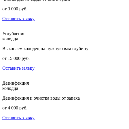
от 3 000 руб.
Оставить заявку
Углубление
колодца
Выкопаем колодец на нужную вам глубину
от 15 000 руб.
Оставить заявку
Дезинфекция
колодца
Дезинфекция и очистка воды от запаха
от 4 000 руб.
Оставить заявку