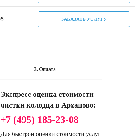
б.
ЗАКАЗАТЬ УСЛУГУ
3. Оплата
Экспресс оценка стоимости
чистки колодца в Арханово:
+7 (495) 185-23-08
Для быстрой оценки стоимости услуг