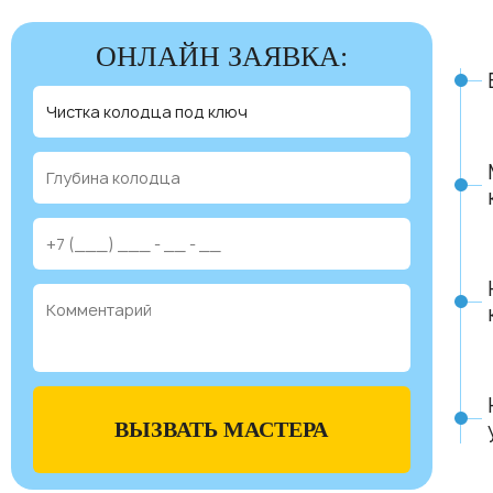
ОНЛАЙН ЗАЯВКА:
ВЫЗВАТЬ МАСТЕРА