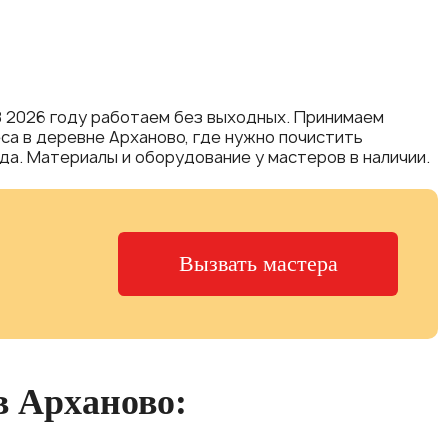
В 2026 году работаем без выходных. Принимаем
реса в деревне Арханово, где нужно почистить
да. Материалы и оборудование у мастеров в наличии.
Вызвать мастера
в Арханово: