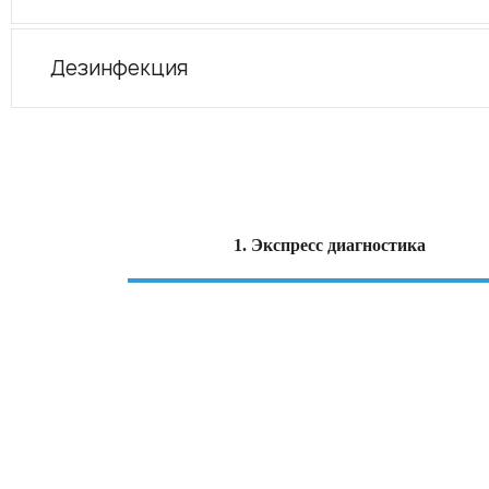
Дезинфекция
1. Экспресс диагностика