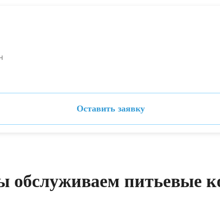
н
Оставить заявку
ы обслуживаем питьевые к