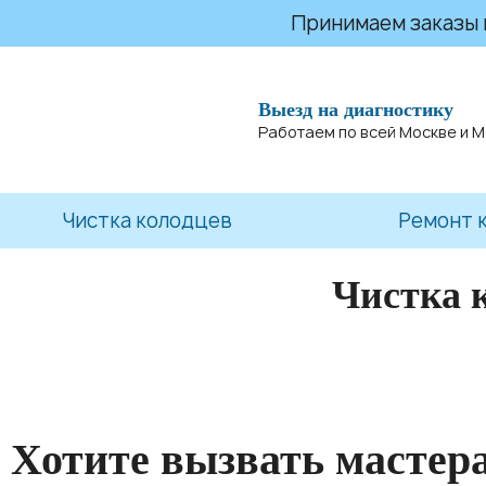
Принимаем заказы на
Выезд на диагностику
Работаем по всей Москве и 
Чистка колодцев
Ремонт 
Чистка 
Хотите вызвать мастер