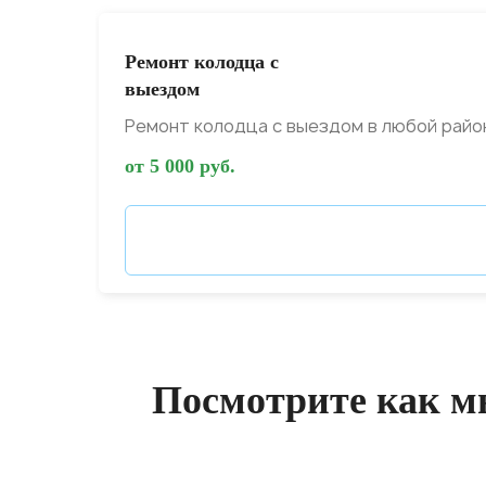
Ремонт колодца с
выездом
Ремонт колодца с выездом в любой райо
от 5 000 руб.
Посмотрите как м