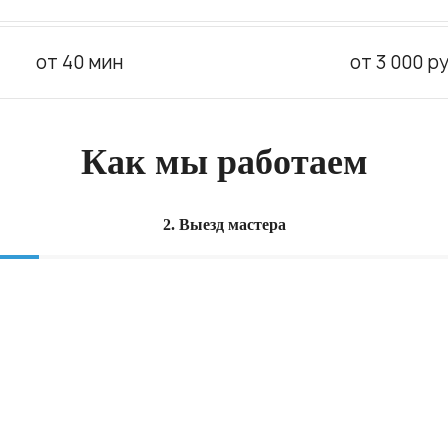
от 40 мин
от 3 000 ру
Как мы работаем
2. Выезд мастера