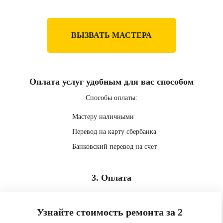
ВЫЗВАТЬ МАСТЕРА
Оплата услуг удобным для вас способом
Способы оплаты:
Мастеру наличными
Перевод на карту сбербанка
Банковский перевод на счет
3. Оплата
Узнайте стоимость ремонта за 2