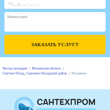
ЗАКАЗАТЬ УСЛУГУ
Чистка колодцев
Московская область
Сергиев Посад, Сергиево-Посадский район
Истомино