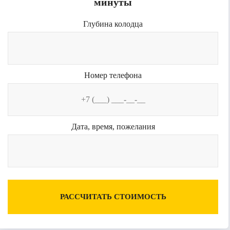
минуты
Глубина колодца
Номер телефона
Дата, время, пожелания
РАССЧИТАТЬ СТОИМОСТЬ