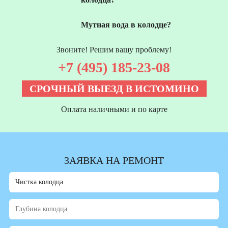
Мутная вода в колодце?
Звоните! Решим вашу проблему!
+7 (495) 185-23-08
СРОЧНЫЙ ВЫЕЗД В ИСТОМИНО
Оплата наличными и по карте
ЗАЯВКА НА РЕМОНТ