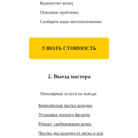
Количество колец
Описание проблемы
Сообщить ваше местоположение
УЗНАТЬ СТОИМОСТЬ
2. Выезд мастера
Популярные услуги на выезде:
Комплексная чистка колодца
Установка донного фильтра
Ремонт, скобирование колец
Чистка дна колодца от песка и ила