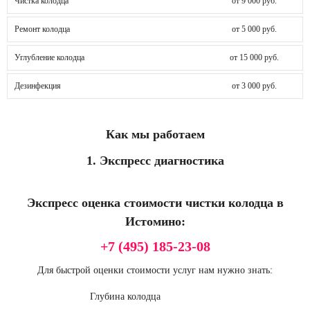
Чистка колодца
от 9 000 руб.
Ремонт колодца
от 5 000 руб.
Углубление колодца
от 15 000 руб.
Дезинфекция
от 3 000 руб.
Как мы работаем
1. Экспресс диагностика
Экспресс оценка стоимости чистки колодца в
Истомино:
+7 (495) 185-23-08
Для быстрой оценки стоимости услуг нам нужно знать:
Глубина колодца