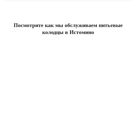
Посмотрите как мы обслуживаем питьевые
колодцы в Истомино