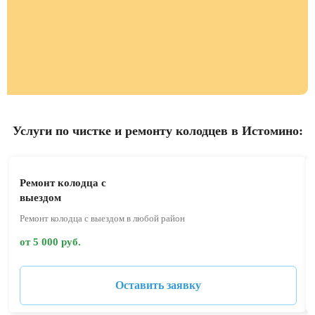
Услуги по чистке и ремонту колодцев в Истомино:
Ремонт колодца с
выездом
Ремонт колодца с выездом в любой район
от 5 000 руб.
Оставить заявку