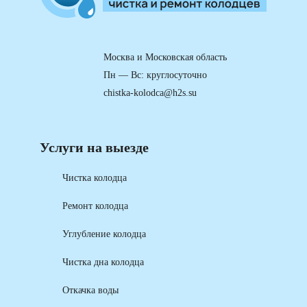
Москва и Московская область
Пн — Вс: круглосуточно
chistka-kolodca@h2s.su
Услуги на выезде
Чистка колодца
Ремонт колодца
Углубление колодца
Чистка дна колодца
Откачка воды