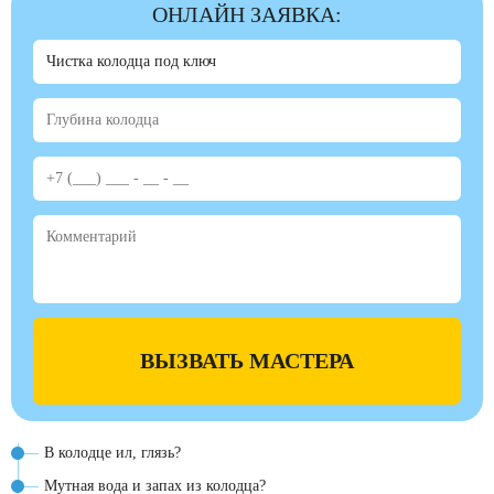
ОНЛАЙН ЗАЯВКА:
ВЫЗВАТЬ МАСТЕРА
В колодце ил, глязь?
Мутная вода и запах из колодца?