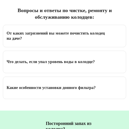
Вопросы и ответы по чистке, ремонту и
обслуживанию колодцев:
От каких загрязнений вы можете почистить колодец
на даче?
Что делать, если упал уровень воды в колодце?
Какие особенности установки донного фильтра?
Посторонний запах из
колодца?