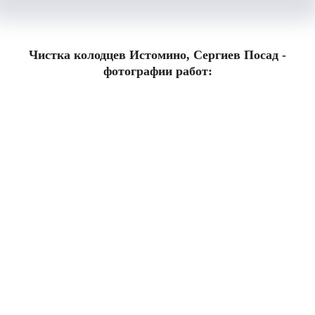
Чистка колодцев Истомино, Сергиев Посад -
фотографии работ: