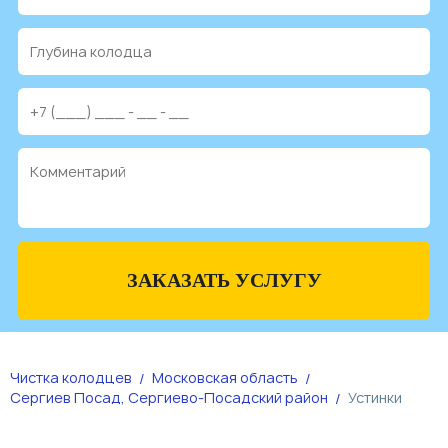
ЗАКАЗАТЬ УСЛУГУ
Чистка колодцев
Московская область
Сергиев Посад, Сергиево-Посадский район
Устинки