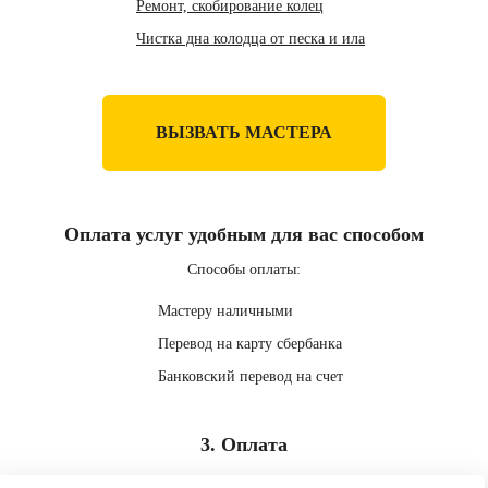
Ремонт, скобирование колец
Чистка дна колодца от песка и ила
ВЫЗВАТЬ МАСТЕРА
Оплата услуг удобным для вас способом
Способы оплаты:
Мастеру наличными
Перевод на карту сбербанка
Банковский перевод на счет
3. Оплата