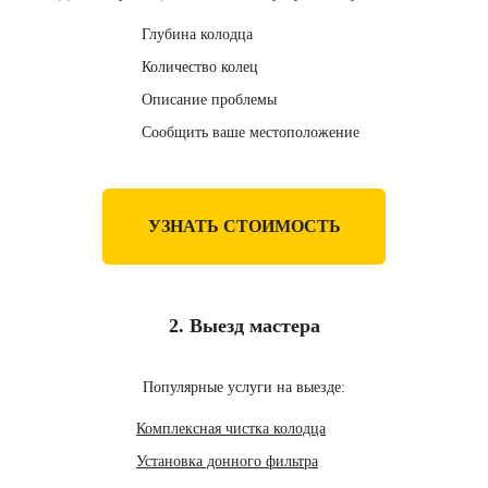
Глубина колодца
Количество колец
Описание проблемы
Сообщить ваше местоположение
УЗНАТЬ СТОИМОСТЬ
2. Выезд мастера
Популярные услуги на выезде:
Комплексная чистка колодца
Установка донного фильтра