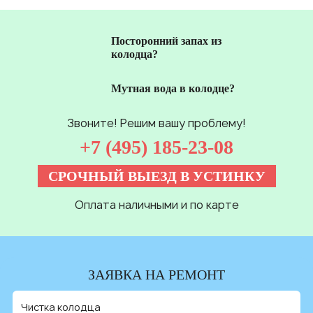
Посторонний запах из
колодца?
Мутная вода в колодце?
Звоните! Решим вашу проблему!
+7 (495) 185-23-08
СРОЧНЫЙ ВЫЕЗД В УСТИНКУ
Оплата наличными и по карте
ЗАЯВКА НА РЕМОНТ