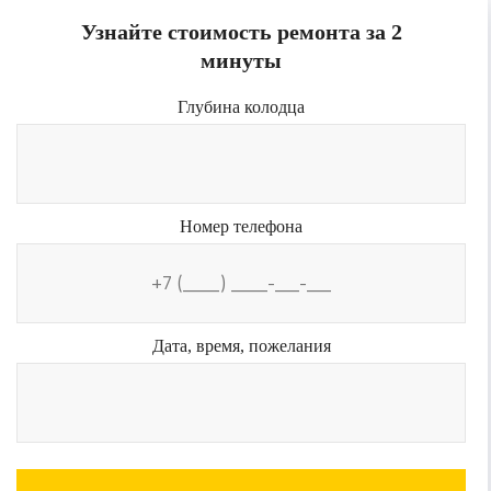
Узнайте стоимость ремонта за 2
минуты
Глубина колодца
Номер телефона
Дата, время, пожелания