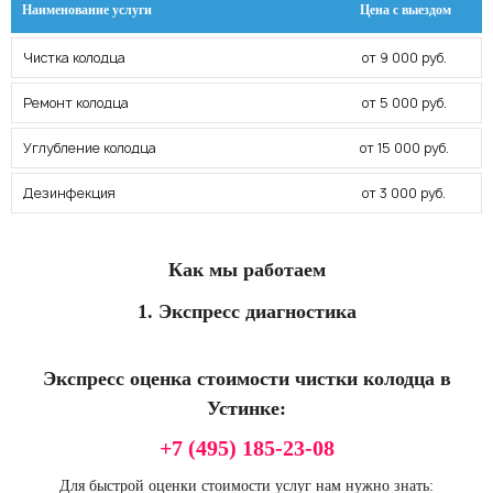
Наименование услуги
Цена с выездом
Чистка колодца
от 9 000 руб.
Ремонт колодца
от 5 000 руб.
Углубление колодца
от 15 000 руб.
Дезинфекция
от 3 000 руб.
Как мы работаем
1. Экспресс диагностика
Экспресс оценка стоимости чистки колодца в
Устинке:
+7 (495) 185-23-08
Для быстрой оценки стоимости услуг нам нужно знать: