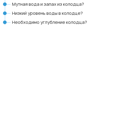
Мутная вода и запах из колодца?
Низкий уровень воды в колодце?
Необходимо углубление колодца?