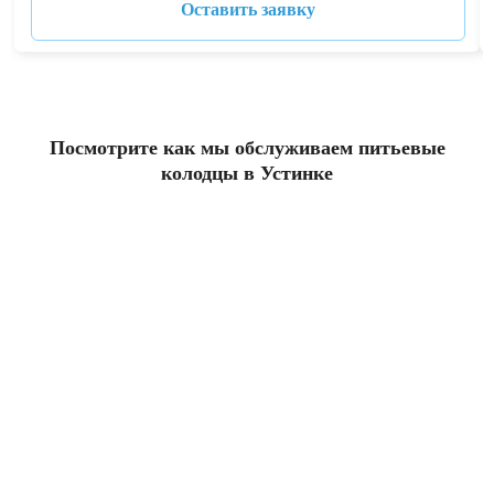
Оставить заявку
Посмотрите как мы обслуживаем питьевые
колодцы в Устинке