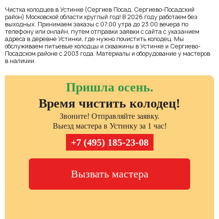
Чистка колодцев в Устинке (Сергиев Посад, Сергиево-Посадский
район) Московской области круглый год! В 2026 году работаем без
выходных. Принимаем заказы с 07:00 утра до 23:00 вечера по
телефону или онлайн, путем отправки заявки с сайта с указанием
адреса в деревне Устинки, где нужно почистить колодец. Мы
обслуживаем питьевые колодцы и скважины в Устинке и Сергиево-
Посадском районе с 2003 года. Материалы и оборудование у мастеров
в наличии.
Пришла осень.
Время чистить колодец!
Звоните! Отправляйте заявку.
Выезд мастера в Устинку за 1 час!
+7 (495) 185-23-08
Вызвать мастера