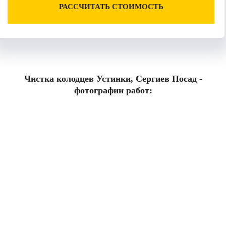
РАССЧИТАТЬ СТОИМОСТЬ
Чистка колодцев Устинки, Сергиев Посад -
фотографии работ: