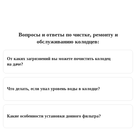
Вопросы и ответы по чистке, ремонту и
обслуживанию колодцев:
От каких загрязнений вы можете почистить колодец
на даче?
Что делать, если упал уровень воды в колодце?
Какие особенности установки донного фильтра?