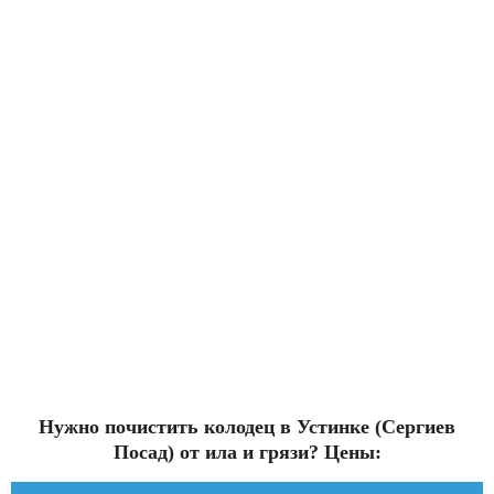
Нужно почистить колодец в Устинке (Сергиев
Посад) от ила и грязи? Цены: