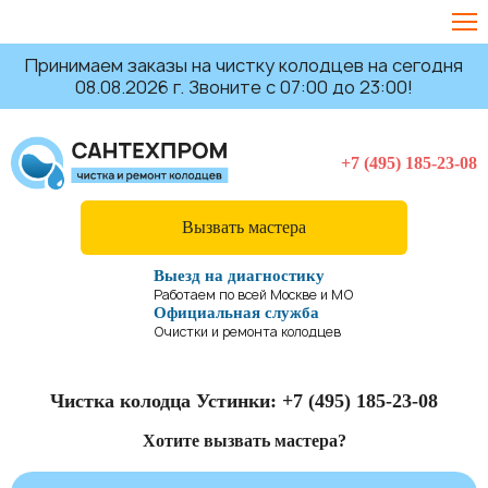
Принимаем заказы на чистку колодцев на сегодня
08.08.2026 г. Звоните с 07:00 до 23:00!
+7 (495) 185-23-08
Вызвать мастера
Выезд на диагностику
Работаем по всей Москве и МО
Официальная служба
Очистки и ремонта колодцев
Чистка колодца Устинки:
+7 (495) 185-23-08
Хотите вызвать мастера?