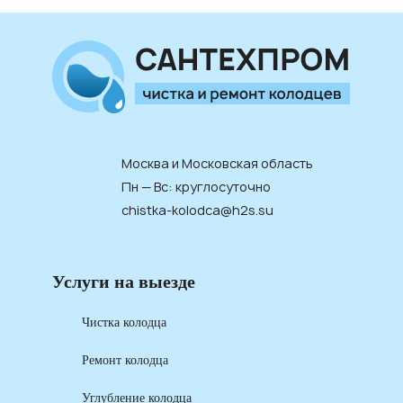
Москва и Московская область
Пн — Вс: круглосуточно
chistka-kolodca@h2s.su
Услуги на выезде
Чистка колодца
Ремонт колодца
Углубление колодца