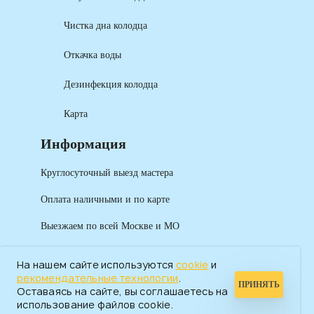
Чистка дна колодца
Откачка воды
Дезинфекция колодца
Карта
Информация
Круглосуточный выезд мастера
Оплата наличными и по карте
Выезжаем по всей Москве и МО
На нашем сайте используются
cookie
и
рекомендательные технологии
.
ПРИНЯТЬ
Оставаясь на сайте, вы соглашаетесь на
использование файлов cookie.
2026 САНТЕХПРОМ