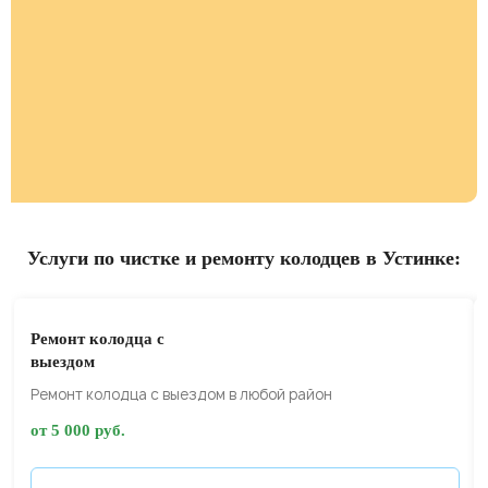
Услуги по чистке и ремонту колодцев в Устинке:
Ремонт колодца с
выездом
Ремонт колодца с выездом в любой район
от 5 000 руб.