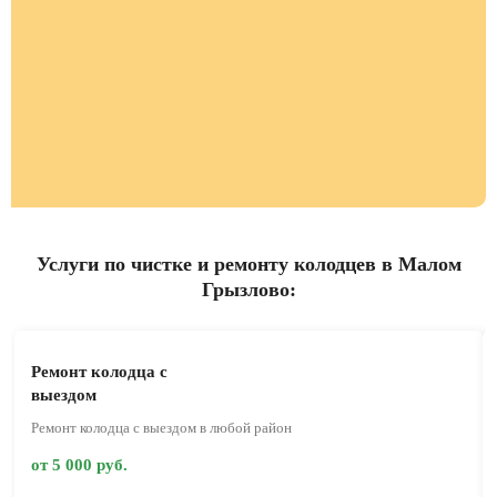
Услуги по чистке и ремонту колодцев в Малом
Грызлово:
Ремонт колодца с
выездом
Ремонт колодца с выездом в любой район
от 5 000 руб.