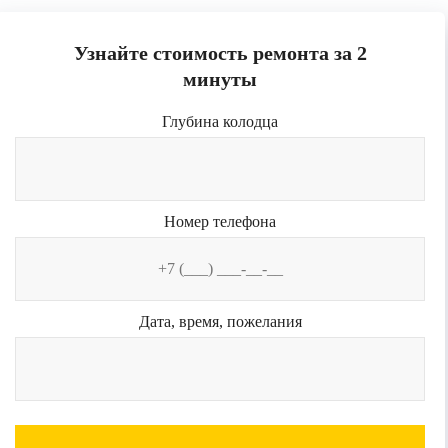
Узнайте стоимость ремонта за 2
минуты
Глубина колодца
Номер телефона
Дата, время, пожелания