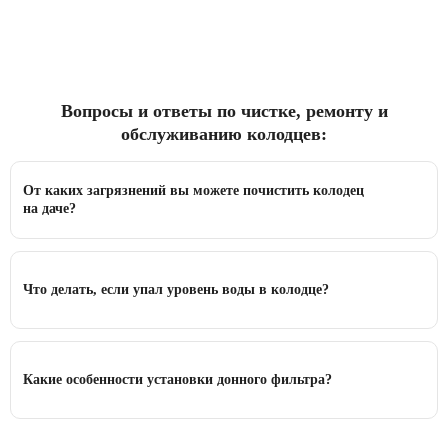
Вопросы и ответы по чистке, ремонту и
обслуживанию колодцев:
От каких загрязнений вы можете почистить колодец
на даче?
Что делать, если упал уровень воды в колодце?
Какие особенности установки донного фильтра?