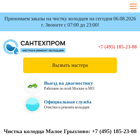
Принимаем заказы на чистку колодцев на сегодня 06.08.2026
г. Звоните с 07:00 до 23:00!
+7 (495) 185-23-08
Вызвать мастера
Выезд на диагностику
Работаем по всей Москве и МО
Официальная служба
Очистки и ремонта колодцев
Чистка колодца Малое Грызлово:
+7 (495) 185-23-08