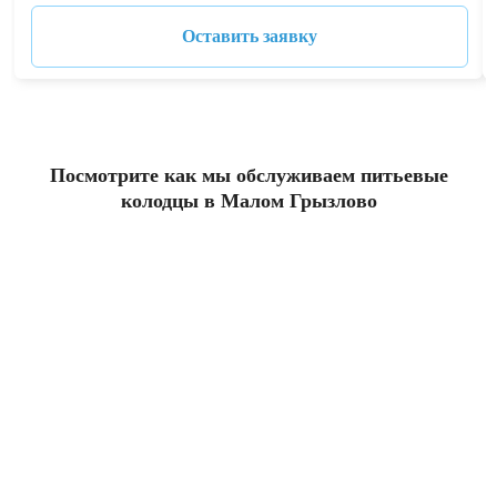
Оставить заявку
Посмотрите как мы обслуживаем питьевые
колодцы в Малом Грызлово