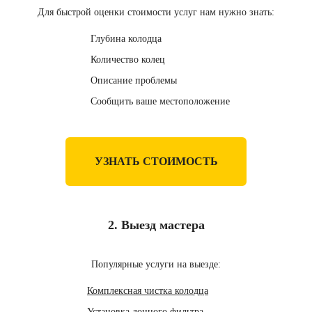
Для быстрой оценки стоимости услуг нам нужно знать:
Глубина колодца
Количество колец
Описание проблемы
Сообщить ваше местоположение
УЗНАТЬ СТОИМОСТЬ
2. Выезд мастера
Популярные услуги на выезде:
Комплексная чистка колодца
Установка донного фильтра