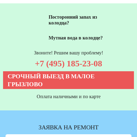
Посторонний запах из
колодца?
Мутная вода в колодце?
Звоните! Решим вашу проблему!
+7 (495) 185-23-08
СРОЧНЫЙ ВЫЕЗД В МАЛОЕ
ГРЫЗЛОВО
Оплата наличными и по карте
ЗАЯВКА НА РЕМОНТ