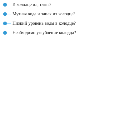
В колодце ил, глязь?
Мутная вода и запах из колодца?
Низкий уровень воды в колодце?
Необходимо углубление колодца?