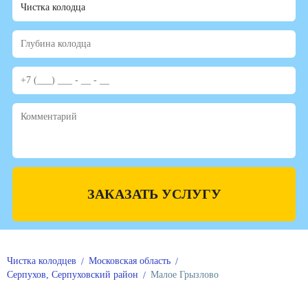
ЗАКАЗАТЬ УСЛУГУ
Чистка колодцев
Московская область
Серпухов, Серпуховский район
Малое Грызлово