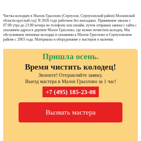
Чистка колодцев в Малом Грызлово (Серпухов, Серпуховский район) Московской
области круглый год! В 2026 году работаем без выходных. Принимаем заказы с
07:00 утра до 23:00 вечера по телефону или онлайн, путем отправки заявки с сайта с
указанием адреса в деревне Малое Грызлово, где нужно почистить колодец. Мы
обслуживаем питьевые колодцы и скважины в Малом Грызлово и Серпуховском
районе с 2003 года. Материалы и оборудование у мастеров в наличии.
Пришла осень.
Время чистить колодец!
Звоните! Отправляйте заявку.
Выезд мастера в Малое Грызлово за 1 час!
+7 (495) 185-23-08
Вызвать мастера