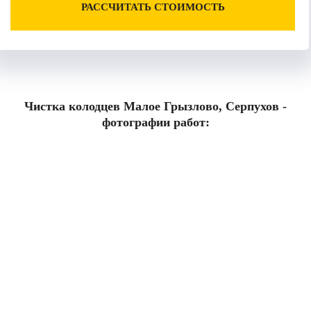
РАССЧИТАТЬ СТОИМОСТЬ
Чистка колодцев Малое Грызлово, Серпухов -
фотографии работ: