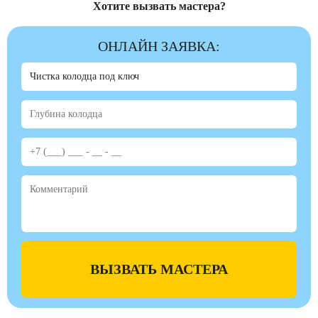
Хотите вызвать мастера?
ОНЛАЙН ЗАЯВКА:
ВЫЗВАТЬ МАСТЕРА