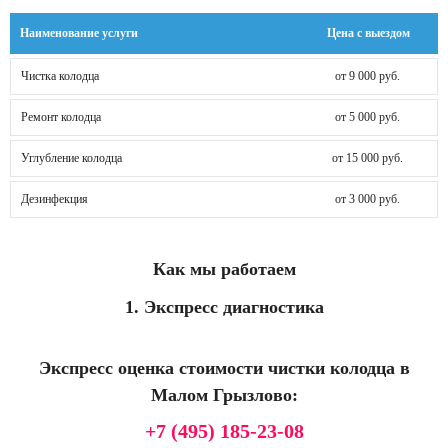
Наименование услуги
Цена с выездом
Чистка колодца
от 9 000 руб.
Ремонт колодца
от 5 000 руб.
Углубление колодца
от 15 000 руб.
Дезинфекция
от 3 000 руб.
Как мы работаем
1. Экспресс диагностика
Экспресс оценка стоимости чистки колодца в
Малом Грызлово:
+7 (495) 185-23-08