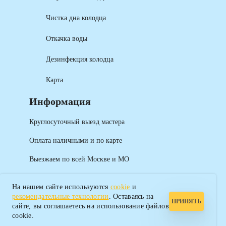
Чистка дна колодца
Откачка воды
Дезинфекция колодца
Карта
Информация
Круглосуточный выезд мастера
Оплата наличными и по карте
Выезжаем по всей Москве и МО
На нашем сайте используются
cookie
и
рекомендательные технологии
. Оставаясь на
ПРИНЯТЬ
сайте, вы соглашаетесь на использование файлов
cookie.
2026 САНТЕХПРОМ