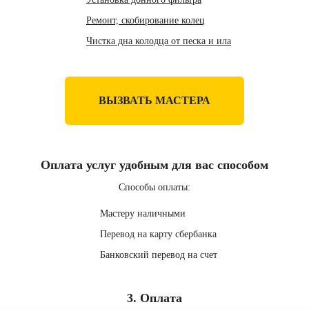
Ремонт, скобирование колец
Чистка дна колодца от песка и ила
ВЫЗВАТЬ МАСТЕРА
Оплата услуг удобным для вас способом
Способы оплаты:
Мастеру наличными
Перевод на карту сбербанка
Банковский перевод на счет
3. Оплата