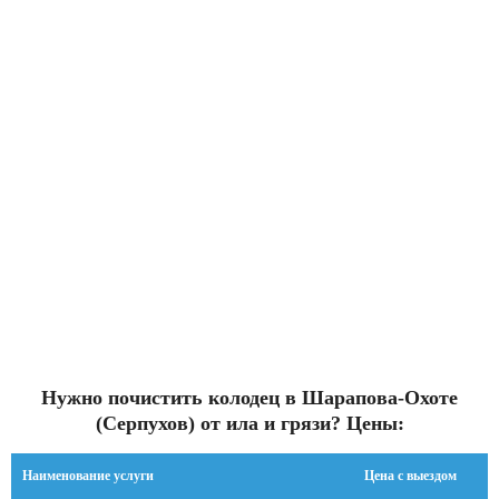
Нужно почистить колодец в Шарапова-Охоте
(Серпухов) от ила и грязи? Цены:
Наименование услуги
Цена с выездом