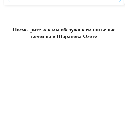
Посмотрите как мы обслуживаем питьевые
колодцы в Шарапова-Охоте