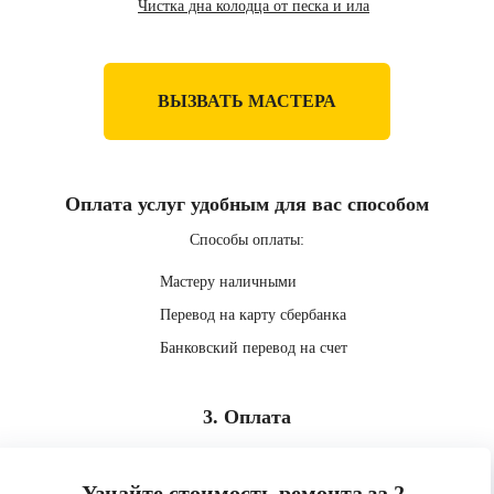
Чистка дна колодца от песка и ила
ВЫЗВАТЬ МАСТЕРА
Оплата услуг удобным для вас способом
Способы оплаты:
Мастеру наличными
Перевод на карту сбербанка
Банковский перевод на счет
3. Оплата
Узнайте стоимость ремонта за 2