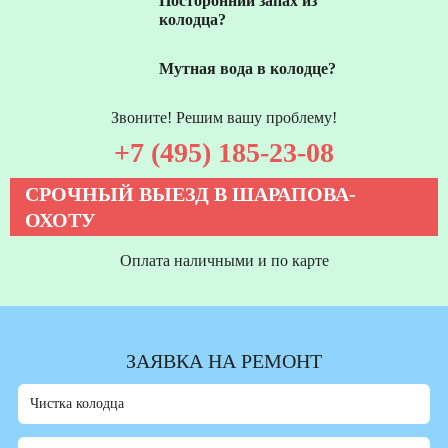
Посторонний запах из
колодца?
Мутная вода в колодце?
Звоните! Решим вашу проблему!
+7 (495) 185-23-08
СРОЧНЫЙ ВЫЕЗД В ШАРАПОВА-
ОХОТУ
Оплата наличными и по карте
ЗАЯВКА НА РЕМОНТ