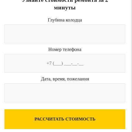
минуты
Глубина колодца
Номер телефона
Дата, время, пожелания
РАССЧИТАТЬ СТОИМОСТЬ