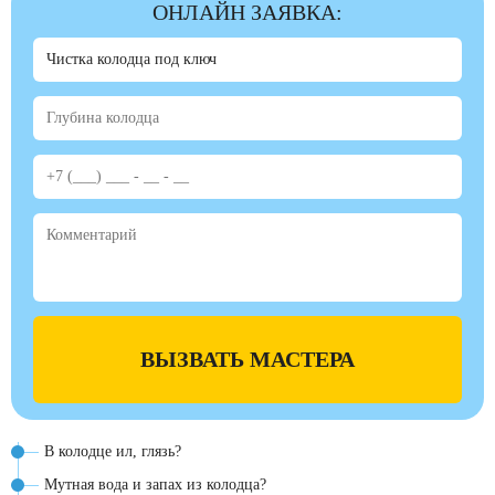
ОНЛАЙН ЗАЯВКА:
ВЫЗВАТЬ МАСТЕРА
В колодце ил, глязь?
Мутная вода и запах из колодца?