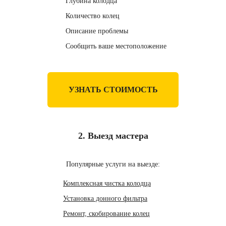
Глубина колодца
Количество колец
Описание проблемы
Сообщить ваше местоположение
УЗНАТЬ СТОИМОСТЬ
2. Выезд мастера
Популярные услуги на выезде:
Комплексная чистка колодца
Установка донного фильтра
Ремонт, скобирование колец