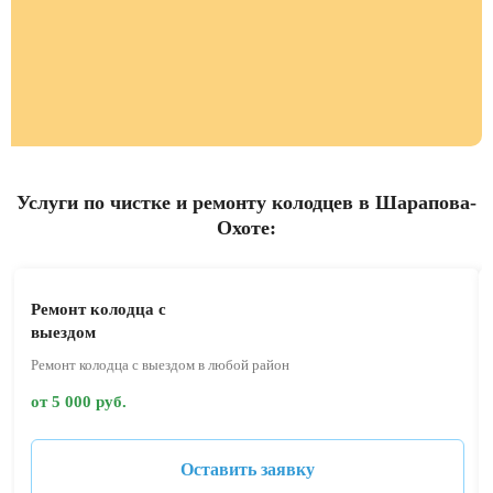
Услуги по чистке и ремонту колодцев в Шарапова-
Охоте:
Ремонт колодца с
выездом
Ремонт колодца с выездом в любой район
от 5 000 руб.
Оставить заявку