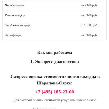
Чистка колодца
от 9 000 руб.
Ремонт колодца
от 5 000 руб.
Углубление колодца
от 15 000 руб.
Дезинфекция
от 3 000 руб.
Как мы работаем
1. Экспресс диагностика
Экспресс оценка стоимости чистки колодца в
Шарапова-Охоте:
+7 (495) 185-23-08
Для быстрой оценки стоимости услуг нам нужно знать: