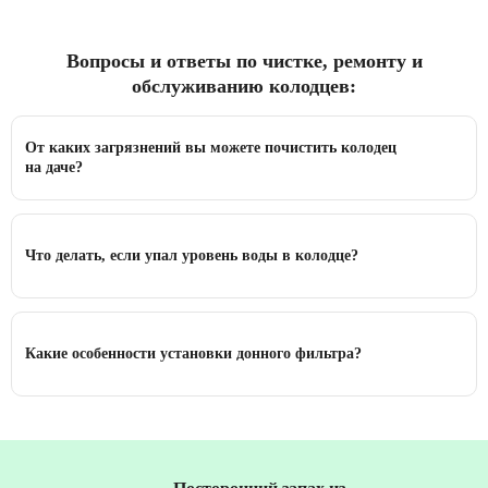
Вопросы и ответы по чистке, ремонту и
обслуживанию колодцев:
От каких загрязнений вы можете почистить колодец
на даче?
Что делать, если упал уровень воды в колодце?
Какие особенности установки донного фильтра?