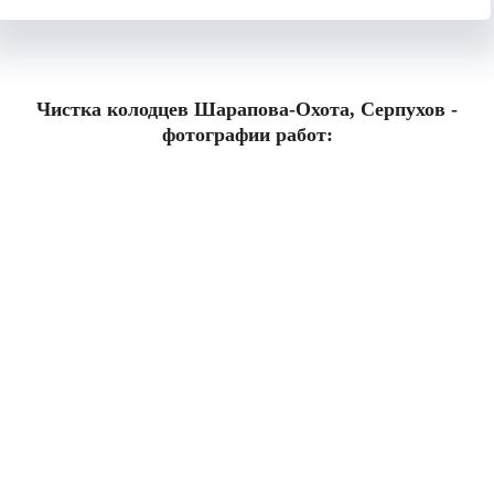
Чистка колодцев Шарапова-Охота, Серпухов -
фотографии работ: