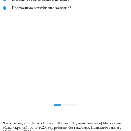
Необходимо углубление колодца?
Чистка колодцев в Лесных Полянах (Щелково, Щелковский район) Московской
области круглый год! В 2026 году работаем без выходных. Принимаем заказы с