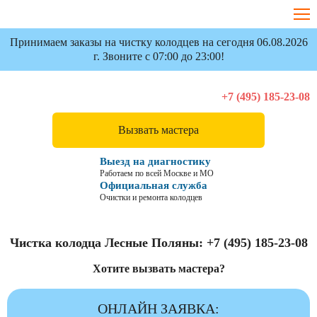
Принимаем заказы на чистку колодцев на сегодня 06.08.2026
г. Звоните с 07:00 до 23:00!
+7 (495) 185-23-08
Вызвать мастера
Выезд на диагностику
Работаем по всей Москве и МО
Официальная служба
Очистки и ремонта колодцев
Чистка колодца Лесные Поляны:
+7 (495) 185-23-08
Хотите вызвать мастера?
ОНЛАЙН ЗАЯВКА: