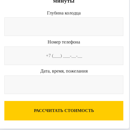
минуты
Глубина колодца
Номер телефона
Дата, время, пожелания
РАССЧИТАТЬ СТОИМОСТЬ