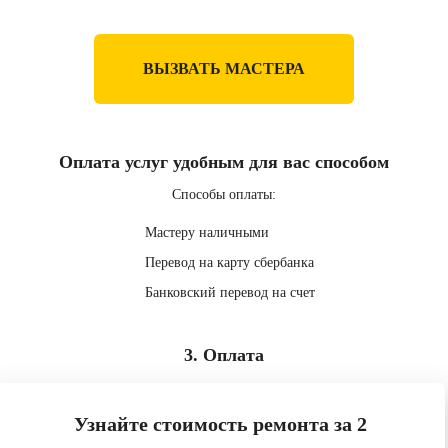
ВЫЗВАТЬ МАСТЕРА
Оплата услуг удобным для вас способом
Способы оплаты:
Мастеру наличными
Перевод на карту сбербанка
Банковский перевод на счет
3. Оплата
Узнайте стоимость ремонта за 2