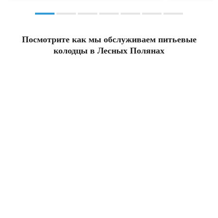
Посмотрите как мы обслуживаем питьевые
колодцы в Лесных Полянах