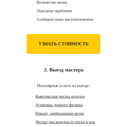
Количество колец
Описание проблемы
Сообщить ваше местоположение
УЗНАТЬ СТОИМОСТЬ
2. Выезд мастера
Популярные услуги на выезде:
Комплексная чистка колодца
Установка донного фильтра
Ремонт, скобирование колец
Чистка дна колодца от песка и ила