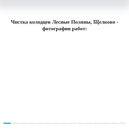
Чистка колодцев Лесные Поляны, Щелково -
фотографии работ: