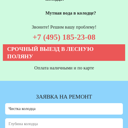
Мутная вода в колодце?
Звоните! Решим вашу проблему!
+7 (495) 185-23-08
СРОЧНЫЙ ВЫЕЗД В ЛЕСНУЮ
ПОЛЯНУ
Оплата наличными и по карте
ЗАЯВКА НА РЕМОНТ