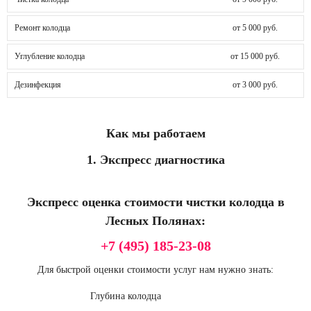
Ремонт колодца
от 5 000 руб.
Углубление колодца
от 15 000 руб.
Дезинфекция
от 3 000 руб.
Как мы работаем
1. Экспресс диагностика
Экспресс оценка стоимости чистки колодца в
Лесных Полянах:
+7 (495) 185-23-08
Для быстрой оценки стоимости услуг нам нужно знать:
Глубина колодца