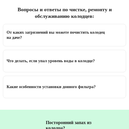
Вопросы и ответы по чистке, ремонту и
обслуживанию колодцев:
От каких загрязнений вы можете почистить колодец
на даче?
Что делать, если упал уровень воды в колодце?
Какие особенности установки донного фильтра?
Посторонний запах из
колодца?