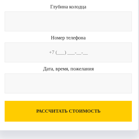
Глубина колодца
Номер телефона
Дата, время, пожелания
РАССЧИТАТЬ СТОИМОСТЬ