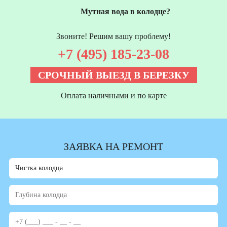
Мутная вода в колодце?
Звоните! Решим вашу проблему!
+7 (495) 185-23-08
СРОЧНЫЙ ВЫЕЗД В БЕРЕЗКУ
Оплата наличными и по карте
ЗАЯВКА НА РЕМОНТ