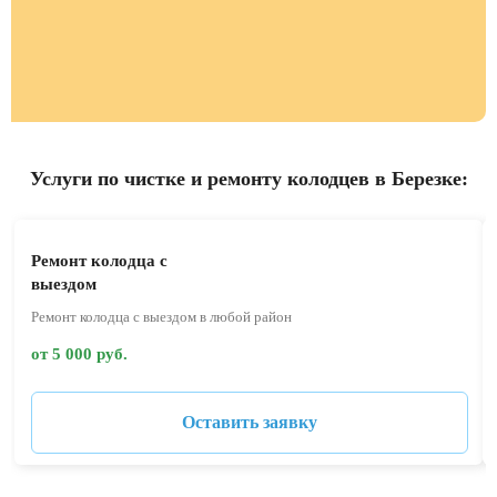
Услуги по чистке и ремонту колодцев в Березке:
Ремонт колодца с
выездом
Ремонт колодца с выездом в любой район
от 5 000 руб.
Оставить заявку