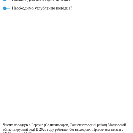
Необходимо углубление колодца?
Чистка колодцев в Березке (Солнечногорск, Солнечногорский район) Московской
области круглый год! В 2026 году работаем без выходных. Принимаем заказы с