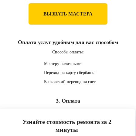
ВЫЗВАТЬ МАСТЕРА
Оплата услуг удобным для вас способом
Способы оплаты:
Мастеру наличными
Перевод на карту сбербанка
Банковский перевод на счет
3. Оплата
Узнайте стоимость ремонта за 2
минуты