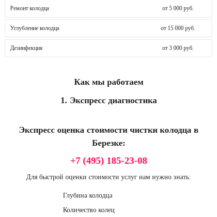
Ремонт колодца
от 5 000 руб.
Углубление колодца
от 15 000 руб.
Дезинфекция
от 3 000 руб.
Как мы работаем
1. Экспресс диагностика
Экспресс оценка стоимости чистки колодца в
Березке:
+7 (495) 185-23-08
Для быстрой оценки стоимости услуг нам нужно знать:
Глубина колодца
Количество колец