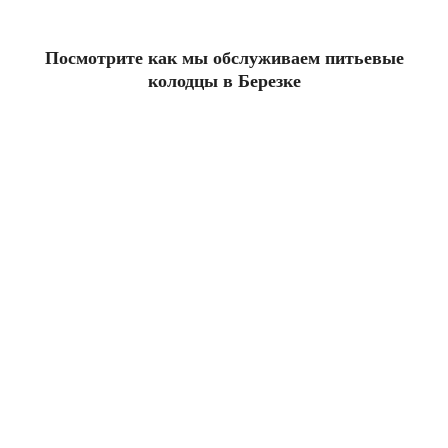
Посмотрите как мы обслуживаем питьевые
колодцы в Березке