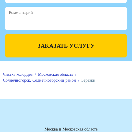
ЗАКАЗАТЬ УСЛУГУ
Чистка колодцев
Московская область
Солнечногорск, Солнечногорский район
Березки
Москва и Московская область