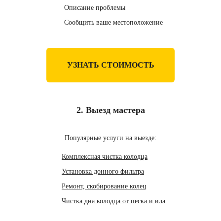
Описание проблемы
Сообщить ваше местоположение
УЗНАТЬ СТОИМОСТЬ
2. Выезд мастера
Популярные услуги на выезде:
Комплексная чистка колодца
Установка донного фильтра
Ремонт, скобирование колец
Чистка дна колодца от песка и ила