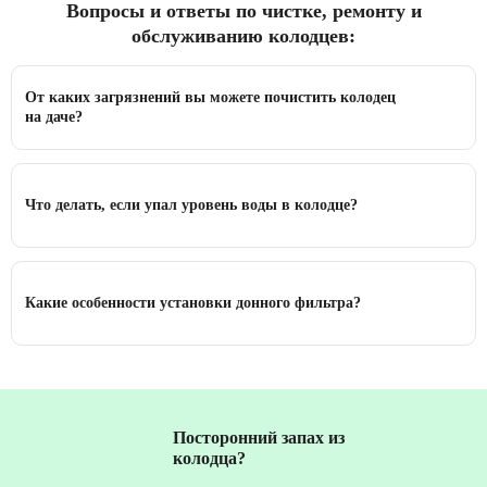
Вопросы и ответы по чистке, ремонту и
обслуживанию колодцев:
От каких загрязнений вы можете почистить колодец
на даче?
Что делать, если упал уровень воды в колодце?
Какие особенности установки донного фильтра?
Посторонний запах из
колодца?