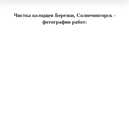
Чистка колодцев Березки, Солнечногорск -
фотографии работ: