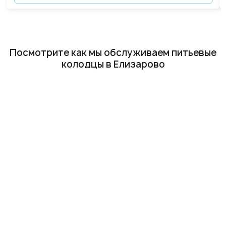
Посмотрите как мы обслуживаем питьевые
колодцы в Елизарово