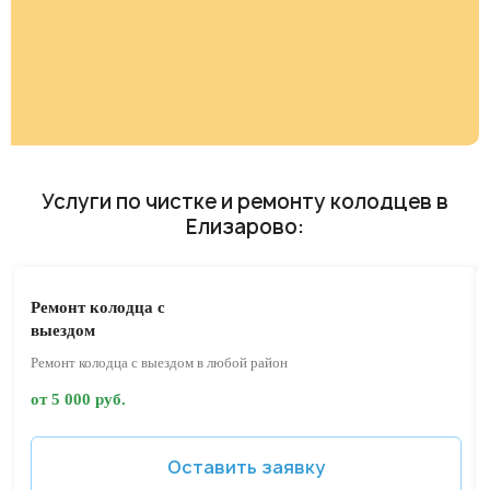
Услуги по чистке и ремонту колодцев в
Елизарово:
Ремонт колодца с
выездом
Ремонт колодца с выездом в любой район
от 5 000 руб.
Оставить заявку