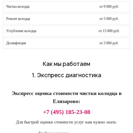
Чистка колодца
от 9 000 руб.
Ремонт колодца
от 5 000 руб.
Углубление колодца
от 15 000 руб.
Дезинфекция
от 3 000 руб.
Как мы работаем
1. Экспресс диагностика
Экспресс оценка стоимости чистки колодца в
Елизарово:
+7 (495) 185-23-08
Для быстрой оценки стоимости услуг нам нужно знать: