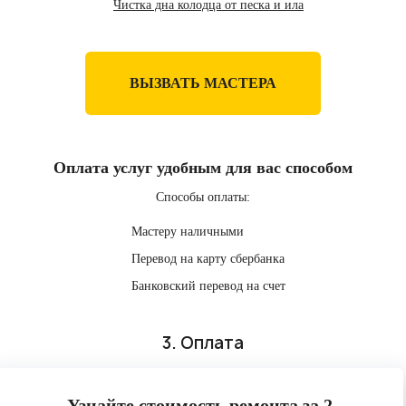
Чистка дна колодца от песка и ила
ВЫЗВАТЬ МАСТЕРА
Оплата услуг удобным для вас способом
Способы оплаты:
Мастеру наличными
Перевод на карту сбербанка
Банковский перевод на счет
3. Оплата
Узнайте стоимость ремонта за 2