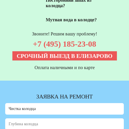
Посторонний запах из
колодца?
Мутная вода в колодце?
Звоните! Решим вашу проблему!
+7 (495) 185-23-08
СРОЧНЫЙ ВЫЕЗД В ЕЛИЗАРОВО
Оплата наличными и по карте
ЗАЯВКА НА РЕМОНТ