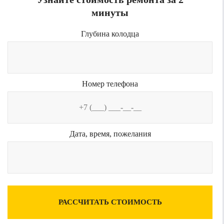
минуты
Глубина колодца
Номер телефона
Дата, время, пожелания
РАССЧИТАТЬ СТОИМОСТЬ