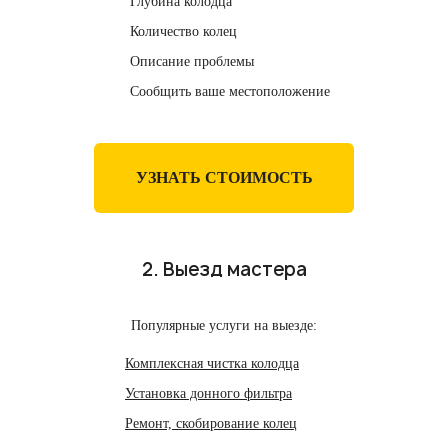
Глубина колодца
Количество колец
Описание проблемы
Сообщить ваше местоположение
УЗНАТЬ СТОИМОСТЬ
2. Выезд мастера
Популярные услуги на выезде:
Комплексная чистка колодца
Установка донного фильтра
Ремонт, скобирование колец