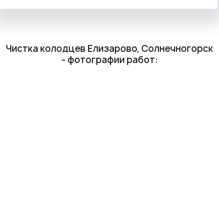
Чистка колодцев Елизарово, Солнечногорск
- фотографии работ: