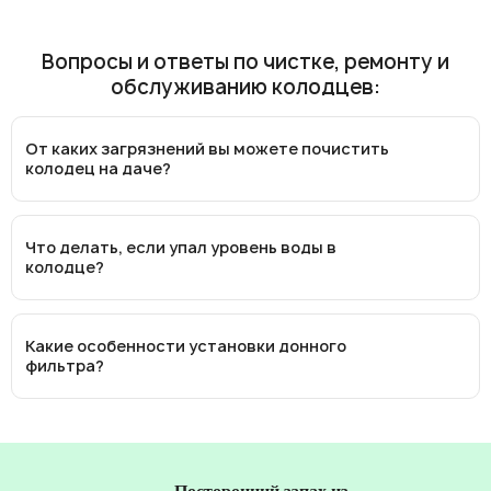
Вопросы и ответы по чистке, ремонту и
обслуживанию колодцев:
От каких загрязнений вы можете почистить
колодец на даче?
Что делать, если упал уровень воды в
колодце?
Какие особенности установки донного
фильтра?