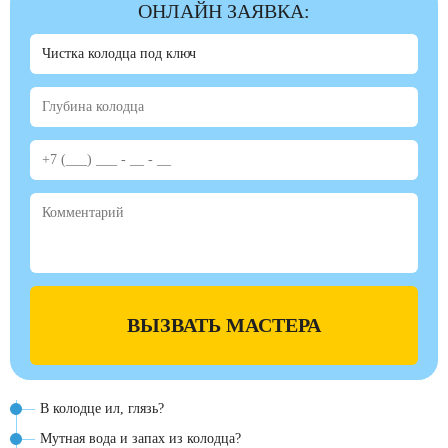
ОНЛАЙН ЗАЯВКА:
ВЫЗВАТЬ МАСТЕРА
В колодце ил, глязь?
Мутная вода и запах из колодца?