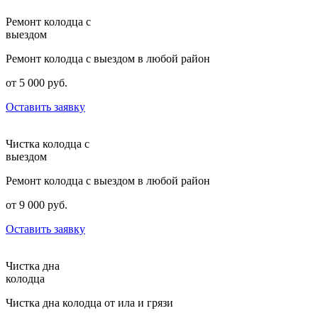
Ремонт колодца с
выездом
Ремонт колодца с выездом в любой район
от 5 000 руб.
Оставить заявку
Чистка колодца с
выездом
Ремонт колодца с выездом в любой район
от 9 000 руб.
Оставить заявку
Чистка дна
колодца
Чистка дна колодца от ила и грязи