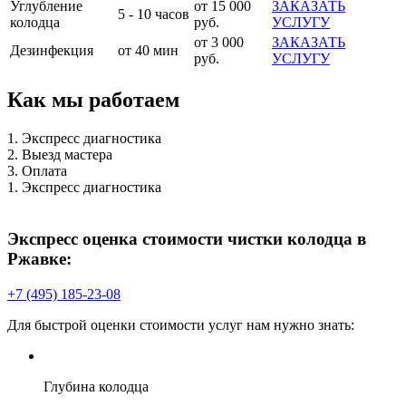
Углубление
от 15 000
ЗАКАЗАТЬ
5 - 10 часов
колодца
руб.
УСЛУГУ
от 3 000
ЗАКАЗАТЬ
Дезинфекция
от 40 мин
руб.
УСЛУГУ
Как мы работаем
1. Экспресс диагностика
2. Выезд мастера
3. Оплата
1. Экспресс диагностика
Экспресс оценка стоимости чистки колодца в
Ржавке:
+7 (495) 185-23-08
Для быстрой оценки стоимости услуг нам нужно знать:
Глубина колодца