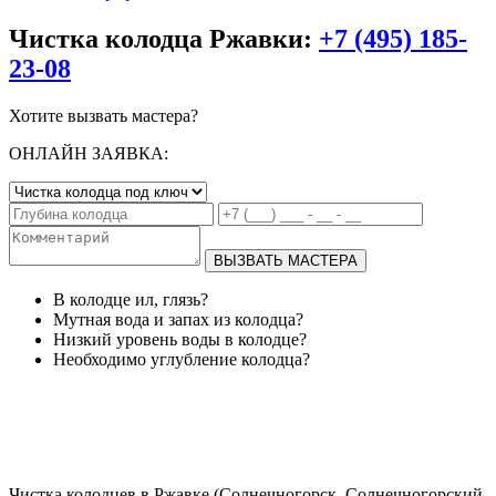
Чистка колодца Ржавки:
+7 (495) 185-
23-08
Хотите вызвать мастера?
ОНЛАЙН ЗАЯВКА:
ВЫЗВАТЬ МАСТЕРА
В колодце ил, глязь?
Мутная вода и запах из колодца?
Низкий уровень воды в колодце?
Необходимо углубление колодца?
Чистка колодцев в Ржавке (Солнечногорск, Солнечногорский