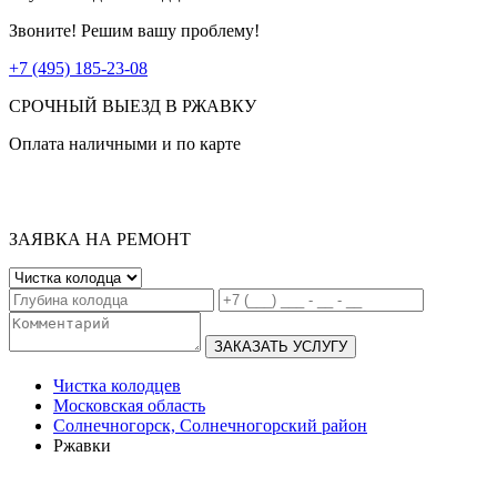
Звоните! Решим вашу проблему!
+7 (495) 185-23-08
СРОЧНЫЙ ВЫЕЗД В РЖАВКУ
Оплата наличными и по карте
ЗАЯВКА НА РЕМОНТ
ЗАКАЗАТЬ УСЛУГУ
Чистка колодцев
Московская область
Солнечногорск, Солнечногорский район
Ржавки