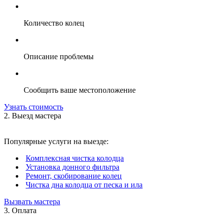
Количество колец
Описание проблемы
Сообщить ваше местоположение
Узнать стоимость
2. Выезд мастера
Популярные услуги на выезде:
Комплексная чистка колодца
Установка донного фильтра
Ремонт, скобирование колец
Чистка дна колодца от песка и ила
Вызвать мастера
3. Оплата