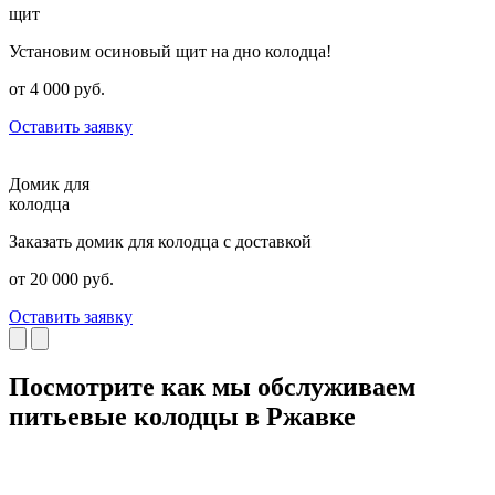
щит
Установим осиновый щит на дно колодца!
от 4 000 руб.
Оставить заявку
Домик для
колодца
Заказать домик для колодца с доставкой
от 20 000 руб.
Оставить заявку
Посмотрите как мы обслуживаем
питьевые колодцы в Ржавке