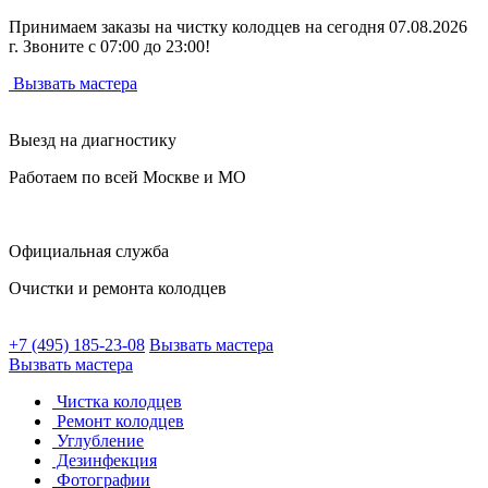
Принимаем заказы на чистку колодцев на сегодня 07.08.2026
г. Звоните с 07:00 до 23:00!
Вызвать мастера
Выезд на диагностику
Работаем по всей Москве и МО
Официальная служба
Очистки и ремонта колодцев
+7 (495) 185-23-08
Вызвать мастера
Вызвать мастера
Чистка колодцев
Ремонт колодцев
Углубление
Дезинфекция
Фотографии