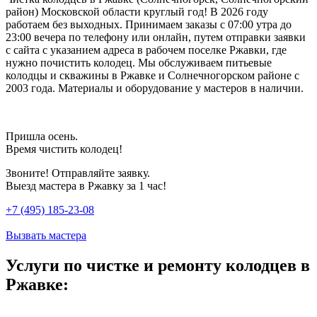
район) Московской области круглый год! В 2026 году
работаем без выходных. Принимаем заказы с 07:00 утра до
23:00 вечера по телефону или онлайн, путем отправки заявки
с сайта с указанием адреса в рабочем поселке Ржавки, где
нужно почистить колодец. Мы обслуживаем питьевые
колодцы и скважины в Ржавке и Солнечногорском районе с
2003 года. Материалы и оборудование у мастеров в наличии.
Пришла осень.
Время чистить колодец!
Звоните! Отправляйте заявку.
Выезд мастера в Ржавку за 1 час!
+7 (495) 185-23-08
Вызвать мастера
Услуги по чистке и ремонту колодцев в
Ржавке: