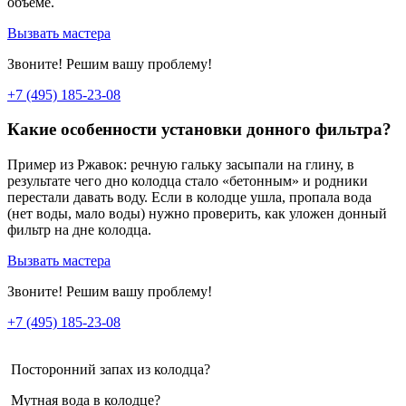
объеме.
Вызвать мастера
Звоните! Решим вашу проблему!
+7 (495) 185-23-08
Какие особенности установки донного фильтра?
Пример из Ржавок: речную гальку засыпали на глину, в
результате чего дно колодца стало «бетонным» и родники
перестали давать воду. Если в колодце ушла, пропала вода
(нет воды, мало воды) нужно проверить, как уложен донный
фильтр на дне колодца.
Вызвать мастера
Звоните! Решим вашу проблему!
+7 (495) 185-23-08
Посторонний запах из колодца?
Мутная вода в колодце?