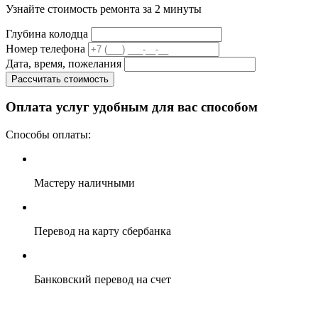
Узнайте стоимость ремонта за 2 минуты
Глубина колодца
Номер телефона
Дата, время, пожелания
Рассчитать стоимость
Оплата услуг удобным для вас способом
Способы оплаты:
Мастеру наличными
Перевод на карту сбербанка
Банковский перевод на счет