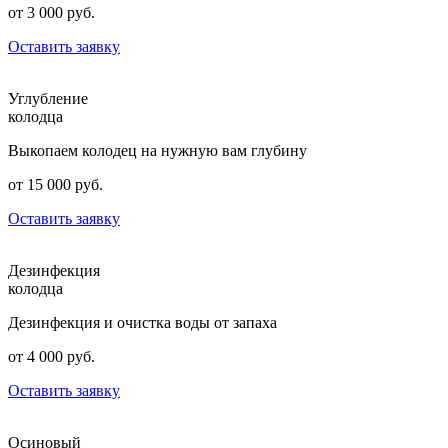
от 3 000 руб.
Оставить заявку
Углубление
колодца
Выкопаем колодец на нужную вам глубину
от 15 000 руб.
Оставить заявку
Дезинфекция
колодца
Дезинфекция и очистка воды от запаха
от 4 000 руб.
Оставить заявку
Осиновый