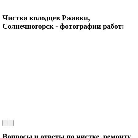
Чистка колодцев Ржавки,
Солнечногорск - фотографии работ:
Вопросы и ответы по чистке, ремонту