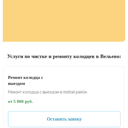
Услуги по чистке и ремонту колодцев в Вельево:
Ремонт колодца с
выездом
Ремонт колодца с выездом в любой район
от 5 000 руб.
Оставить заявку