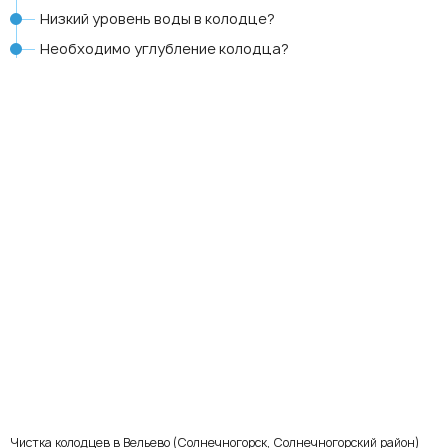
Низкий уровень воды в колодце?
Необходимо углубление колодца?
Чистка колодцев в Вельево (Солнечногорск, Солнечногорский район)