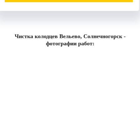
Чистка колодцев Вельево, Солнечногорск -
фотографии работ: