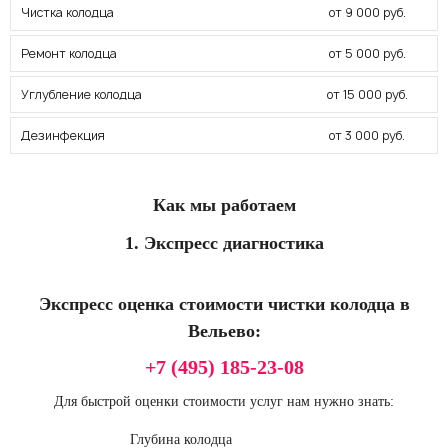
Чистка колодца
от 9 000 руб.
Ремонт колодца
от 5 000 руб.
Углубление колодца
от 15 000 руб.
Дезинфекция
от 3 000 руб.
Как мы работаем
1. Экспресс диагностика
Экспресс оценка стоимости чистки колодца в
Вельево:
+7 (495) 185-23-08
Для быстрой оценки стоимости услуг нам нужно знать:
Глубина колодца