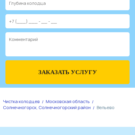
ЗАКАЗАТЬ УСЛУГУ
Чистка колодцев
Московская область
Солнечногорск, Солнечногорский район
Вельево