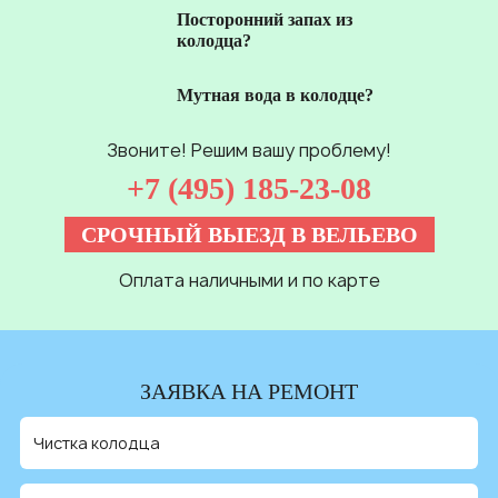
Посторонний запах из
колодца?
Мутная вода в колодце?
Звоните! Решим вашу проблему!
+7 (495) 185-23-08
СРОЧНЫЙ ВЫЕЗД В ВЕЛЬЕВО
Оплата наличными и по карте
ЗАЯВКА НА РЕМОНТ