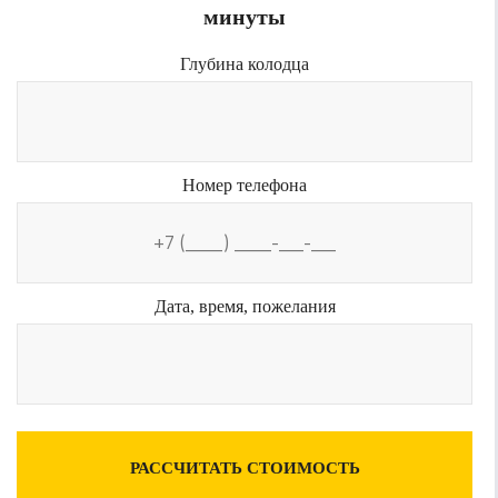
минуты
Глубина колодца
Номер телефона
Дата, время, пожелания
РАССЧИТАТЬ СТОИМОСТЬ