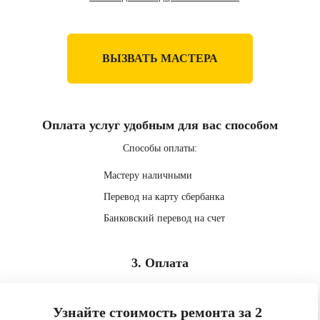
ВЫЗВАТЬ МАСТЕРА
Оплата услуг удобным для вас способом
Способы оплаты:
Мастеру наличными
Перевод на карту сбербанка
Банковский перевод на счет
3. Оплата
Узнайте стоимость ремонта за 2