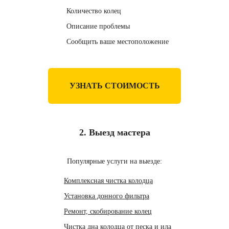
Количество колец
Описание проблемы
Сообщить ваше местоположение
УЗНАТЬ СТОИМОСТЬ
2. Выезд мастера
Популярные услуги на выезде:
Комплексная чистка колодца
Установка донного фильтра
Ремонт, скобирование колец
Чистка дна колодца от песка и ила