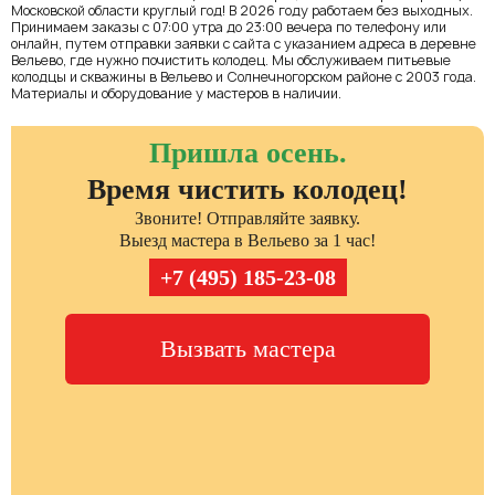
Московской области круглый год! В 2026 году работаем без выходных.
Принимаем заказы с 07:00 утра до 23:00 вечера по телефону или
онлайн, путем отправки заявки с сайта с указанием адреса в деревне
Вельево, где нужно почистить колодец. Мы обслуживаем питьевые
колодцы и скважины в Вельево и Солнечногорском районе с 2003 года.
Материалы и оборудование у мастеров в наличии.
Пришла осень.
Время чистить колодец!
Звоните! Отправляйте заявку.
Выезд мастера в Вельево за 1 час!
+7 (495) 185-23-08
Вызвать мастера