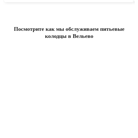
Посмотрите как мы обслуживаем питьевые
колодцы в Вельево