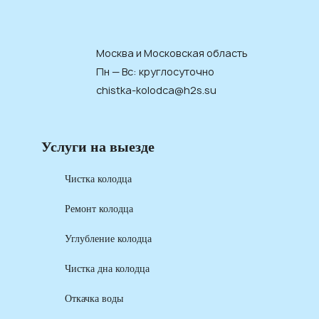
Москва и Московская область
Пн — Вс: круглосуточно
chistka-kolodca@h2s.su
Услуги на выезде
Чистка колодца
Ремонт колодца
Углубление колодца
Чистка дна колодца
Откачка воды