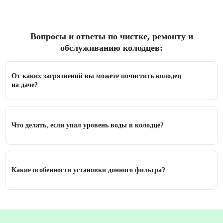
Вопросы и ответы по чистке, ремонту и
обслуживанию колодцев:
От каких загрязнений вы можете почистить колодец
на даче?
Что делать, если упал уровень воды в колодце?
Какие особенности установки донного фильтра?