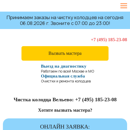
Принимаем заказы на чистку колодцев на сегодня
06.08.2026 г. Звоните с 07:00 до 23:00!
+7 (495) 185-23-08
Вызвать мастера
Выезд на диагностику
Работаем по всей Москве и МО
Официальная служба
Очистки и ремонта колодцев
Чистка колодца Вельево:
+7 (495) 185-23-08
Хотите вызвать мастера?
ОНЛАЙН ЗАЯВКА: