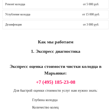
Ремонт колодца
от 5 000 руб.
Углубление колодца
от 15 000 руб.
Дезинфекция
от 3 000 руб.
Как мы работаем
1. Экспресс диагностика
Экспресс оценка стоимости чистки колодца в
Марьинке:
+7 (495) 185-23-08
Для быстрой оценки стоимости услуг нам нужно знать:
Глубина колодца
Количество колец