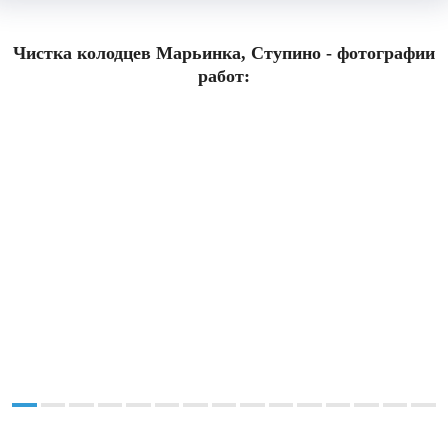
Чистка колодцев Марьинка, Ступино - фотографии
работ: