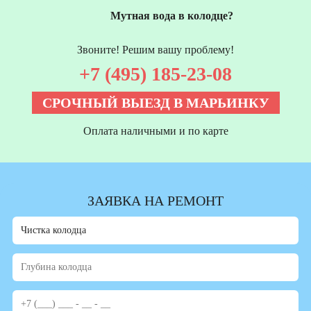
Мутная вода в колодце?
Звоните! Решим вашу проблему!
+7 (495) 185-23-08
СРОЧНЫЙ ВЫЕЗД В МАРЬИНКУ
Оплата наличными и по карте
ЗАЯВКА НА РЕМОНТ