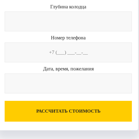
Глубина колодца
Номер телефона
Дата, время, пожелания
РАССЧИТАТЬ СТОИМОСТЬ