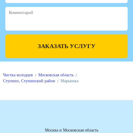
ЗАКАЗАТЬ УСЛУГУ
Чистка колодцев
Московская область
Ступино, Ступинский район
Марьинка
Москва и Московская область