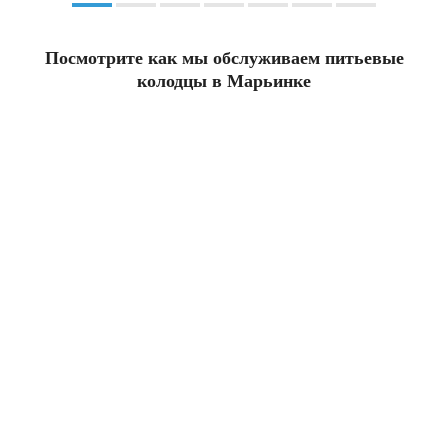
Посмотрите как мы обслуживаем питьевые
колодцы в Марьинке