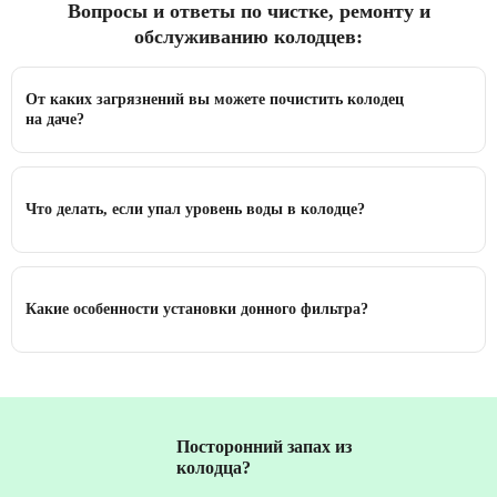
Вопросы и ответы по чистке, ремонту и
обслуживанию колодцев:
От каких загрязнений вы можете почистить колодец
на даче?
Что делать, если упал уровень воды в колодце?
Какие особенности установки донного фильтра?
Посторонний запах из
колодца?