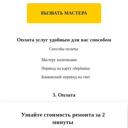
ВЫЗВАТЬ МАСТЕРА
Оплата услуг удобным для вас способом
Способы оплаты:
Мастеру наличными
Перевод на карту сбербанка
Банковский перевод на счет
3. Оплата
Узнайте стоимость ремонта за 2
минуты