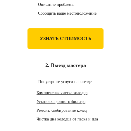
Описание проблемы
Сообщить ваше местоположение
УЗНАТЬ СТОИМОСТЬ
2. Выезд мастера
Популярные услуги на выезде:
Комплексная чистка колодца
Установка донного фильтра
Ремонт, скобирование колец
Чистка дна колодца от песка и ила