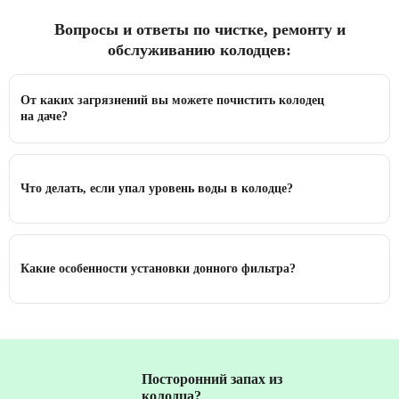
Вопросы и ответы по чистке, ремонту и
обслуживанию колодцев:
От каких загрязнений вы можете почистить колодец
на даче?
Что делать, если упал уровень воды в колодце?
Какие особенности установки донного фильтра?
Посторонний запах из
колодца?