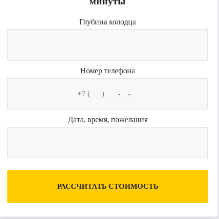
минуты
Глубина колодца
Номер телефона
Дата, время, пожелания
РАССЧИТАТЬ СТОИМОСТЬ