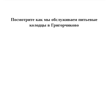
Посмотрите как мы обслуживаем питьевые
колодцы в Григорчиково