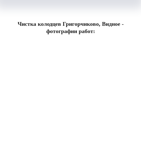
Чистка колодцев Григорчиково, Видное -
фотографии работ: