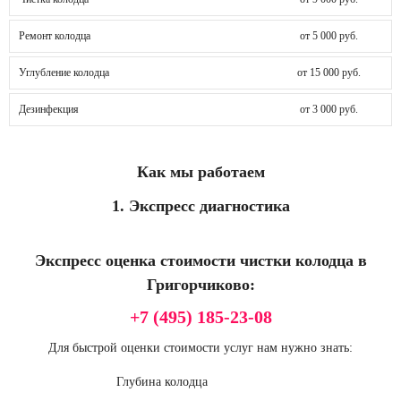
Ремонт колодца
от 5 000 руб.
Углубление колодца
от 15 000 руб.
Дезинфекция
от 3 000 руб.
Как мы работаем
1. Экспресс диагностика
Экспресс оценка стоимости чистки колодца в
Григорчиково:
+7 (495) 185-23-08
Для быстрой оценки стоимости услуг нам нужно знать:
Глубина колодца