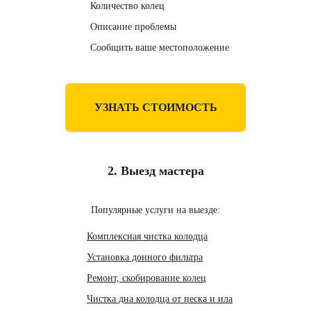
Количество колец
Описание проблемы
Сообщить ваше местоположение
УЗНАТЬ СТОИМОСТЬ
2. Выезд мастера
Популярные услуги на выезде:
Комплексная чистка колодца
Установка донного фильтра
Ремонт, скобирование колец
Чистка дна колодца от песка и ила