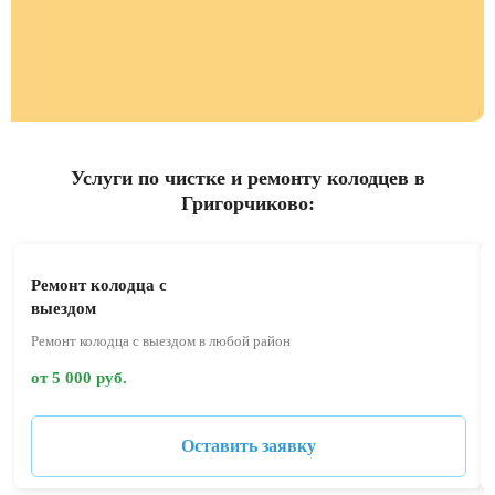
Услуги по чистке и ремонту колодцев в
Григорчиково:
Ремонт колодца с
выездом
Ремонт колодца с выездом в любой район
от 5 000 руб.
Оставить заявку