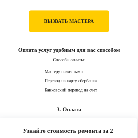
ВЫЗВАТЬ МАСТЕРА
Оплата услуг удобным для вас способом
Способы оплаты:
Мастеру наличными
Перевод на карту сбербанка
Банковский перевод на счет
3. Оплата
Узнайте стоимость ремонта за 2