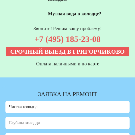
Мутная вода в колодце?
Звоните! Решим вашу проблему!
+7 (495) 185-23-08
СРОЧНЫЙ ВЫЕЗД В ГРИГОРЧИКОВО
Оплата наличными и по карте
ЗАЯВКА НА РЕМОНТ