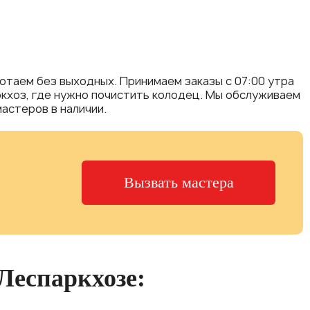
ботаем без выходных. Принимаем заказы с 07:00 утра
аркхоз, где нужно почистить колодец. Мы обслуживаем
астеров в наличии.
Вызвать мастера
 Леспаркхозе: