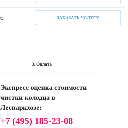
б.
ЗАКАЗАТЬ УСЛУГУ
3. Оплата
Экспресс оценка стоимости
чистки колодца в
Леспаркхозе:
+7 (495) 185-23-08