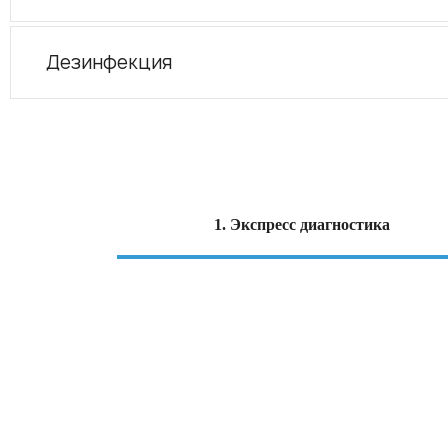
Дезинфекция
1. Экспресс диагностика