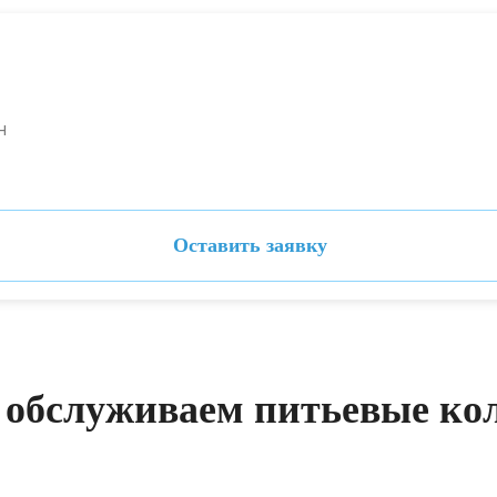
н
Оставить заявку
 обслуживаем питьевые кол