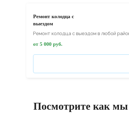
Ремонт колодца с
выездом
Ремонт колодца с выездом в любой райо
от 5 000 руб.
Посмотрите как мы