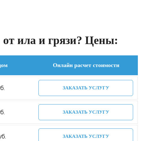
 от ила и грязи? Цены:
дом
Онлайн расчет стоимости
б.
ЗАКАЗАТЬ УСЛУГУ
б.
ЗАКАЗАТЬ УСЛУГУ
уб.
ЗАКАЗАТЬ УСЛУГУ