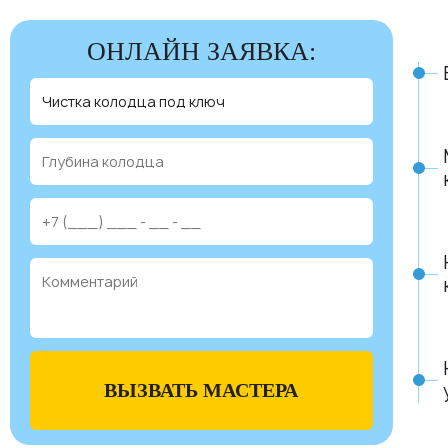
ОНЛАЙН ЗАЯВКА:
ВЫЗВАТЬ МАСТЕРА