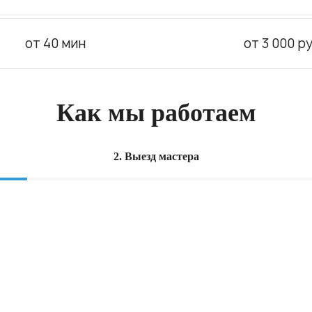
от 40 мин
от 3 000 ру
Как мы работаем
2. Выезд мастера