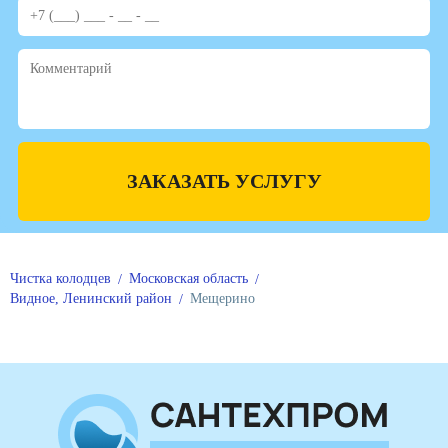
ЗАКАЗАТЬ УСЛУГУ
Чистка колодцев
Московская область
Видное, Ленинский район
Мещерино