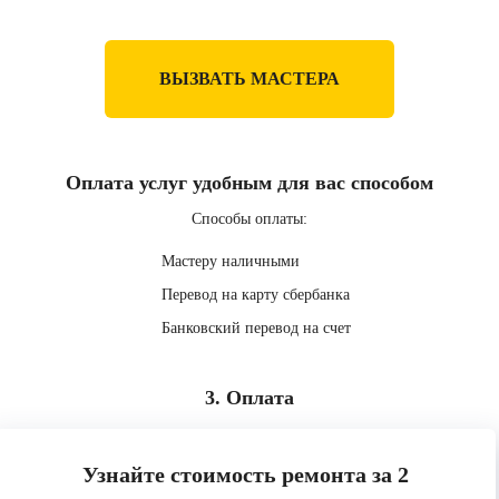
ВЫЗВАТЬ МАСТЕРА
Оплата услуг удобным для вас способом
Способы оплаты:
Мастеру наличными
Перевод на карту сбербанка
Банковский перевод на счет
3. Оплата
Узнайте стоимость ремонта за 2