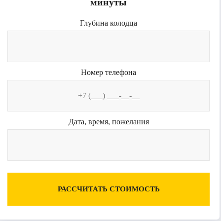
минуты
Глубина колодца
Номер телефона
Дата, время, пожелания
РАССЧИТАТЬ СТОИМОСТЬ