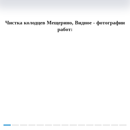
Чистка колодцев Мещерино, Видное - фотографии
работ: