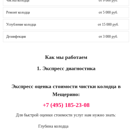
Чистка колодца
от 9 000 руб.
Ремонт колодца
от 5 000 руб.
Углубление колодца
от 15 000 руб.
Дезинфекция
от 3 000 руб.
Как мы работаем
1. Экспресс диагностика
Экспресс оценка стоимости чистки колодца в
Мещерино:
+7 (495) 185-23-08
Для быстрой оценки стоимости услуг нам нужно знать:
Глубина колодца