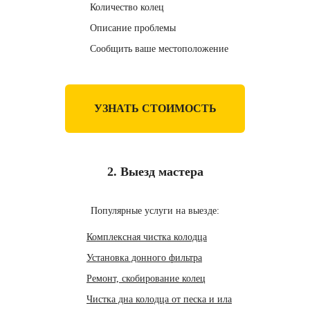
Количество колец
Описание проблемы
Сообщить ваше местоположение
УЗНАТЬ СТОИМОСТЬ
2. Выезд мастера
Популярные услуги на выезде:
Комплексная чистка колодца
Установка донного фильтра
Ремонт, скобирование колец
Чистка дна колодца от песка и ила