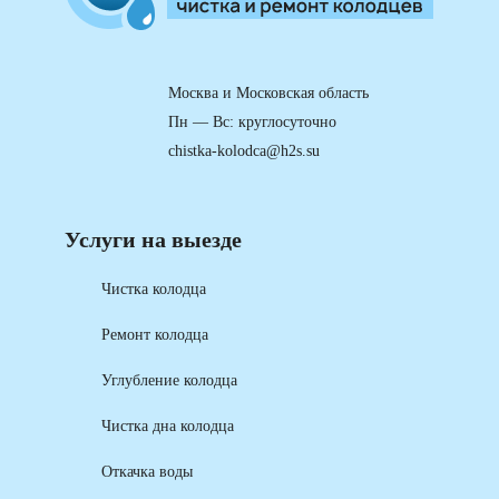
Москва и Московская область
Пн — Вс: круглосуточно
chistka-kolodca@h2s.su
Услуги на выезде
Чистка колодца
Ремонт колодца
Углубление колодца
Чистка дна колодца
Откачка воды