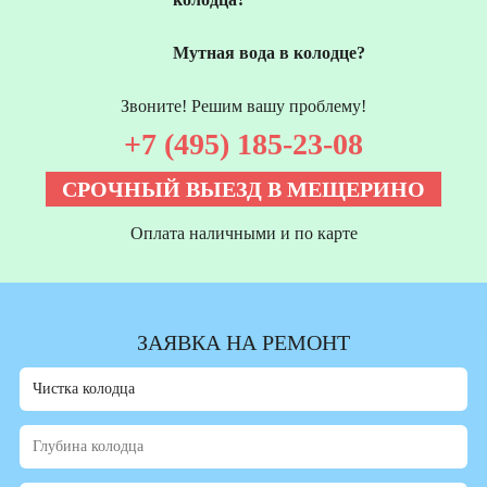
Мутная вода в колодце?
Звоните! Решим вашу проблему!
+7 (495) 185-23-08
СРОЧНЫЙ ВЫЕЗД В МЕЩЕРИНО
Оплата наличными и по карте
ЗАЯВКА НА РЕМОНТ