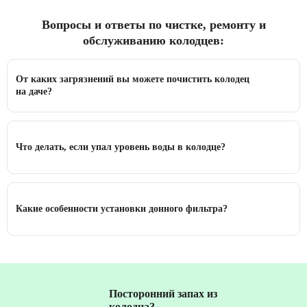
Вопросы и ответы по чистке, ремонту и
обслуживанию колодцев:
От каких загрязнений вы можете почистить колодец
на даче?
Что делать, если упал уровень воды в колодце?
Какие особенности установки донного фильтра?
Посторонний запах из
колодца?