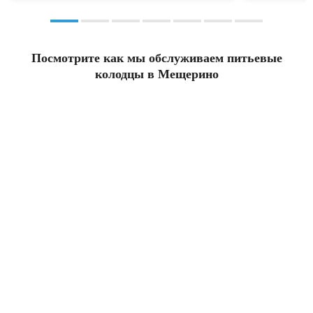
Посмотрите как мы обслуживаем питьевые
колодцы в Мещерино