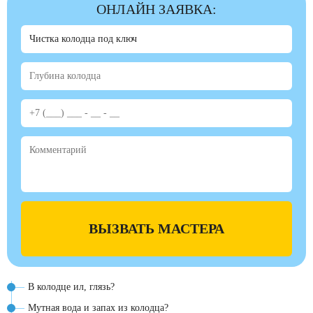
ОНЛАЙН ЗАЯВКА:
ВЫЗВАТЬ МАСТЕРА
В колодце ил, глязь?
Мутная вода и запах из колодца?