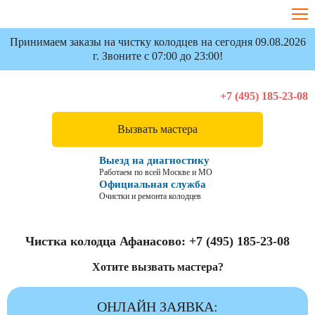
Принимаем заказы на чистку колодцев на сегодня 09.08.2026
г. Звоните с 07:00 до 23:00!
+7 (495) 185-23-08
Вызвать мастера
Выезд на диагностику
Работаем по всей Москве и МО
Официальная служба
Очистки и ремонта колодцев
Чистка колодца Афанасово:
+7 (495) 185-23-08
Хотите вызвать мастера?
ОНЛАЙН ЗАЯВКА: