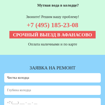
Мутная вода в колодце?
Звоните! Решим вашу проблему!
+7 (495) 185-23-08
СРОЧНЫЙ ВЫЕЗД В АФАНАСОВО
Оплата наличными и по карте
ЗАЯВКА НА РЕМОНТ