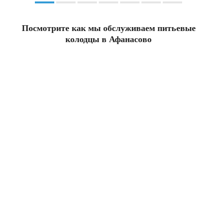
Посмотрите как мы обслуживаем питьевые
колодцы в Афанасово