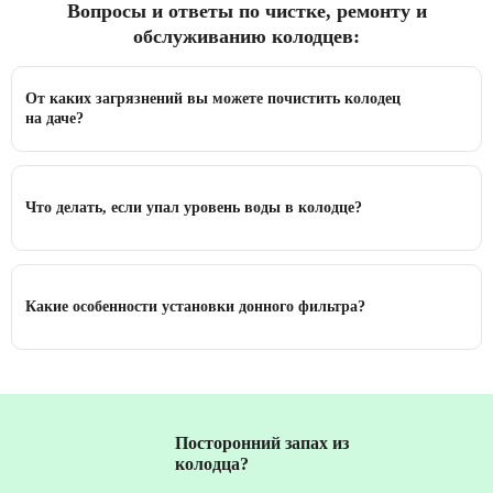
Вопросы и ответы по чистке, ремонту и
обслуживанию колодцев:
От каких загрязнений вы можете почистить колодец
на даче?
Что делать, если упал уровень воды в колодце?
Какие особенности установки донного фильтра?
Посторонний запах из
колодца?