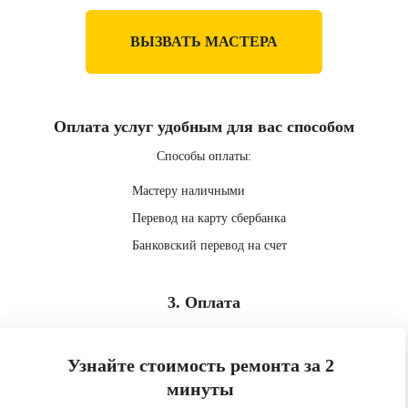
ВЫЗВАТЬ МАСТЕРА
Оплата услуг удобным для вас способом
Способы оплаты:
Мастеру наличными
Перевод на карту сбербанка
Банковский перевод на счет
3. Оплата
Узнайте стоимость ремонта за 2
минуты