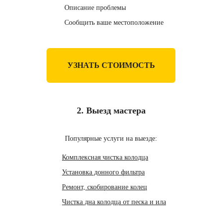
Описание проблемы
Сообщить ваше местоположение
УЗНАТЬ СТОИМОСТЬ
2. Выезд мастера
Популярные услуги на выезде:
Комплексная чистка колодца
Установка донного фильтра
Ремонт, скобирование колец
Чистка дна колодца от песка и ила