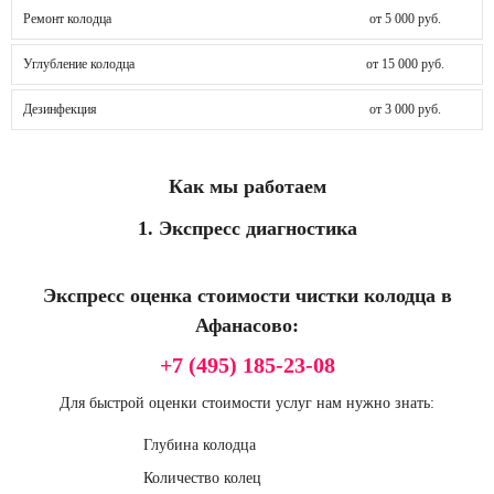
Ремонт колодца
от 5 000 руб.
Углубление колодца
от 15 000 руб.
Дезинфекция
от 3 000 руб.
Как мы работаем
1. Экспресс диагностика
Экспресс оценка стоимости чистки колодца в
Афанасово:
+7 (495) 185-23-08
Для быстрой оценки стоимости услуг нам нужно знать:
Глубина колодца
Количество колец