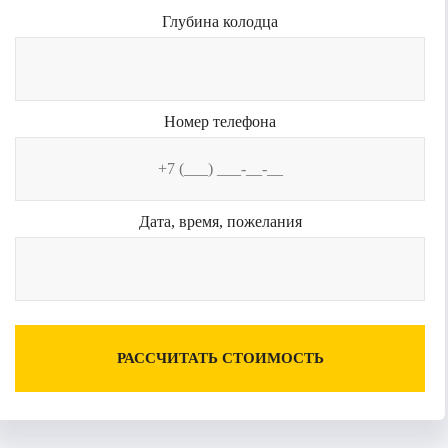
Глубина колодца
Номер телефона
Дата, время, пожелания
РАССЧИТАТЬ СТОИМОСТЬ