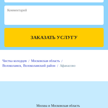
ЗАКАЗАТЬ УСЛУГУ
Чистка колодцев
Московская область
Волоколамск, Волоколамский район
Афанасово
Москва и Московская область