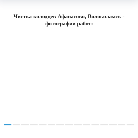
Чистка колодцев Афанасово, Волоколамск -
фотографии работ: