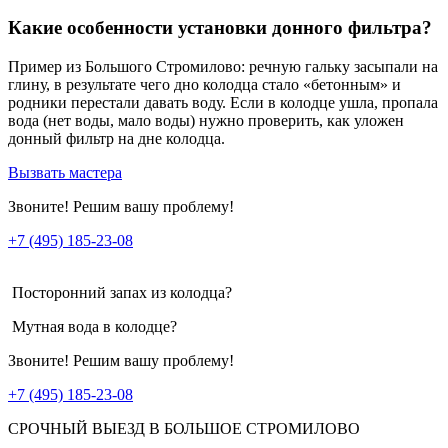
Какие особенности установки донного фильтра?
Пример из Большого Стромилово: речную гальку засыпали на
глину, в результате чего дно колодца стало «бетонным» и
родники перестали давать воду. Если в колодце ушла, пропала
вода (нет воды, мало воды) нужно проверить, как уложен
донный фильтр на дне колодца.
Вызвать мастера
Звоните! Решим вашу проблему!
+7 (495) 185-23-08
Посторонний запах из колодца?
Мутная вода в колодце?
Звоните! Решим вашу проблему!
+7 (495) 185-23-08
СРОЧНЫЙ ВЫЕЗД В БОЛЬШОЕ СТРОМИЛОВО