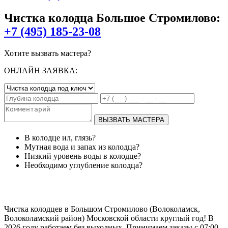
Чистка колодца Большое Стромилово:
+7 (495) 185-23-08
Хотите вызвать мастера?
ОНЛАЙН ЗАЯВКА:
ВЫЗВАТЬ МАСТЕРА
В колодце ил, глязь?
Мутная вода и запах из колодца?
Низкий уровень воды в колодце?
Необходимо углубление колодца?
Чистка колодцев в Большом Стромилово (Волоколамск,
Волоколамский район) Московской области круглый год! В
2026 году работаем без выходных. Принимаем заказы с 07:00