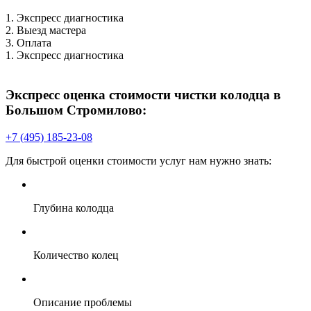
1. Экспресс диагностика
2. Выезд мастера
3. Оплата
1. Экспресс диагностика
2
П
Экспресс оценка стоимости чистки колодца в
Большом Стромилово:
+7 (495) 185-23-08
Для быстрой оценки стоимости услуг нам нужно знать:
В
Глубина колодца
Количество колец
Описание проблемы