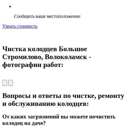
Сообщить ваше местоположение
Узнать стоимость
Чистка колодцев Большое
Стромилово, Волоколамск -
фотографии работ:
Вопросы и ответы по чистке, ремонту
и обслуживанию колодцев:
От каких загрязнений вы можете почистить
колодец на даче?