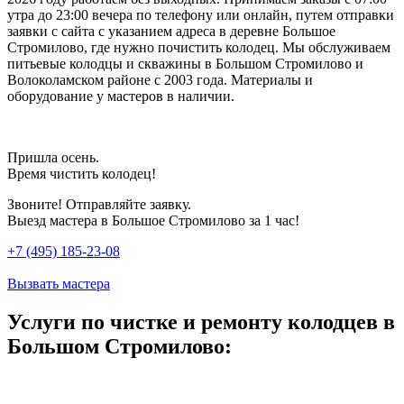
утра до 23:00 вечера по телефону или онлайн, путем отправки
заявки с сайта с указанием адреса в деревне Большое
Стромилово, где нужно почистить колодец. Мы обслуживаем
питьевые колодцы и скважины в Большом Стромилово и
Волоколамском районе с 2003 года. Материалы и
оборудование у мастеров в наличии.
Пришла осень.
Время чистить колодец!
Звоните! Отправляйте заявку.
Выезд мастера в Большое Стромилово за 1 час!
+7 (495) 185-23-08
Вызвать мастера
Услуги по чистке и ремонту колодцев в
Большом Стромилово: