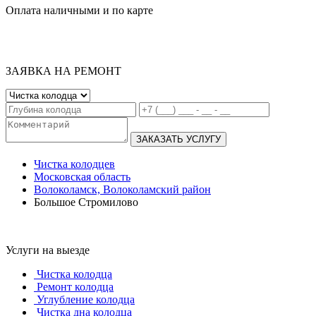
Оплата наличными и по карте
ЗАЯВКА НА РЕМОНТ
ЗАКАЗАТЬ УСЛУГУ
Чистка колодцев
Московская область
Волоколамск, Волоколамский район
Большое Стромилово
Услуги на выезде
Чистка колодца
Ремонт колодца
Углубление колодца
Чистка дна колодца