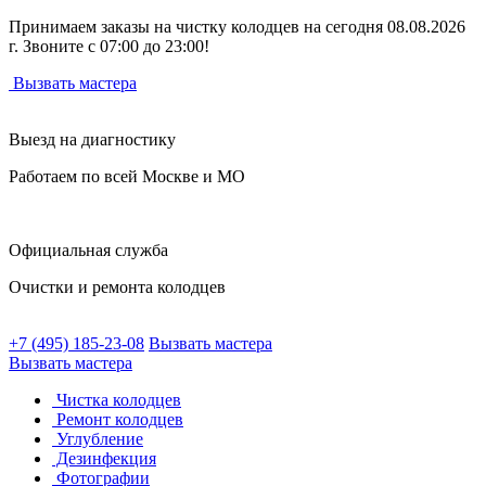
Принимаем заказы на чистку колодцев на сегодня 08.08.2026
г. Звоните с 07:00 до 23:00!
Вызвать мастера
Выезд на диагностику
Работаем по всей Москве и МО
Официальная служба
Очистки и ремонта колодцев
+7 (495) 185-23-08
Вызвать мастера
Вызвать мастера
Чистка колодцев
Ремонт колодцев
Углубление
Дезинфекция
Фотографии