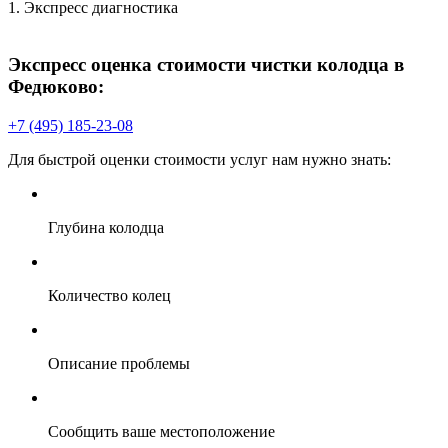
1. Экспресс диагностика
2
П
Экспресс оценка стоимости чистки колодца в
Федюково:
+7 (495) 185-23-08
Для быстрой оценки стоимости услуг нам нужно знать:
В
Глубина колодца
Количество колец
Описание проблемы
Сообщить ваше местоположение