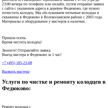
23:00 вечера по телефону или онлайн, путем отправки заявки
с сайта с указанием адреса в деревне Федюково, где нужно
почистить колодец. Мы обслуживаем питьевые колодцы и
скважины в Федюково и Волоколамском районе с 2003 года.
Материалы и оборудование у мастеров в наличии.
Пришла осень.
Время чистить колодец!
Звоните! Отправляйте заявку.
Выезд мастера в Федюково за 1 час!
+7 (495) 185-23-08
Вызвать мастера
Услуги по чистке и ремонту колодцев в
Федюково:
Ремонт колодца с
Ч