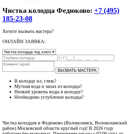
Чистка колодца Федюково:
+7 (495)
185-23-08
Хотите вызвать мастера?
ОНЛАЙН ЗАЯВКА:
ВЫЗВАТЬ МАСТЕРА
В колодце ил, глязь?
Мутная вода и запах из колодца?
Низкий уровень воды в колодце?
Необходимо углубление колодца?
Чистка колодцев в Федюково (Волоколамск, Волоколамский
район) Московской области круглый год! В 2026 году
работаем без выходных. Принимаем заказы с 07:00 утра до