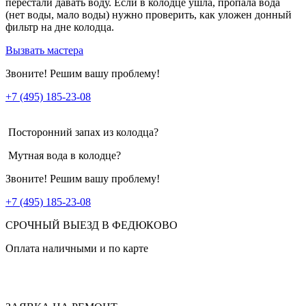
перестали давать воду. Если в колодце ушла, пропала вода
(нет воды, мало воды) нужно проверить, как уложен донный
фильтр на дне колодца.
Вызвать мастера
Звоните! Решим вашу проблему!
+7 (495) 185-23-08
Посторонний запах из колодца?
Мутная вода в колодце?
Звоните! Решим вашу проблему!
+7 (495) 185-23-08
СРОЧНЫЙ ВЫЕЗД В ФЕДЮКОВО
Оплата наличными и по карте