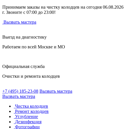
Принимаем заказы на чистку колодцев на сегодня 06.08.2026
г. Звоните с 07:00 до 23:00!
Вызвать мастера
Выезд на диагностику
Работаем по всей Москве и МО
Официальная служба
Очистки и ремонта колодцев
+7 (495) 185-23-08
Вызвать мастера
Вызвать мастера
Чистка колодцев
Ремонт колодцев
Углубление
Дезинфекция
Фотографии