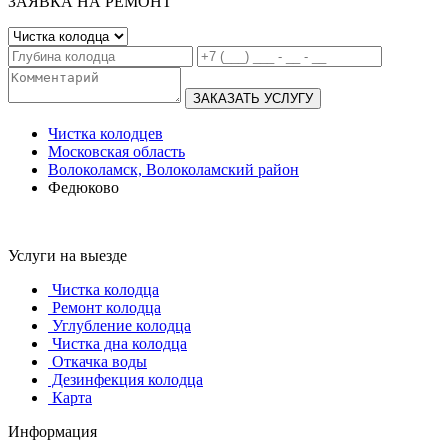
ЗАЯВКА НА РЕМОНТ
ЗАКАЗАТЬ УСЛУГУ
Чистка колодцев
Московская область
Волоколамск, Волоколамский район
Федюково
Услуги на выезде
Чистка колодца
Ремонт колодца
Углубление колодца
Чистка дна колодца
Откачка воды
Дезинфекция колодца
Карта
Информация