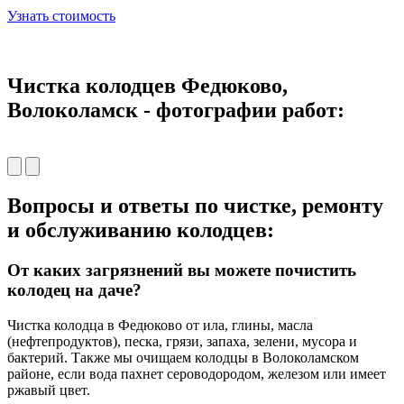
Узнать стоимость
Чистка колодцев Федюково,
Волоколамск - фотографии работ:
Вопросы и ответы по чистке, ремонту
и обслуживанию колодцев:
От каких загрязнений вы можете почистить
колодец на даче?
Чистка колодца в Федюково от ила, глины, масла
(нефтепродуктов), песка, грязи, запаха, зелени, мусора и
бактерий. Также мы очищаем колодцы в Волоколамском
районе, если вода пахнет сероводородом, железом или имеет
ржавый цвет.