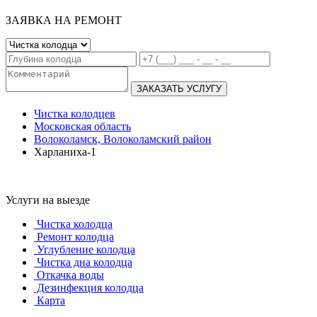
ЗАЯВКА НА РЕМОНТ
ЗАКАЗАТЬ УСЛУГУ
Чистка колодцев
Московская область
Волоколамск, Волоколамский район
Харланиха-1
Услуги на выезде
Чистка колодца
Ремонт колодца
Углубление колодца
Чистка дна колодца
Откачка воды
Дезинфекция колодца
Карта