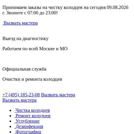
Принимаем заказы на чистку колодцев на сегодня 09.08.2026
г. Звоните с 07:00 до 23:00!
Вызвать мастера
Выезд на диагностику
Работаем по всей Москве и МО
Официальная служба
Очистки и ремонта колодцев
+7 (495) 185-23-08
Вызвать мастера
Вызвать мастера
Чистка колодцев
Ремонт колодцев
Углубление
Дезинфекция
Фотографии