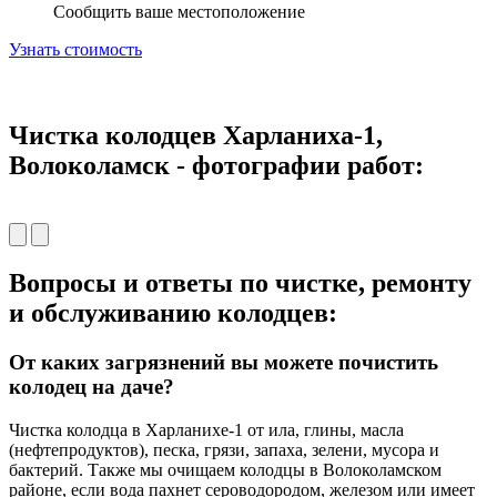
Сообщить ваше местоположение
Узнать стоимость
Чистка колодцев Харланиха-1,
Волоколамск - фотографии работ:
Вопросы и ответы по чистке, ремонту
и обслуживанию колодцев:
От каких загрязнений вы можете почистить
колодец на даче?
Чистка колодца в Харланихе-1 от ила, глины, масла
(нефтепродуктов), песка, грязи, запаха, зелени, мусора и
бактерий. Также мы очищаем колодцы в Волоколамском
районе, если вода пахнет сероводородом, железом или имеет