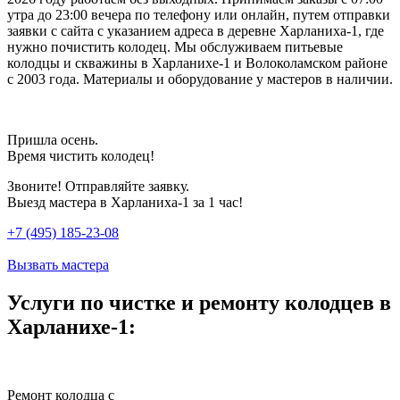
утра до 23:00 вечера по телефону или онлайн, путем отправки
заявки с сайта с указанием адреса в деревне Харланиха-1, где
нужно почистить колодец. Мы обслуживаем питьевые
колодцы и скважины в Харланихе-1 и Волоколамском районе
с 2003 года. Материалы и оборудование у мастеров в наличии.
Пришла осень.
Время чистить колодец!
Звоните! Отправляйте заявку.
Выезд мастера в Харланиха-1 за 1 час!
+7 (495) 185-23-08
Вызвать мастера
Услуги по чистке и ремонту колодцев в
Харланихе-1:
Ремонт колодца с
Ч