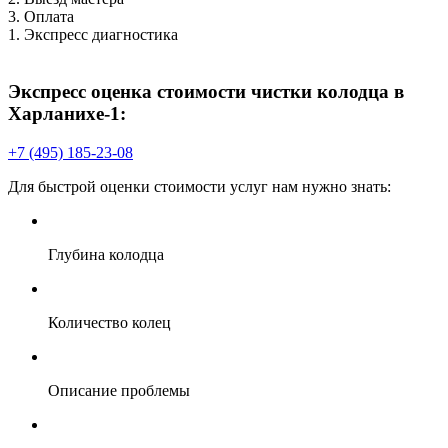
3. Оплата
1. Экспресс диагностика
2
П
Экспресс оценка стоимости чистки колодца в
Харланихе-1:
+7 (495) 185-23-08
Для быстрой оценки стоимости услуг нам нужно знать:
В
Глубина колодца
Количество колец
Описание проблемы