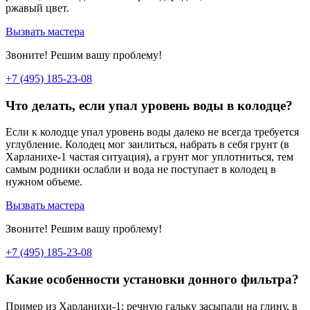
ржавый цвет.
Вызвать мастера
Звоните! Решим вашу проблему!
+7 (495) 185-23-08
Что делать, если упал уровень воды в колодце?
Если к колодце упал уровень воды далеко не всегда требуется
углубление. Колодец мог заилиться, набрать в себя грунт (в
Харланихе-1 частая ситуация), а грунт мог уплотниться, тем
самым родники ослабли и вода не поступает в колодец в
нужном объеме.
Вызвать мастера
Звоните! Решим вашу проблему!
+7 (495) 185-23-08
Какие особенности установки донного фильтра?
Пример из Харланихи-1: речную гальку засыпали на глину, в