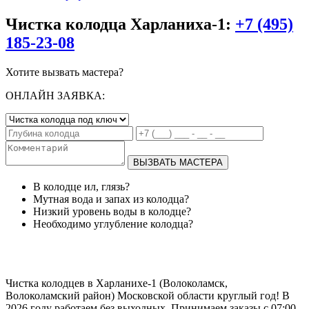
Чистка колодца Харланиха-1:
+7 (495)
185-23-08
Хотите вызвать мастера?
ОНЛАЙН ЗАЯВКА:
ВЫЗВАТЬ МАСТЕРА
В колодце ил, глязь?
Мутная вода и запах из колодца?
Низкий уровень воды в колодце?
Необходимо углубление колодца?
Чистка колодцев в Харланихе-1 (Волоколамск,
Волоколамский район) Московской области круглый год! В
2026 году работаем без выходных. Принимаем заказы с 07:00