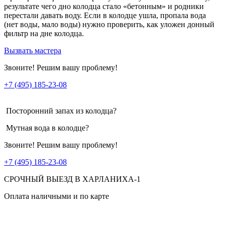
результате чего дно колодца стало «бетонным» и родники
перестали давать воду. Если в колодце ушла, пропала вода
(нет воды, мало воды) нужно проверить, как уложен донный
фильтр на дне колодца.
Вызвать мастера
Звоните! Решим вашу проблему!
+7 (495) 185-23-08
Посторонний запах из колодца?
Мутная вода в колодце?
Звоните! Решим вашу проблему!
+7 (495) 185-23-08
СРОЧНЫЙ ВЫЕЗД В ХАРЛАНИХА-1
Оплата наличными и по карте