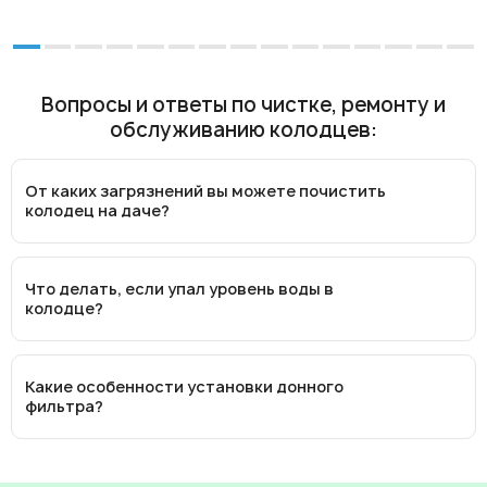
Вопросы и ответы по чистке, ремонту и
обслуживанию колодцев:
От каких загрязнений вы можете почистить
колодец на даче?
Что делать, если упал уровень воды в
колодце?
Какие особенности установки донного
фильтра?