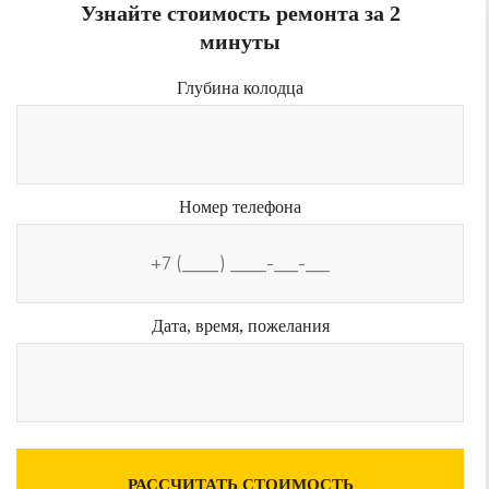
Узнайте стоимость ремонта за 2
минуты
Глубина колодца
Номер телефона
Дата, время, пожелания
РАССЧИТАТЬ СТОИМОСТЬ