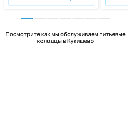
Посмотрите как мы обслуживаем питьевые
колодцы в Кукишево