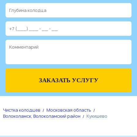
ЗАКАЗАТЬ УСЛУГУ
Чистка колодцев
Московская область
Волоколамск, Волоколамский район
Кукишево