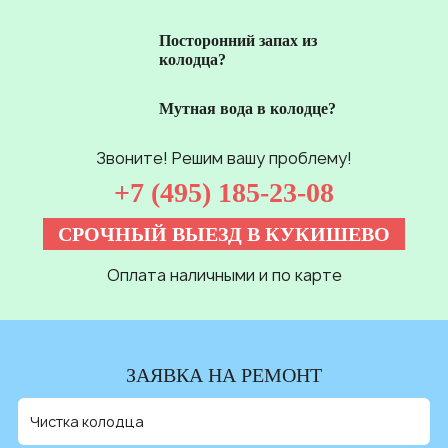
Посторонний запах из
колодца?
Мутная вода в колодце?
Звоните! Решим вашу проблему!
+7 (495) 185-23-08
СРОЧНЫЙ ВЫЕЗД В КУКИШЕВО
Оплата наличными и по карте
ЗАЯВКА НА РЕМОНТ