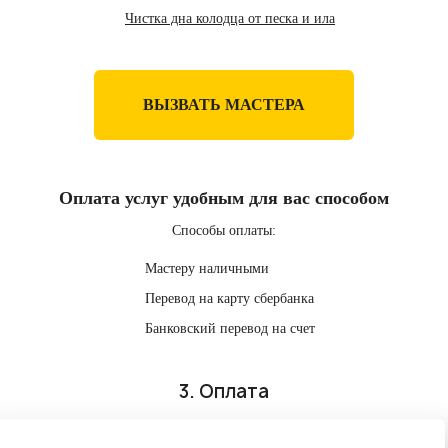
Чистка дна колодца от песка и ила
ВЫЗВАТЬ МАСТЕРА
Оплата услуг удобным для вас способом
Способы оплаты:
Мастеру наличными
Перевод на карту сбербанка
Банковский перевод на счет
3. Оплата