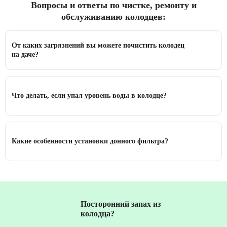
Вопросы и ответы по чистке, ремонту и
обслуживанию колодцев:
От каких загрязнений вы можете почистить колодец
на даче?
Что делать, если упал уровень воды в колодце?
Какие особенности установки донного фильтра?
Посторонний запах из
колодца?