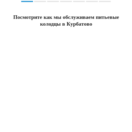
Посмотрите как мы обслуживаем питьевые
колодцы в Курбатово