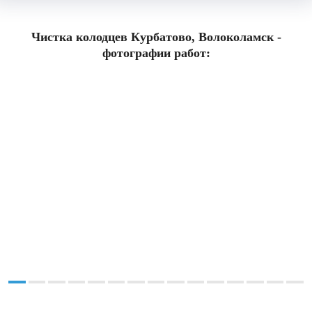
Чистка колодцев Курбатово, Волоколамск -
фотографии работ: