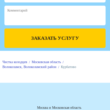
ЗАКАЗАТЬ УСЛУГУ
Чистка колодцев
Московская область
Волоколамск, Волоколамский район
Курбатово
Москва и Московская область