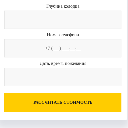
Глубина колодца
Номер телефона
Дата, время, пожелания
РАССЧИТАТЬ СТОИМОСТЬ