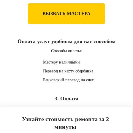
ВЫЗВАТЬ МАСТЕРА
Оплата услуг удобным для вас способом
Способы оплаты:
Мастеру наличными
Перевод на карту сбербанка
Банковский перевод на счет
3. Оплата
Узнайте стоимость ремонта за 2
минуты