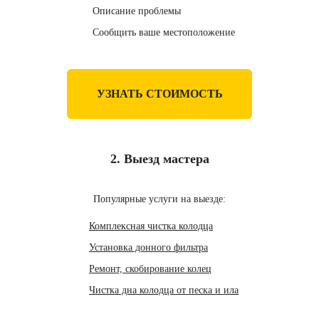
Описание проблемы
Сообщить ваше местоположение
УЗНАТЬ СТОИМОСТЬ
2. Выезд мастера
Популярные услуги на выезде:
Комплексная чистка колодца
Установка донного фильтра
Ремонт, скобирование колец
Чистка дна колодца от песка и ила