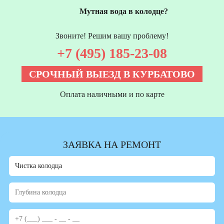
Мутная вода в колодце?
Звоните! Решим вашу проблему!
+7 (495) 185-23-08
СРОЧНЫЙ ВЫЕЗД В КУРБАТОВО
Оплата наличными и по карте
ЗАЯВКА НА РЕМОНТ