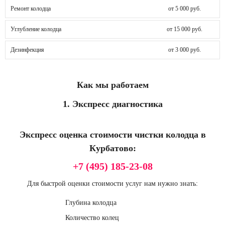
Ремонт колодца
от 5 000 руб.
Углубление колодца
от 15 000 руб.
Дезинфекция
от 3 000 руб.
Как мы работаем
1. Экспресс диагностика
Экспресс оценка стоимости чистки колодца в
Курбатово:
+7 (495) 185-23-08
Для быстрой оценки стоимости услуг нам нужно знать:
Глубина колодца
Количество колец