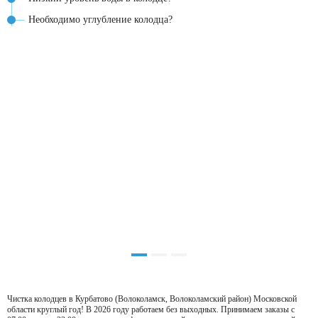
Необходимо углубление колодца?
Чистка колодцев в Курбатово (Волоколамск, Волоколамский район) Московской
области круглый год! В 2026 году работаем без выходных. Принимаем заказы с